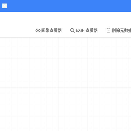
圖像查看器
EXIF 查看器
刪除元數