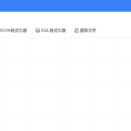
JSON格式化器
SQL格式化器
提取文件