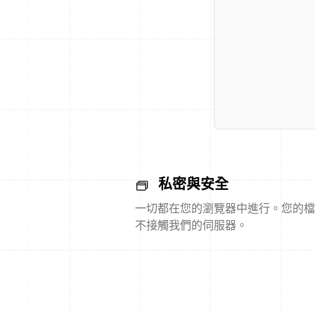
私密與安全
一切都在您的瀏覽器中進行。您的檔
不接觸我們的伺服器。