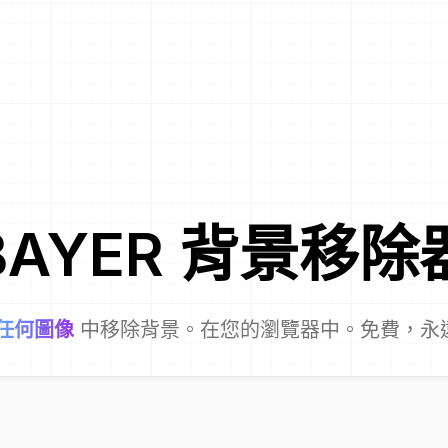
BAYER
背景移除
任何圖像
中移除背景。在您的瀏覽器中。免費，永