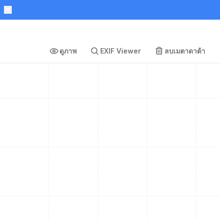
ดูภาพ
EXIF Viewer
ลบเมตาดาต้า