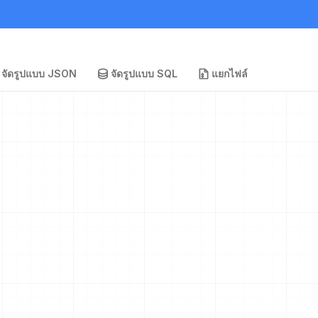
จัดรูปแบบ JSON
จัดรูปแบบ SQL
แยกไฟล์