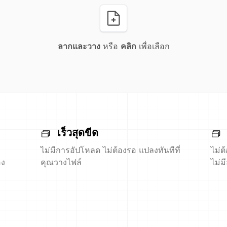
ลากและวาง
หรือ
คลิก
เพื่อเลือก
เร็วสุดขีด
ไม่มีการอัปโหลด ไม่ต้องรอ แปลงทันทีที่
ไม่ต
อง
คุณวางไฟล์
ไม่ม