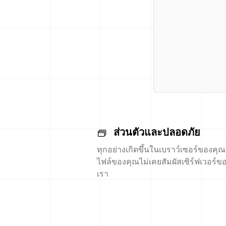
ส่วนตัวและปลอดภัย
ทุกอย่างเกิดขึ้นในเบราว์เซอร์ของคุณ
ไฟล์ของคุณไม่เคยสัมผัสเซิร์ฟเวอร์ข
เรา