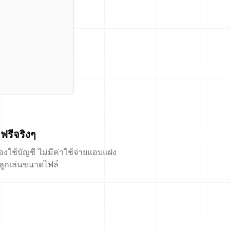
ฟรีจริงๆ
้องใช้บัญชี ไม่มีค่าใช้จ่ายแอบแฝง
ีลูกเล่นขนาดไฟล์