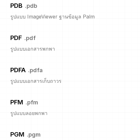
PDB
.
pdb
รูปแบบ ImageViewer ฐานข้อมูล Palm
PDF
.
pdf
รูปแบบเอกสารพกพา
PDFA
.
pdfa
รูปแบบเอกสารเก็บถาวร
PFM
.
pfm
รูปแบบลอยพกพา
PGM
.
pgm