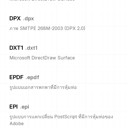
DPX
.
dpx
ภาพ SMTPE 268M-2003 (DPX 2.0)
DXT1
.
dxt1
Microsoft DirectDraw Surface
EPDF
.
epdf
รูปแบบเอกสารพกพาที่มีการหุ้มห่อ
EPI
.
epi
รูปแบบการแลกเปลี่ยน PostScript ที่มีการหุ้มห่อของ
Adobe