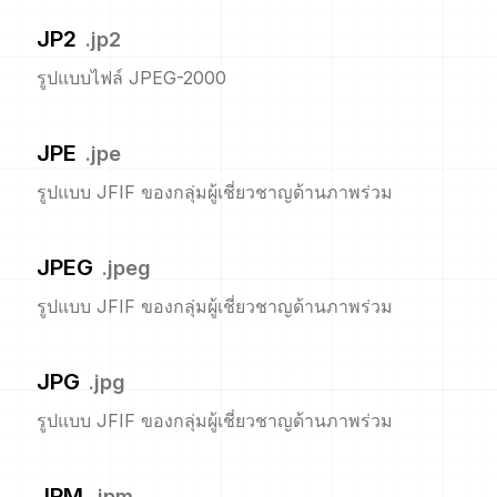
JP2
.
jp2
รูปแบบไฟล์ JPEG-2000
JPE
.
jpe
รูปแบบ JFIF ของกลุ่มผู้เชี่ยวชาญด้านภาพร่วม
JPEG
.
jpeg
รูปแบบ JFIF ของกลุ่มผู้เชี่ยวชาญด้านภาพร่วม
JPG
.
jpg
รูปแบบ JFIF ของกลุ่มผู้เชี่ยวชาญด้านภาพร่วม
JPM
.
jpm