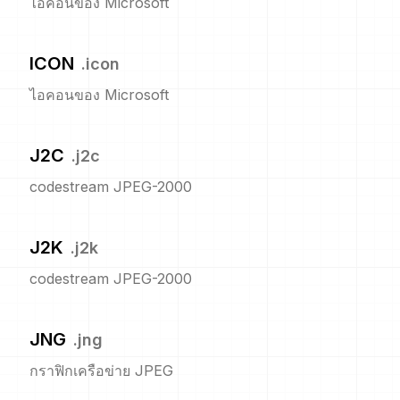
ไอคอนของ Microsoft
ICON
.
icon
ไอคอนของ Microsoft
J2C
.
j2c
codestream JPEG-2000
J2K
.
j2k
codestream JPEG-2000
JNG
.
jng
กราฟิกเครือข่าย JPEG