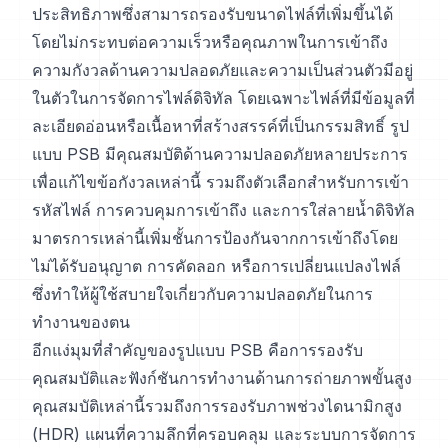
ประสิทธิภาพซึ่งสามารถรองรับขนาดไฟล์ที่เพิ่มขึ้นได้
โดยไม่กระทบต่อความเร็วหรือคุณภาพในการเข้าถึง
ความกังวลด้านความปลอดภัยและความเป็นส่วนตัวมีอยู่
ในตัวในการจัดการไฟล์ดิจิทัล โดยเฉพาะไฟล์ที่มีข้อมูลที่
ละเอียดอ่อนหรือเนื้อหาที่สร้างสรรค์ที่เป็นกรรมสิทธิ์ รูป
แบบ PSB มีคุณสมบัติด้านความปลอดภัยหลายประการ
เพื่อแก้ไขข้อกังวลเหล่านี้ รวมถึงตัวเลือกสำหรับการเข้า
รหัสไฟล์ การควบคุมการเข้าถึง และการใส่ลายน้ำดิจิทัล
มาตรการเหล่านี้เพิ่มชั้นการป้องกันจากการเข้าถึงโดย
ไม่ได้รับอนุญาต การคัดลอก หรือการเปลี่ยนแปลงไฟล์
ซึ่งทำให้ผู้ใช้สบายใจเกี่ยวกับความปลอดภัยในการ
ทำงานของตน
อีกแง่มุมที่สำคัญของรูปแบบ PSB คือการรองรับ
คุณสมบัติและฟังก์ชันการทำงานด้านการถ่ายภาพขั้นสูง
คุณสมบัติเหล่านี้รวมถึงการรองรับภาพช่วงไดนามิกสูง
(HDR) แผนที่ความลึกที่ครอบคลุม และระบบการจัดการ