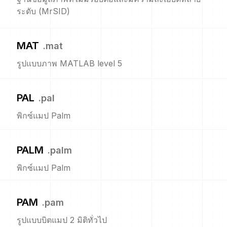
ระดับ (MrSID)
MAT
.
mat
รูปแบบภาพ MATLAB level 5
PAL
.
pal
พิกซ์แมป Palm
PALM
.
palm
พิกซ์แมป Palm
PAM
.
pam
รูปแบบบิตแมป 2 มิติทั่วไป