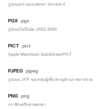
รูปแบบกรายแมปพกพา (สเกลเทา)
PGX
.
pgx
รูปแบบไม่บีบอัด JPEG 2000
PICT
.
pict
Apple Macintosh QuickDraw/PICT
PJPEG
.
pjpeg
รูปแบบ JFIF ของกลุ่มผู้เชี่ยวชาญด้านภาพถ่ายร่วม
PNG
.
png
กราฟิกเครือข่ายพกพา