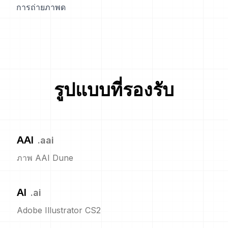
การถ่ายภาพด
รูปแบบที่รองรับ
AAI
.
aai
ภาพ AAI Dune
AI
.
ai
Adobe Illustrator CS2