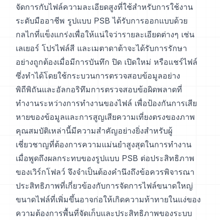
จัดการกับไฟล์ความละเอียดสูงที่ใช้สำหรับการใช้งาน
ระดับมืออาชีพ รูปแบบ PSB ได้รับการออกแบบด้วย
กลไกที่แข็งแกร่งเพื่อให้แน่ใจว่ารายละเอียดต่างๆ เช่น
เลเยอร์ โปรไฟล์สี และเมตาดาต้าจะได้รับการรักษา
อย่างถูกต้องเมื่อมีการบันทึก ปิด เปิดใหม่ หรือแชร์ไฟล์
ซึ่งทำได้โดยใช้กระบวนการตรวจสอบข้อมูลอย่าง
พิถีพิถันและอัลกอริทึมการตรวจสอบข้อผิดพลาดที่
ทำงานระหว่างการทำงานของไฟล์ เพื่อป้องกันการเสีย
หายของข้อมูลและการสูญเสียความเที่ยงตรงของภาพ
คุณสมบัติเหล่านี้มีความสำคัญอย่างยิ่งสำหรับผู้
เชี่ยวชาญที่ต้องการความแม่นยำสูงสุดในการทำงาน
เมื่อพูดถึงผลกระทบของรูปแบบ PSB ต่อประสิทธิภาพ
ของเวิร์กโฟลว์ จึงจำเป็นต้องคำนึงถึงข้อควรพิจารณา
ประสิทธิภาพที่เกี่ยวข้องกับการจัดการไฟล์ขนาดใหญ่
ขนาดไฟล์ที่เพิ่มขึ้นอาจก่อให้เกิดความท้าทายในแง่ของ
ความต้องการพื้นที่จัดเก็บและประสิทธิภาพของระบบ