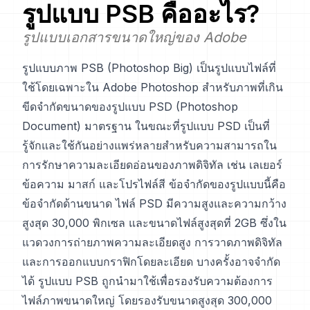
รูปแบบ
PSB
คืออะไร?
รูปแบบเอกสารขนาดใหญ่ของ Adobe
รูปแบบภาพ PSB (Photoshop Big) เป็นรูปแบบไฟล์ที่
ใช้โดยเฉพาะใน Adobe Photoshop สำหรับภาพที่เกิน
ขีดจำกัดขนาดของรูปแบบ PSD (Photoshop
Document) มาตรฐาน ในขณะที่รูปแบบ PSD เป็นที่
รู้จักและใช้กันอย่างแพร่หลายสำหรับความสามารถใน
การรักษาความละเอียดอ่อนของภาพดิจิทัล เช่น เลเยอร์
ข้อความ มาสก์ และโปรไฟล์สี ข้อจำกัดของรูปแบบนี้คือ
ข้อจำกัดด้านขนาด ไฟล์ PSD มีความสูงและความกว้าง
สูงสุด 30,000 พิกเซล และขนาดไฟล์สูงสุดที่ 2GB ซึ่งใน
แวดวงการถ่ายภาพความละเอียดสูง การวาดภาพดิจิทัล
และการออกแบบกราฟิกโดยละเอียด บางครั้งอาจจำกัด
ได้ รูปแบบ PSB ถูกนำมาใช้เพื่อรองรับความต้องการ
ไฟล์ภาพขนาดใหญ่ โดยรองรับขนาดสูงสุด 300,000