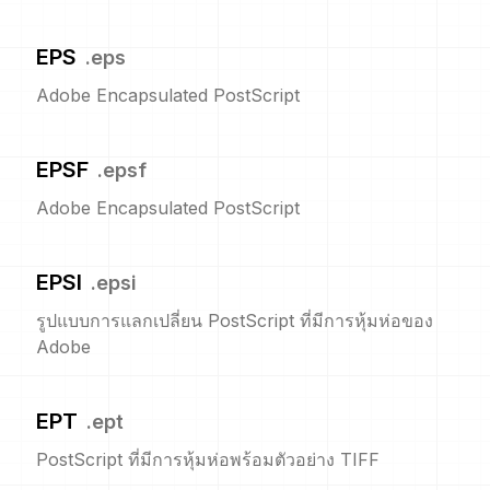
EPS
.
eps
Adobe Encapsulated PostScript
EPSF
.
epsf
Adobe Encapsulated PostScript
EPSI
.
epsi
รูปแบบการแลกเปลี่ยน PostScript ที่มีการหุ้มห่อของ
Adobe
EPT
.
ept
PostScript ที่มีการหุ้มห่อพร้อมตัวอย่าง TIFF