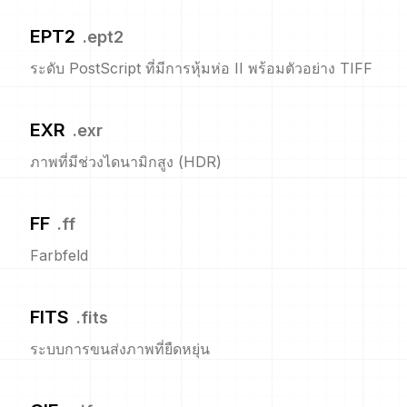
EPT2
.
ept2
ระดับ PostScript ที่มีการหุ้มห่อ II พร้อมตัวอย่าง TIFF
EXR
.
exr
ภาพที่มีช่วงไดนามิกสูง (HDR)
FF
.
ff
Farbfeld
FITS
.
fits
ระบบการขนส่งภาพที่ยืดหยุ่น