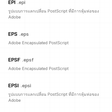
EPI
.
epi
รูปแบบการแลกเปลี่ยน PostScript ที่มีการหุ้มห่อของ
Adobe
EPS
.
eps
Adobe Encapsulated PostScript
EPSF
.
epsf
Adobe Encapsulated PostScript
EPSI
.
epsi
รูปแบบการแลกเปลี่ยน PostScript ที่มีการหุ้มห่อของ
Adobe