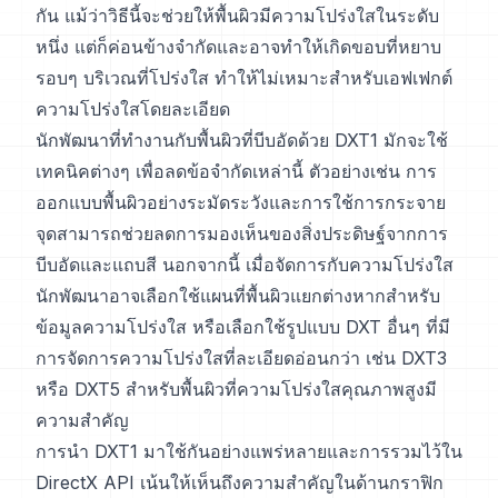
กัน แม้ว่าวิธีนี้จะช่วยให้พื้นผิวมีความโปร่งใสในระดับ
หนึ่ง แต่ก็ค่อนข้างจำกัดและอาจทำให้เกิดขอบที่หยาบ
รอบๆ บริเวณที่โปร่งใส ทำให้ไม่เหมาะสำหรับเอฟเฟกต์
ความโปร่งใสโดยละเอียด
นักพัฒนาที่ทำงานกับพื้นผิวที่บีบอัดด้วย DXT1 มักจะใช้
เทคนิคต่างๆ เพื่อลดข้อจำกัดเหล่านี้ ตัวอย่างเช่น การ
ออกแบบพื้นผิวอย่างระมัดระวังและการใช้การกระจาย
จุดสามารถช่วยลดการมองเห็นของสิ่งประดิษฐ์จากการ
บีบอัดและแถบสี นอกจากนี้ เมื่อจัดการกับความโปร่งใส
นักพัฒนาอาจเลือกใช้แผนที่พื้นผิวแยกต่างหากสำหรับ
ข้อมูลความโปร่งใส หรือเลือกใช้รูปแบบ DXT อื่นๆ ที่มี
การจัดการความโปร่งใสที่ละเอียดอ่อนกว่า เช่น DXT3
หรือ DXT5 สำหรับพื้นผิวที่ความโปร่งใสคุณภาพสูงมี
ความสำคัญ
การนำ DXT1 มาใช้กันอย่างแพร่หลายและการรวมไว้ใน
DirectX API เน้นให้เห็นถึงความสำคัญในด้านกราฟิก