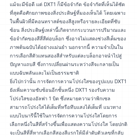
แม้จะมีข้อดี แต่ DXT1 ก็มีข้อจำกัด ข้อจำกัดที่เห็นได้ชัด
ที่สุดคือศักยภาพของสิ่งประดิษฐ์ที่มองเห็นได้ โดยเฉพาะ
ในพื้นผิวที่มีคอนทราสต์ของสีสูงหรือรายละเอียดที่ซับ
ซ้อน สิ่งประดิษฐ์เหล่านี้เกิดจากกระบวนการปริมาณและ
ข้อจำกัดของสีสี่สีต่อบล็อก ซึ่งอาจไม่แสดงช่วงสีเต็มของ
ภาพต้นฉบับได้อย่างแม่นยำ นอกจากนี้ ความจำเป็นใน
การเลือกสีตัวแทนสองสีสำหรับแต่ละบล็อกอาจนำไปสู่
ปัญหาแถบสี ซึ่งการเปลี่ยนผ่านระหว่างสีจะกลายเป็น
แบบฉับพลันและไม่เป็นธรรมชาติ
ยิ่งไปกว่านั้น การจัดการความโปร่งใสของรูปแบบ DXT1
ยังเพิ่มความซับซ้อนอีกชั้นหนึ่ง DXT1 รองรับความ
โปร่งใสของอัลฟา 1 บิต ซึ่งหมายความว่าพิกเซล
สามารถโปร่งใสได้เต็มที่หรือทึบแสงได้เต็มที่ แนวทาง
แบบไบนารีนี้ใช้ในการจัดการความโปร่งใสโดยการ
เลือกหนึ่งในสีที่สร้างขึ้นเพื่อแสดงความโปร่งใส โดยปกติ
จะเป็นสีที่สี่หากเลือกสีสองสีแรกให้มีลำดับตัวเลขที่กลับ