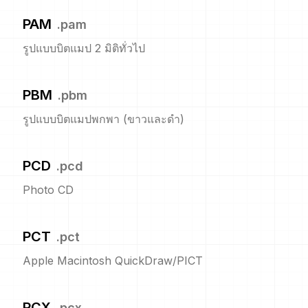
PAM
.
pam
รูปแบบบิตแมป 2 มิติทั่วไป
PBM
.
pbm
รูปแบบบิตแมปพกพา (ขาวและดำ)
PCD
.
pcd
Photo CD
PCT
.
pct
Apple Macintosh QuickDraw/PICT
PCX
.
pcx