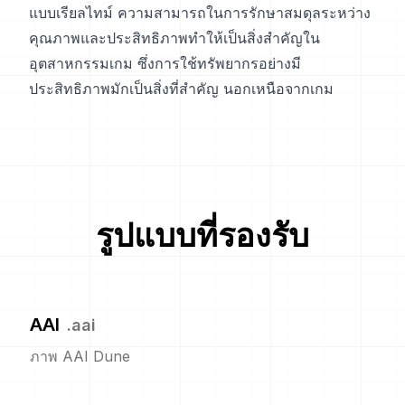
แบบเรียลไทม์ ความสามารถในการรักษาสมดุลระหว่าง
คุณภาพและประสิทธิภาพทำให้เป็นสิ่งสำคัญใน
อุตสาหกรรมเกม ซึ่งการใช้ทรัพยากรอย่างมี
ประสิทธิภาพมักเป็นสิ่งที่สำคัญ นอกเหนือจากเกม
รูปแบบที่รองรับ
AAI
.
aai
ภาพ AAI Dune