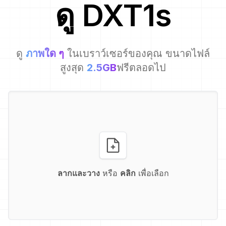
ดู
DXT1
s
ดู
ภาพใด ๆ
ในเบราว์เซอร์ของคุณ ขนาดไฟล์
สูงสุด
2.5GB
ฟรีตลอดไป
ลากและวาง
หรือ
คลิก
เพื่อเลือก