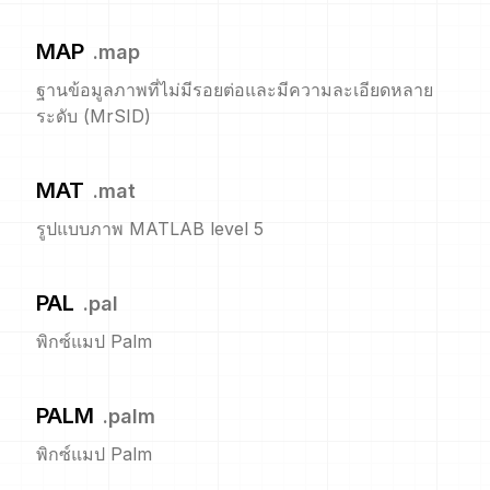
MAP
.
map
ฐานข้อมูลภาพที่ไม่มีรอยต่อและมีความละเอียดหลาย
ระดับ (MrSID)
MAT
.
mat
รูปแบบภาพ MATLAB level 5
PAL
.
pal
พิกซ์แมป Palm
PALM
.
palm
พิกซ์แมป Palm