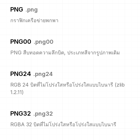
PNG
.
png
กราฟิกเครือข่ายพกพา
PNG00
.
png00
PNG สืบทอดความลึกบิต, ประเภทสีจากรูปภาพเดิม
PNG24
.
png24
RGB 24 บิตที่ไม่โปร่งใสหรือโปร่งใสแบบไบนารี (zlib
1.2.11)
PNG32
.
png32
RGBA 32 บิตที่ไม่โปร่งใสหรือโปร่งใสแบบไบนารี