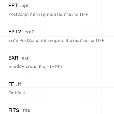
EPT
.
ept
PostScript ที่มีการหุ้มห่อพร้อมตัวอย่าง TIFF
EPT2
.
ept2
ระดับ PostScript ที่มีการหุ้มห่อ II พร้อมตัวอย่าง TIFF
EXR
.
exr
ภาพที่มีช่วงไดนามิกสูง (HDR)
FF
.
ff
Farbfeld
FITS
.
fits