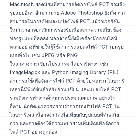
Macintosh ยอดนิยมที่สามารถจัดการไฟล์ PCT รวมถึง
รูปแบบอื่นๆ อีกมากมาย Adobe Photoshop ยังมีความ
สามารถในการเปิดและแปลงไฟล์ PCT แม้ว่าเวอร์ชัน
ใหม่กว่าอาจยกเลิกการรองรับเนื่องจากความเกี่ยวข้อง
ของรูปแบบที่ลดลง นอกจากนี้ยังมีเครื่องมือออนไลน์
หลายอย่างที่ช่วยให้ผู้ใช้สามารถแปลงไฟล์ PCT เป็นรูป
แบบทั่วไป เช่น JPEG หรือ PNG
ในแวดวงการเขียนโปรแกรม ไลบรารีต่างๆ เช่น
ImageMagick และ Python Imaging Library (PIL)
สามารถใช้เพื่อจัดการไฟล์ PCT ด้วยโปรแกรม ไลบรารี
เหล่านี้มีฟังก์ชันสำหรับอ่าน เขียน และแปลงไฟล์ PCT
รวมถึงการทำงานด้านการประมวลผลภาพ อย่างไร
ก็ตาม นักพัฒนาควรทราบว่าการรองรับไฟล์ PCT ใน
ไลบรารีเหล่านี้อาจจำกัดเมื่อเทียบกับรูปแบบที่ทันสมัย
กว่า และอาจต้องใช้ความพยายามเพิ่มเติมเพื่อจัดการ
ไฟล์ PCT อย่างถูกต้อง