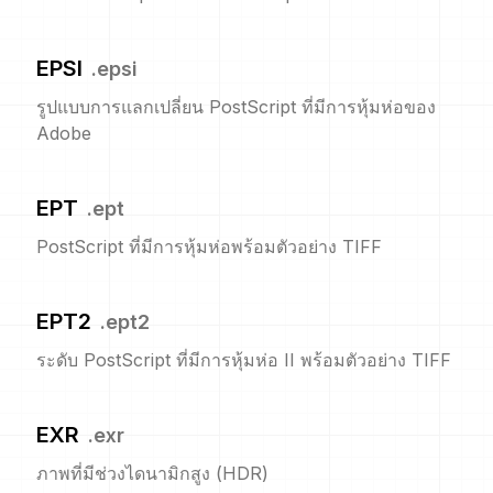
EPSI
.
epsi
รูปแบบการแลกเปลี่ยน PostScript ที่มีการหุ้มห่อของ
Adobe
EPT
.
ept
PostScript ที่มีการหุ้มห่อพร้อมตัวอย่าง TIFF
EPT2
.
ept2
ระดับ PostScript ที่มีการหุ้มห่อ II พร้อมตัวอย่าง TIFF
EXR
.
exr
ภาพที่มีช่วงไดนามิกสูง (HDR)