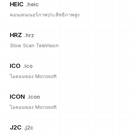
HEIC
.
heic
คอนเทนเนอร์ภาพประสิทธิภาพสูง
HRZ
.
hrz
Slow Scan TeleVision
ICO
.
ico
ไอคอนของ Microsoft
ICON
.
icon
ไอคอนของ Microsoft
J2C
.
j2c