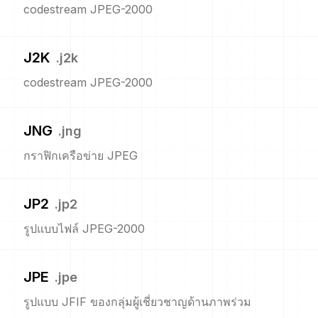
codestream JPEG-2000
J2K
.
j2k
codestream JPEG-2000
JNG
.
jng
กราฟิกเครือข่าย JPEG
JP2
.
jp2
รูปแบบไฟล์ JPEG-2000
JPE
.
jpe
รูปแบบ JFIF ของกลุ่มผู้เชี่ยวชาญด้านภาพร่วม