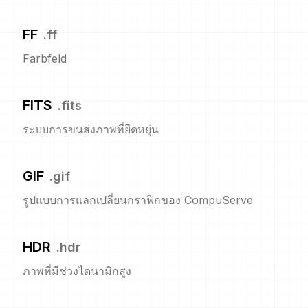
FF
.
ff
Farbfeld
FITS
.
fits
ระบบการขนส่งภาพที่ยืดหยุ่น
GIF
.
gif
รูปแบบการแลกเปลี่ยนกราฟิกของ CompuServe
HDR
.
hdr
ภาพที่มีช่วงไดนามิกสูง