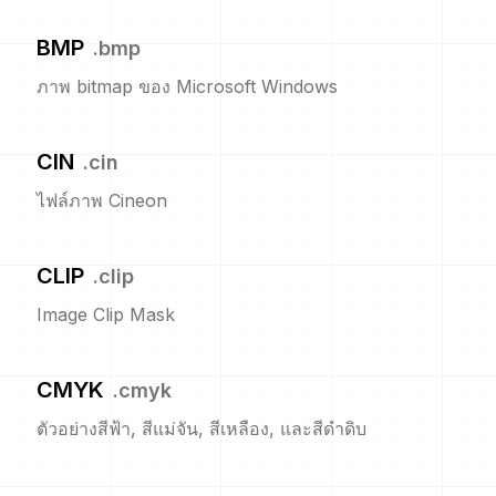
BMP
.
bmp
ภาพ bitmap ของ Microsoft Windows
CIN
.
cin
ไฟล์ภาพ Cineon
CLIP
.
clip
Image Clip Mask
CMYK
.
cmyk
ตัวอย่างสีฟ้า, สีแม่จัน, สีเหลือง, และสีดำดิบ