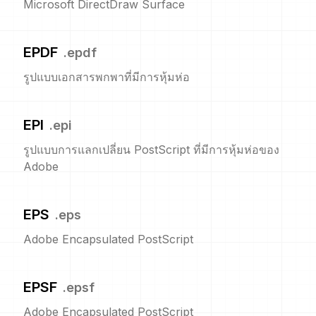
Microsoft DirectDraw Surface
EPDF
.
epdf
รูปแบบเอกสารพกพาที่มีการหุ้มห่อ
EPI
.
epi
รูปแบบการแลกเปลี่ยน PostScript ที่มีการหุ้มห่อของ
Adobe
EPS
.
eps
Adobe Encapsulated PostScript
EPSF
.
epsf
Adobe Encapsulated PostScript