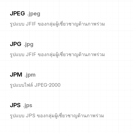
JPEG
.
jpeg
รูปแบบ JFIF ของกลุ่มผู้เชี่ยวชาญด้านภาพร่วม
JPG
.
jpg
รูปแบบ JFIF ของกลุ่มผู้เชี่ยวชาญด้านภาพร่วม
JPM
.
jpm
รูปแบบไฟล์ JPEG-2000
JPS
.
jps
รูปแบบ JPS ของกลุ่มผู้เชี่ยวชาญด้านภาพร่วม