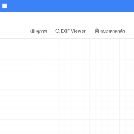
ดูภาพ
EXIF Viewer
ลบเมตาดาต้า