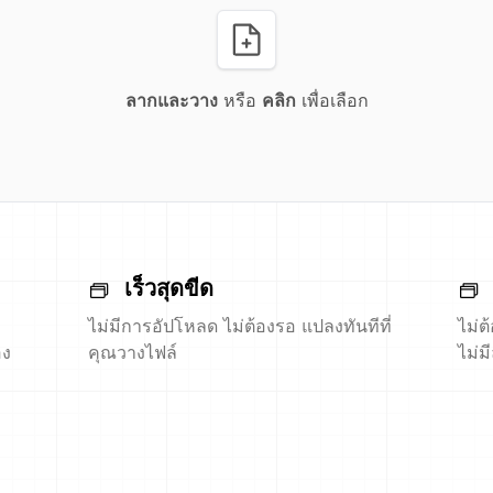
ลากและวาง
หรือ
คลิก
เพื่อเลือก
เร็วสุดขีด
ไม่มีการอัปโหลด ไม่ต้องรอ แปลงทันทีที่
ไม่ต
อง
คุณวางไฟล์
ไม่ม