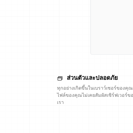
ส่วนตัวและปลอดภัย
ทุกอย่างเกิดขึ้นในเบราว์เซอร์ของคุณ
ไฟล์ของคุณไม่เคยสัมผัสเซิร์ฟเวอร์ข
เรา