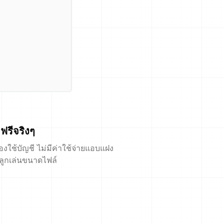
ฟรีจริงๆ
้องใช้บัญชี ไม่มีค่าใช้จ่ายแอบแฝง
ีลูกเล่นขนาดไฟล์