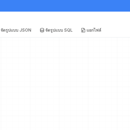
จัดรูปแบบ JSON
จัดรูปแบบ SQL
แยกไฟล์