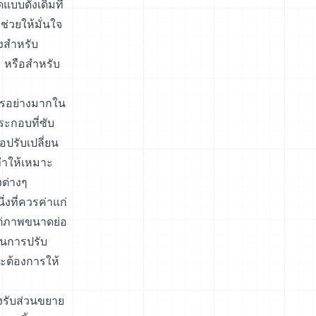
บบดั้งเดิมที่
ช่วยให้มั่นใจ
่งสำหรับ
 หรือสำหรับ
การอย่างมากใน
ะกอบที่ซับ
ปรับเปลี่ยน
ทำให้เหมาะ
งต่างๆ
งที่ควรค่าแก่
แต่ภาพขนาดย่อ
นการปรับ
ละต้องการให้
งรับส่วนขยาย