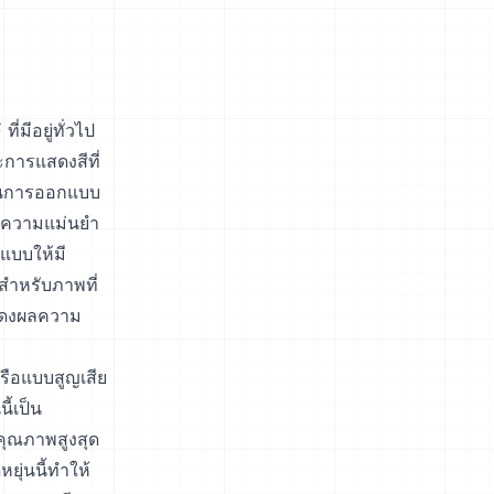
มีอยู่ทั่วไป
การแสดงสีที่
้านการออกแบบ
่งความแม่นยำ
แบบให้มี
สำหรับภาพที่
สดงผลความ
รือแบบสูญเสีย
ี้เป็น
าคุณภาพสูงสุด
ุ่นนี้ทำให้