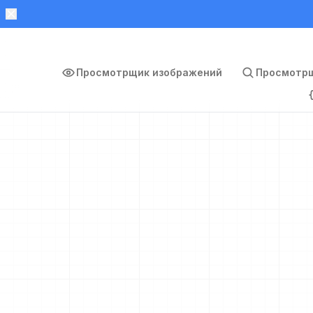
Просмотрщик изображений
Просмотрщ