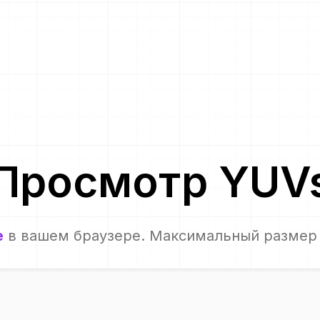
Просмотр
YUV
е
в вашем браузере. Максимальный размер