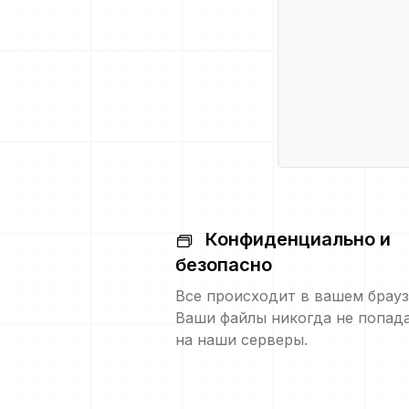
Конфиденциально и
безопасно
Все происходит в вашем брауз
Ваши файлы никогда не попад
на наши серверы.