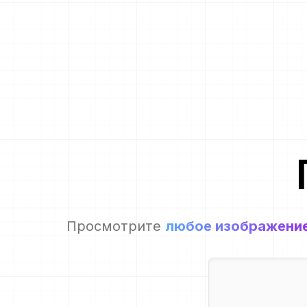
Просмотрите
любое изображени