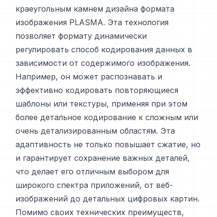
краеугольным камнем дизайна формата
изображения PLASMA. Эта технология
позволяет формату динамически
регулировать способ кодирования данных в
зависимости от содержимого изображения.
Например, он может распознавать и
эффективно кодировать повторяющиеся
шаблоны или текстуры, применяя при этом
более детальное кодирование к сложным или
очень детализированным областям. Эта
адаптивность не только повышает сжатие, но
и гарантирует сохранение важных деталей,
что делает его отличным выбором для
широкого спектра приложений, от веб-
изображений до детальных цифровых картин.
Помимо своих технических преимуществ,