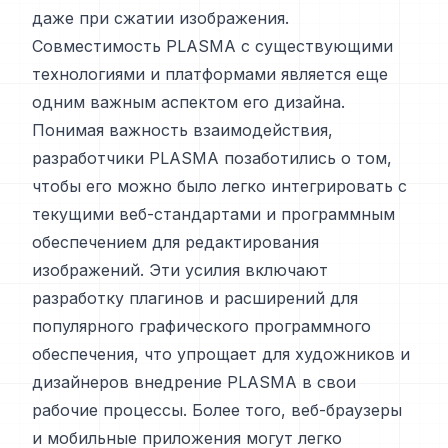
даже при сжатии изображения.
Совместимость PLASMA с существующими
технологиями и платформами является еще
одним важным аспектом его дизайна.
Понимая важность взаимодействия,
разработчики PLASMA позаботились о том,
чтобы его можно было легко интегрировать с
текущими веб-стандартами и программным
обеспечением для редактирования
изображений. Эти усилия включают
разработку плагинов и расширений для
популярного графического программного
обеспечения, что упрощает для художников и
дизайнеров внедрение PLASMA в свои
рабочие процессы. Более того, веб-браузеры
и мобильные приложения могут легко