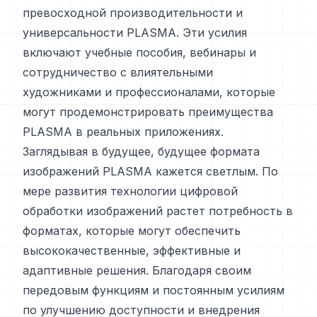
превосходной производительности и
универсальности PLASMA. Эти усилия
включают учебные пособия, вебинары и
сотрудничество с влиятельными
художниками и профессионалами, которые
могут продемонстрировать преимущества
PLASMA в реальных приложениях.
Заглядывая в будущее, будущее формата
изображений PLASMA кажется светлым. По
мере развития технологии цифровой
обработки изображений растет потребность в
форматах, которые могут обеспечить
высококачественные, эффективные и
адаптивные решения. Благодаря своим
передовым функциям и постоянным усилиям
по улучшению доступности и внедрения