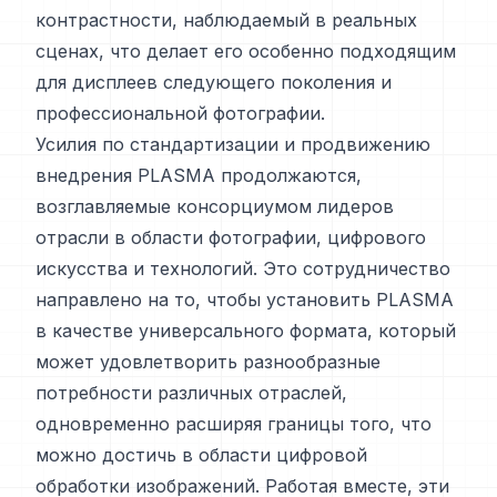
контрастности, наблюдаемый в реальных
сценах, что делает его особенно подходящим
для дисплеев следующего поколения и
профессиональной фотографии.
Усилия по стандартизации и продвижению
внедрения PLASMA продолжаются,
возглавляемые консорциумом лидеров
отрасли в области фотографии, цифрового
искусства и технологий. Это сотрудничество
направлено на то, чтобы установить PLASMA
в качестве универсального формата, который
может удовлетворить разнообразные
потребности различных отраслей,
одновременно расширяя границы того, что
можно достичь в области цифровой
обработки изображений. Работая вместе, эти