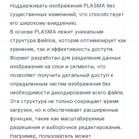
поддерживать изображения PLASMA без
существенных изменений, что способствует
его широкому внедрению.
В основе PLASMA лежит уникальная
структура файлов, которая оптимизирует как
хранение, так и эффективность доступа.
Формат разработан для разделения данных
изображения на слои и сегменты, что
позволяет получить детальный доступ к
определенным частям изображения без
необходимости декодирования всего файла.
Эта структура не только сокращает время
загрузки, но и обеспечивает расширенные
функции, такие как масштабируемые
разрешения и выборочное редактирование.
Например, пользователь может