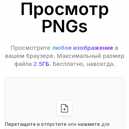
Просмотр
PNG
s
Просмотрите
любое изображение
в
вашем браузере. Максимальный размер
файла
2.5ГБ
. Бесплатно, навсегда.
Перетащите и отпустите
или
нажмите
для