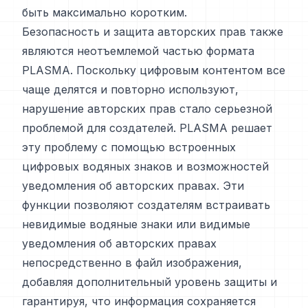
быть максимально коротким.
Безопасность и защита авторских прав также
являются неотъемлемой частью формата
PLASMA. Поскольку цифровым контентом все
чаще делятся и повторно используют,
нарушение авторских прав стало серьезной
проблемой для создателей. PLASMA решает
эту проблему с помощью встроенных
цифровых водяных знаков и возможностей
уведомления об авторских правах. Эти
функции позволяют создателям встраивать
невидимые водяные знаки или видимые
уведомления об авторских правах
непосредственно в файл изображения,
добавляя дополнительный уровень защиты и
гарантируя, что информация сохраняется