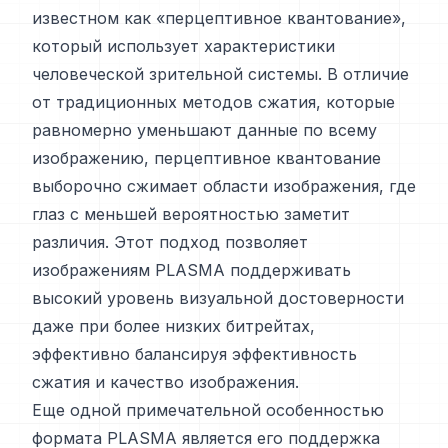
известном как «перцептивное квантование»,
который использует характеристики
человеческой зрительной системы. В отличие
от традиционных методов сжатия, которые
равномерно уменьшают данные по всему
изображению, перцептивное квантование
выборочно сжимает области изображения, где
глаз с меньшей вероятностью заметит
различия. Этот подход позволяет
изображениям PLASMA поддерживать
высокий уровень визуальной достоверности
даже при более низких битрейтах,
эффективно балансируя эффективность
сжатия и качество изображения.
Еще одной примечательной особенностью
формата PLASMA является его поддержка