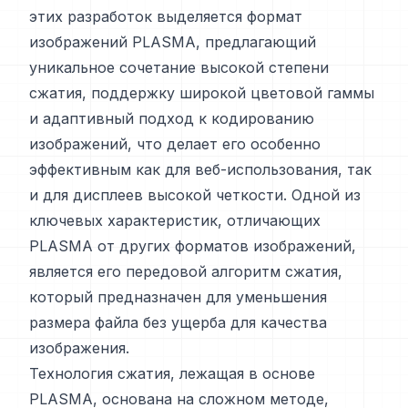
этих разработок выделяется формат
изображений PLASMA, предлагающий
уникальное сочетание высокой степени
сжатия, поддержку широкой цветовой гаммы
и адаптивный подход к кодированию
изображений, что делает его особенно
эффективным как для веб-использования, так
и для дисплеев высокой четкости. Одной из
ключевых характеристик, отличающих
PLASMA от других форматов изображений,
является его передовой алгоритм сжатия,
который предназначен для уменьшения
размера файла без ущерба для качества
изображения.
Технология сжатия, лежащая в основе
PLASMA, основана на сложном методе,