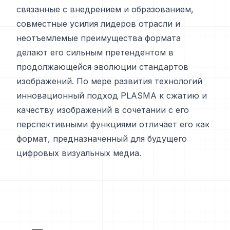
связанные с внедрением и образованием,
совместные усилия лидеров отрасли и
неотъемлемые преимущества формата
делают его сильным претендентом в
продолжающейся эволюции стандартов
изображений. По мере развития технологий
инновационный подход PLASMA к сжатию и
качеству изображений в сочетании с его
перспективными функциями отличает его как
формат, предназначенный для будущего
цифровых визуальных медиа.