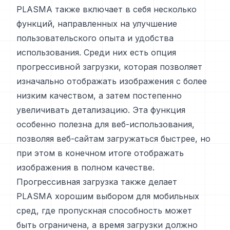
PLASMA также включает в себя несколько
функций, направленных на улучшение
пользовательского опыта и удобства
использования. Среди них есть опция
прогрессивной загрузки, которая позволяет
изначально отображать изображения с более
низким качеством, а затем постепенно
увеличивать детализацию. Эта функция
особенно полезна для веб-использования,
позволяя веб-сайтам загружаться быстрее, но
при этом в конечном итоге отображать
изображения в полном качестве.
Прогрессивная загрузка также делает
PLASMA хорошим выбором для мобильных
сред, где пропускная способность может
быть ограничена, а время загрузки должно