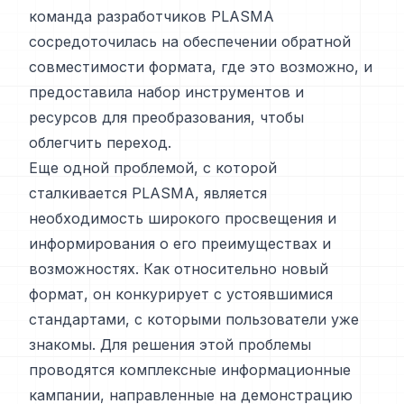
команда разработчиков PLASMA
сосредоточилась на обеспечении обратной
совместимости формата, где это возможно, и
предоставила набор инструментов и
ресурсов для преобразования, чтобы
облегчить переход.
Еще одной проблемой, с которой
сталкивается PLASMA, является
необходимость широкого просвещения и
информирования о его преимуществах и
возможностях. Как относительно новый
формат, он конкурирует с устоявшимися
стандартами, с которыми пользователи уже
знакомы. Для решения этой проблемы
проводятся комплексные информационные
кампании, направленные на демонстрацию