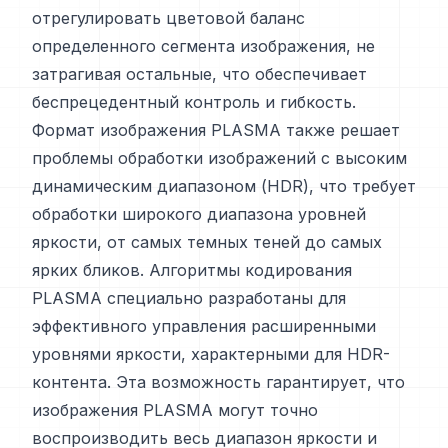
отрегулировать цветовой баланс
определенного сегмента изображения, не
затрагивая остальные, что обеспечивает
беспрецедентный контроль и гибкость.
Формат изображения PLASMA также решает
проблемы обработки изображений с высоким
динамическим диапазоном (HDR), что требует
обработки широкого диапазона уровней
яркости, от самых темных теней до самых
ярких бликов. Алгоритмы кодирования
PLASMA специально разработаны для
эффективного управления расширенными
уровнями яркости, характерными для HDR-
контента. Эта возможность гарантирует, что
изображения PLASMA могут точно
воспроизводить весь диапазон яркости и