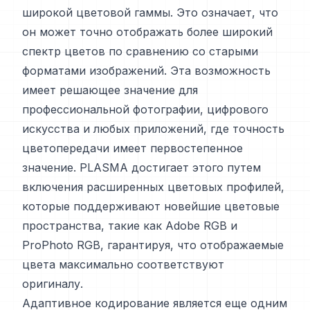
широкой цветовой гаммы. Это означает, что
он может точно отображать более широкий
спектр цветов по сравнению со старыми
форматами изображений. Эта возможность
имеет решающее значение для
профессиональной фотографии, цифрового
искусства и любых приложений, где точность
цветопередачи имеет первостепенное
значение. PLASMA достигает этого путем
включения расширенных цветовых профилей,
которые поддерживают новейшие цветовые
пространства, такие как Adobe RGB и
ProPhoto RGB, гарантируя, что отображаемые
цвета максимально соответствуют
оригиналу.
Адаптивное кодирование является еще одним