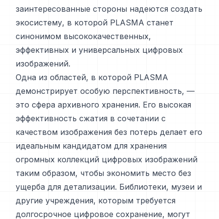
заинтересованные стороны надеются создать
экосистему, в которой PLASMA станет
синонимом высококачественных,
эффективных и универсальных цифровых
изображений.
Одна из областей, в которой PLASMA
демонстрирует особую перспективность, —
это сфера архивного хранения. Его высокая
эффективность сжатия в сочетании с
качеством изображения без потерь делает его
идеальным кандидатом для хранения
огромных коллекций цифровых изображений
таким образом, чтобы экономить место без
ущерба для детализации. Библиотеки, музеи и
другие учреждения, которым требуется
долгосрочное цифровое сохранение, могут