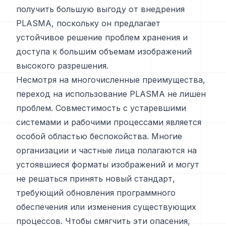
получить большую выгоду от внедрения
PLASMA, поскольку он предлагает
устойчивое решение проблем хранения и
доступа к большим объемам изображений
высокого разрешения.
Несмотря на многочисленные преимущества,
переход на использование PLASMA не лишен
проблем. Совместимость с устаревшими
системами и рабочими процессами является
особой областью беспокойства. Многие
организации и частные лица полагаются на
устоявшиеся форматы изображений и могут
не решаться принять новый стандарт,
требующий обновления программного
обеспечения или изменения существующих
процессов. Чтобы смягчить эти опасения,