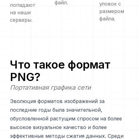
файл.
уловок с
попадают
размером
на наши
файла.
серверы.
Что такое формат
PNG
?
Портативная графика сети
Эволюция форматов изображений за
последние годы была значительной,
обусловленной растущим спросом на более
высокое визуальное качество и более
эффективные методы сжатия данных. Среди