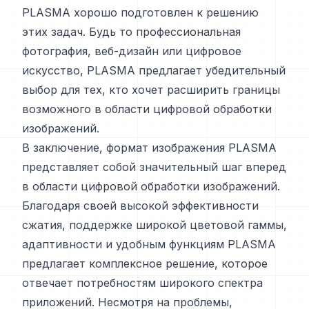
PLASMA хорошо подготовлен к решению
этих задач. Будь то профессиональная
фотография, веб-дизайн или цифровое
искусство, PLASMA предлагает убедительный
выбор для тех, кто хочет расширить границы
возможного в области цифровой обработки
изображений.
В заключение, формат изображения PLASMA
представляет собой значительный шаг вперед
в области цифровой обработки изображений.
Благодаря своей высокой эффективности
сжатия, поддержке широкой цветовой гаммы,
адаптивности и удобным функциям PLASMA
предлагает комплексное решение, которое
отвечает потребностям широкого спектра
приложений. Несмотря на проблемы,