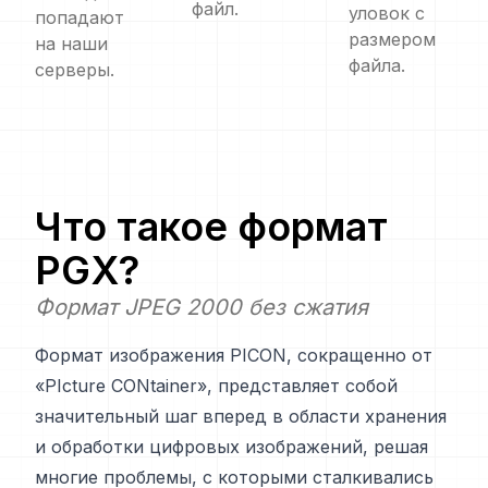
файл.
уловок с
попадают
размером
на наши
файла.
серверы.
Что такое формат
PGX
?
Формат JPEG 2000 без сжатия
Формат изображения PICON, сокращенно от
«PIcture CONtainer», представляет собой
значительный шаг вперед в области хранения
и обработки цифровых изображений, решая
многие проблемы, с которыми сталкивались