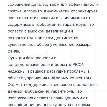
сохранения деталей, так и для эффективности
сжатия. Алгоритм динамически корректирует
свою стратегию сжатия в зависимости от
содержимого изображения, гарантируя, что
области с высокой детализацией
сохраняются, при этом достигается
существенное общее уменьшение размера
файла.
Функции безопасности и
конфиденциальности в формате PICON
надежны и решают растущие проблемы в
области управления цифровым контентом.
Формат поддерживает сквозное шифрование
данных изображения, гарантируя, что
изображения остаются защищенными от
несанкционированного доступа во время