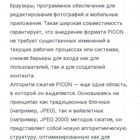
браузеры, программное обеспечение для
редактирования фотографий и мобильные
приложения. Такая широкая совместимость
гарантирует, что внедрение формата PICON
не требует существенных изменений в
текущих рабочих процессах или системах,
снижая барьеры для входа как для
пользователей, так и для создателей
контента.
Алгоритм сжатия PICON — еще одна область,
в которой он выделяется. Основываясь на
принципах как традиционных блочных
(например, JPEG), так и вейвлетных
(например, JPEG 2000) методов сжатия, он
представляет собой новую алгоритмическую
структуру, оптимизированную как для