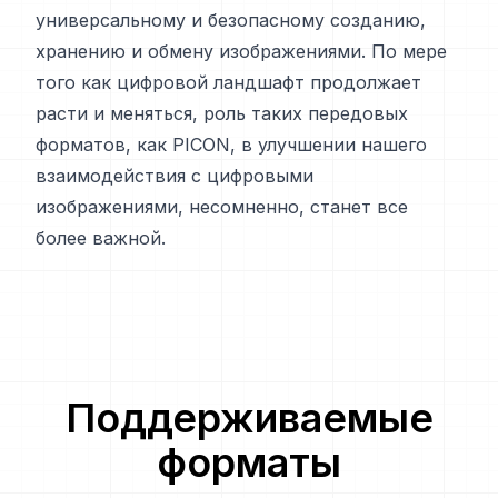
универсальному и безопасному созданию,
хранению и обмену изображениями. По мере
того как цифровой ландшафт продолжает
расти и меняться, роль таких передовых
форматов, как PICON, в улучшении нашего
взаимодействия с цифровыми
изображениями, несомненно, станет все
более важной.
Поддерживаемые
форматы