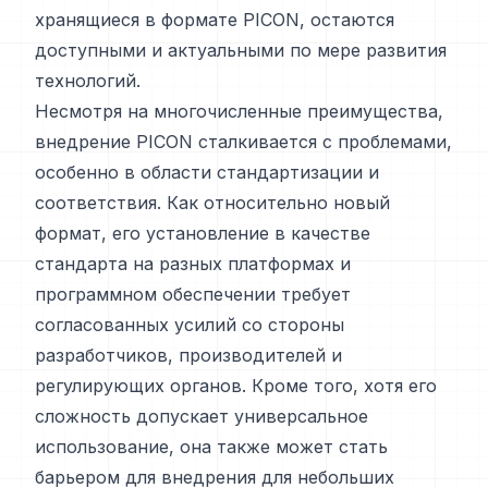
хранящиеся в формате PICON, остаются
доступными и актуальными по мере развития
технологий.
Несмотря на многочисленные преимущества,
внедрение PICON сталкивается с проблемами,
особенно в области стандартизации и
соответствия. Как относительно новый
формат, его установление в качестве
стандарта на разных платформах и
программном обеспечении требует
согласованных усилий со стороны
разработчиков, производителей и
регулирующих органов. Кроме того, хотя его
сложность допускает универсальное
использование, она также может стать
барьером для внедрения для небольших