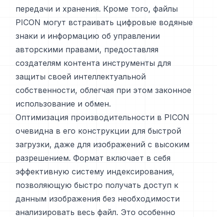
передачи и хранения. Кроме того, файлы
PICON могут встраивать цифровые водяные
знаки и информацию об управлении
авторскими правами, предоставляя
создателям контента инструменты для
защиты своей интеллектуальной
собственности, облегчая при этом законное
использование и обмен.
Оптимизация производительности в PICON
очевидна в его конструкции для быстрой
загрузки, даже для изображений с высоким
разрешением. Формат включает в себя
эффективную систему индексирования,
позволяющую быстро получать доступ к
данным изображения без необходимости
анализировать весь файл. Это особенно