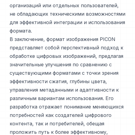
организаций или отдельных пользователей,
не обладающих техническими возможностями
для эффективной интеграции и использования
формата.
В заключение, формат изображения PICON
представляет собой перспективный подход к
обработке цифровых изображений, предлагая
значительные улучшения по сравнению с
существующими форматами с точки зрения
эффективности сжатия, глубины цвета,
управления метаданными и адаптивности к
различным вариантам использования. Его
разработка отражает понимание меняющихся
потребностей как создателей цифрового
контента, так и потребителей, обещая
проложить путь к более эффективному,