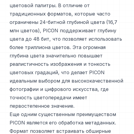
цветовой палитры. В отличие от
традиционных форматов, которые часто
ограничены 24-битной глубиной цвета (16,7
млн цветов), PICON поддерживает глубину
цвета до 48 бит, что позволяет использовать
более триллиона цветов. Эта огромная
глубина цвета значительно повышает
реалистичность изображения и тонкость
цветовых градаций, что делает PICON
идеальным выбором для высококачественной
фотографии и цифрового искусства, где
точность цветопередачи имеет
первостепенное значение.
Еще одним существенным преимуществом
PICON является его обработка метаданных.
Формат позволяет встраивать обширные