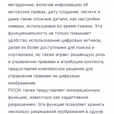
метаданные, включая информацию об
авторских правах, дату создания, геотеги и
даже такие сложные детали, как настройки
камеры, используемые во время съемки. Эта
функциональность не только повышает
удобство использования цифровых активов,
делая их более доступными для поиска и
сортировки, но также играет решающую роль
в управлении правами и атрибуции контента,
предоставляя комплексное решение для
управления правами на цифровые
изображения.
PICON также представляет инновационную
функцию, известную как «адаптивное
разрешение». Эта функция позволяет хранить
несколько разрешений изображения в одном