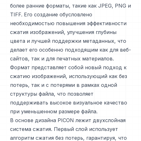
более ранние форматы, такие как JPEG, PNG и
TIFF. Его создание обусловлено
необходимостью повышения эффективности
сжатия изображений, улучшения глубины
цвета и лучшей поддержки метаданных, что
делает его особенно подходящим как для веб-
сайтов, так и для печатных материалов.
Формат представляет собой новый подход к
сжатию изображений, использующий как без
потерь, так и с потерями в рамках одной
структуры файла, что позволяет
поддерживать высокое визуальное качество
при уменьшенном размере файла.
В основе дизайна PICON лежит двухслойная
система сжатия. Первый слой использует
алгоритм сжатия без потерь, гарантируя, что