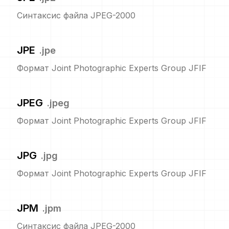
Синтаксис файла JPEG-2000
JPE
.
jpe
Формат Joint Photographic Experts Group JFIF
JPEG
.
jpeg
Формат Joint Photographic Experts Group JFIF
JPG
.
jpg
Формат Joint Photographic Experts Group JFIF
JPM
.
jpm
Синтаксис файла JPEG-2000