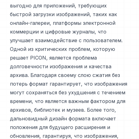
выгодно для приложений, требующих
быстрой загрузки изображений, таких как
онлайн-галереи, платформы электронной
коммерции и цифровые журналы, что
улучшает взаимодействие с пользователем.
Одной из критических проблем, которую
решает PICON, является проблема
долговечности изображения и качества
архива. Благодаря своему слою сжатия без
потерь формат гарантирует, что изображения
могут сохраняться без ухудшения с течением
времени, что является важным фактором для
архивов, библиотек и музеев. Более того,
дальновидный дизайн формата включает
положения для будущего расширения и
обновления, гарантируя, что изображения,