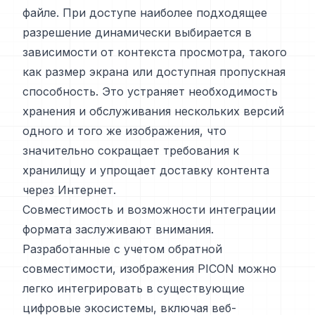
файле. При доступе наиболее подходящее
разрешение динамически выбирается в
зависимости от контекста просмотра, такого
как размер экрана или доступная пропускная
способность. Это устраняет необходимость
хранения и обслуживания нескольких версий
одного и того же изображения, что
значительно сокращает требования к
хранилищу и упрощает доставку контента
через Интернет.
Совместимость и возможности интеграции
формата заслуживают внимания.
Разработанные с учетом обратной
совместимости, изображения PICON можно
легко интегрировать в существующие
цифровые экосистемы, включая веб-