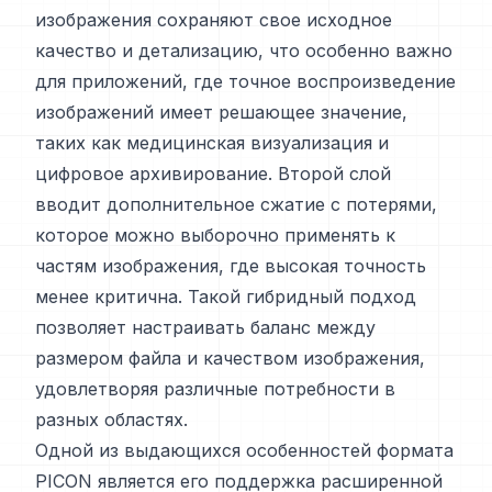
изображения сохраняют свое исходное
качество и детализацию, что особенно важно
для приложений, где точное воспроизведение
изображений имеет решающее значение,
таких как медицинская визуализация и
цифровое архивирование. Второй слой
вводит дополнительное сжатие с потерями,
которое можно выборочно применять к
частям изображения, где высокая точность
менее критична. Такой гибридный подход
позволяет настраивать баланс между
размером файла и качеством изображения,
удовлетворяя различные потребности в
разных областях.
Одной из выдающихся особенностей формата
PICON является его поддержка расширенной