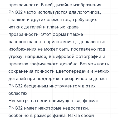
прозрачности. В веб-дизайне изображения
PNG32 часто используются для логотипов,
значков и других элементов, требующих
четких деталей и плавных краев
прозрачности. Этот формат также
распространен в приложениях, где качество
изображения не может быть поставлено под
угрозу, например, в цифровой фотографии и
проектах графического дизайна. Возможность
сохранения точности цветопередачи и мелких
деталей при поддержке прозрачности делает
PNG32 бесценным инструментом в этих
областях.
Несмотря на свои преимущества, формат
PNG32 имеет некоторые недостатки,
особенно в размере файла. Из-за своей