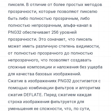
пикселя. В отличие от более простых методов
прозрачности, которые позволяют пикселю
быть либо полностью прозрачным, либо
полностью непрозрачным, альфа-канал в
PNG32 обеспечивает 256 уровней
прозрачности. Это означает, что пиксель
может иметь различную степень видимости,
от полностью прозрачного до полностью
непрозрачного, что позволяет создавать
сложные композиции и наложения без ущерба
для качества базовых изображений.
Сжатие в изображениях PNG32 достигается с
помощью комбинации фильтров и алгоритма
сжатия DEFLATE. Перед сжатием каждая
строка изображения фильтруется для
уменьшения ее сложности, что, по сути,