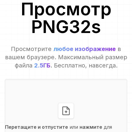
Просмотр
PNG32
s
Просмотрите
любое изображение
в
вашем браузере. Максимальный размер
файла
2.5ГБ
. Бесплатно, навсегда.
Перетащите и отпустите
или
нажмите
для