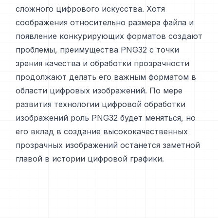
сложного цифрового искусства. Хотя
соображения относительно размера файла и
появление конкурирующих форматов создают
проблемы, преимущества PNG32 с точки
зрения качества и обработки прозрачности
продолжают делать его важным форматом в
области цифровых изображений. По мере
развития технологии цифровой обработки
изображений роль PNG32 будет меняться, но
его вклад в создание высококачественных
прозрачных изображений останется заметной
главой в истории цифровой графики.