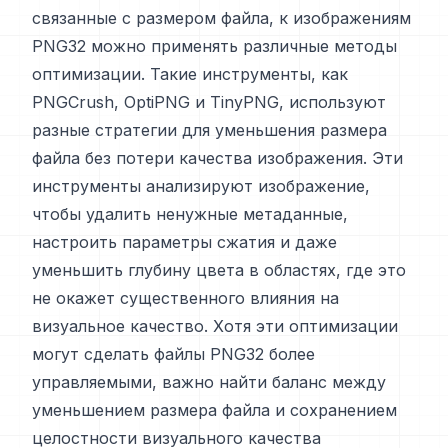
связанные с размером файла, к изображениям
PNG32 можно применять различные методы
оптимизации. Такие инструменты, как
PNGCrush, OptiPNG и TinyPNG, используют
разные стратегии для уменьшения размера
файла без потери качества изображения. Эти
инструменты анализируют изображение,
чтобы удалить ненужные метаданные,
настроить параметры сжатия и даже
уменьшить глубину цвета в областях, где это
не окажет существенного влияния на
визуальное качество. Хотя эти оптимизации
могут сделать файлы PNG32 более
управляемыми, важно найти баланс между
уменьшением размера файла и сохранением
целостности визуального качества