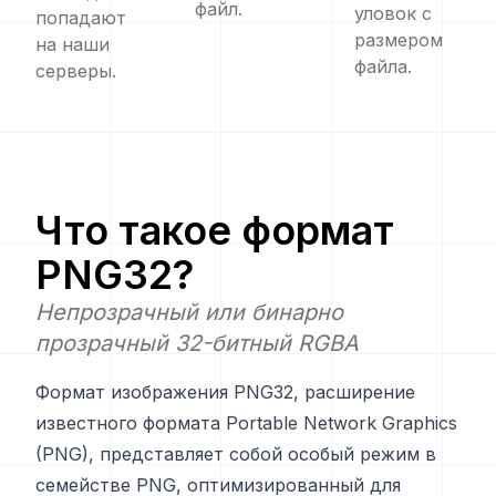
файл.
уловок с
попадают
размером
на наши
файла.
серверы.
Что такое формат
PNG32
?
Непрозрачный или бинарно
прозрачный 32-битный RGBA
Формат изображения PNG32, расширение
известного формата Portable Network Graphics
(PNG), представляет собой особый режим в
семействе PNG, оптимизированный для