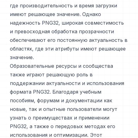
где производительность и время загрузки
имеют решающее значение. Однако
надежность PNG32, широкая совместимость
и превосходная обработка прозрачности
обеспечивают его постоянную актуальность в
областях, где эти атрибуты имеют решающее
значение.
Образовательные ресурсы и сообщества
также играют решающую роль в
поддержании актуальности и использования
формата PNG32. Благодаря учебным
пособиям, форумам и документации как
новые, так и опытные пользователи могут
узнать о преимуществах и применении
PNG32, а также о передовых методах его
использования и оптимизации. Этот