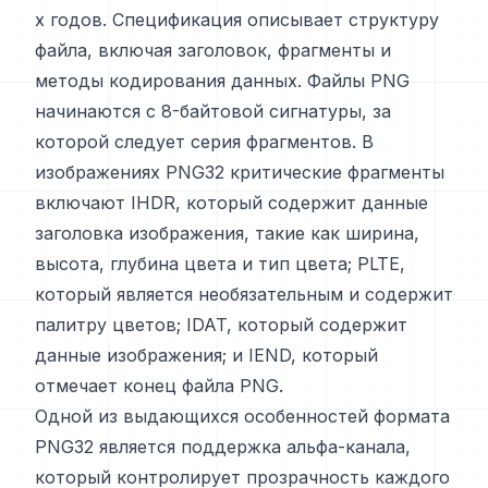
х годов. Спецификация описывает структуру
файла, включая заголовок, фрагменты и
методы кодирования данных. Файлы PNG
начинаются с 8-байтовой сигнатуры, за
которой следует серия фрагментов. В
изображениях PNG32 критические фрагменты
включают IHDR, который содержит данные
заголовка изображения, такие как ширина,
высота, глубина цвета и тип цвета; PLTE,
который является необязательным и содержит
палитру цветов; IDAT, который содержит
данные изображения; и IEND, который
отмечает конец файла PNG.
Одной из выдающихся особенностей формата
PNG32 является поддержка альфа-канала,
который контролирует прозрачность каждого