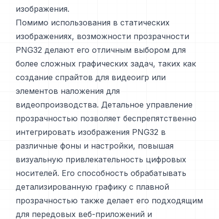
изображения.
Помимо использования в статических
изображениях, возможности прозрачности
PNG32 делают его отличным выбором для
более сложных графических задач, таких как
создание спрайтов для видеоигр или
элементов наложения для
видеопроизводства. Детальное управление
прозрачностью позволяет беспрепятственно
интегрировать изображения PNG32 в
различные фоны и настройки, повышая
визуальную привлекательность цифровых
носителей. Его способность обрабатывать
детализированную графику с плавной
прозрачностью также делает его подходящим
для передовых веб-приложений и