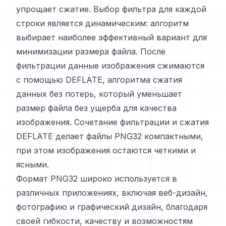
упрощает сжатие. Выбор фильтра для каждой
строки является динамическим: алгоритм
выбирает наиболее эффективный вариант для
минимизации размера файла. После
фильтрации данные изображения сжимаются
с помощью DEFLATE, алгоритма сжатия
данных без потерь, который уменьшает
размер файла без ущерба для качества
изображения. Сочетание фильтрации и сжатия
DEFLATE делает файлы PNG32 компактными,
при этом изображения остаются четкими и
ясными.
Формат PNG32 широко используется в
различных приложениях, включая веб-дизайн,
фотографию и графический дизайн, благодаря
своей гибкости, качеству и возможностям