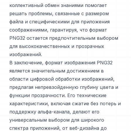
коллективный обмен знаниями помогает
решать проблемы, связанные с размером
файла и специфическими для приложения
соображениями, гарантируя, что формат
PNG32 остается предпочтительным выбором
для высококачественных и прозрачных
изображений.
В заключение, формат изображения PNG32
является значительным достижением в
области цифровой обработки изображений,
предлагая непревзойденную глубину цвета и
функции прозрачности. Его технические
характеристики, включая сжатие без потерь и
поддержку альфа-канала, делают его
универсальным выбором для широкого
спектра приложений, от веб-дизайна до