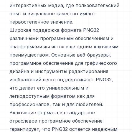
интерактивных медиа, где пользовательский
опыт и визуальное качество имеют
первостепенное значение.
Широкая поддержка формата PNG32
различными программным обеспечением и
платформами является еще одним ключевым
преимуществом. Основные веб-браузеры,
программное обеспечение для графического
дизайна и инструменты редактирования
изображений легко поддерживают PNG32,
что делает его универсальным и
легкодоступным форматом как для
профессионалов, так и для любителей.
Включение формата в стандартное
отраслевое программное обеспечение
гарантирует, что PNG32 остается надежным