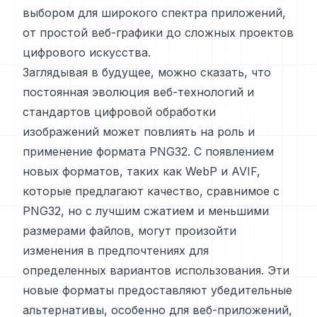
выбором для широкого спектра приложений,
от простой веб-графики до сложных проектов
цифрового искусства.
Заглядывая в будущее, можно сказать, что
постоянная эволюция веб-технологий и
стандартов цифровой обработки
изображений может повлиять на роль и
применение формата PNG32. С появлением
новых форматов, таких как WebP и AVIF,
которые предлагают качество, сравнимое с
PNG32, но с лучшим сжатием и меньшими
размерами файлов, могут произойти
изменения в предпочтениях для
определенных вариантов использования. Эти
новые форматы предоставляют убедительные
альтернативы, особенно для веб-приложений,