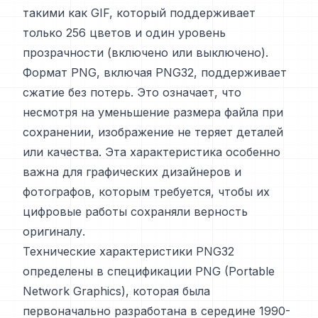
такими как GIF, который поддерживает
только 256 цветов и один уровень
прозрачности (включено или выключено).
Формат PNG, включая PNG32, поддерживает
сжатие без потерь. Это означает, что
несмотря на уменьшение размера файла при
сохранении, изображение не теряет деталей
или качества. Эта характеристика особенно
важна для графических дизайнеров и
фотографов, которым требуется, чтобы их
цифровые работы сохраняли верность
оригиналу.
Технические характеристики PNG32
определены в спецификации PNG (Portable
Network Graphics), которая была
первоначально разработана в середине 1990-