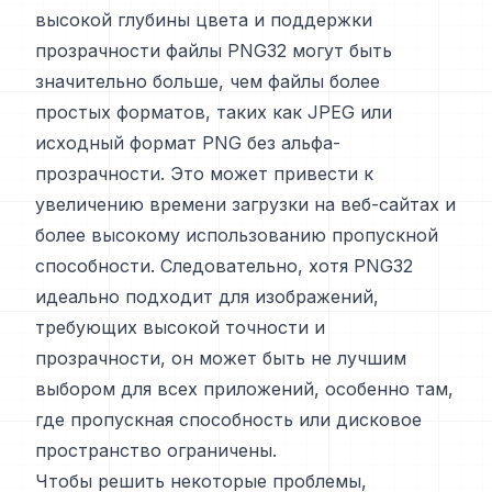
высокой глубины цвета и поддержки
прозрачности файлы PNG32 могут быть
значительно больше, чем файлы более
простых форматов, таких как JPEG или
исходный формат PNG без альфа-
прозрачности. Это может привести к
увеличению времени загрузки на веб-сайтах и
более высокому использованию пропускной
способности. Следовательно, хотя PNG32
идеально подходит для изображений,
требующих высокой точности и
прозрачности, он может быть не лучшим
выбором для всех приложений, особенно там,
где пропускная способность или дисковое
пространство ограничены.
Чтобы решить некоторые проблемы,