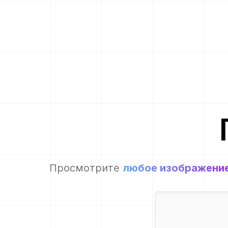
Просмотрите
любое изображени