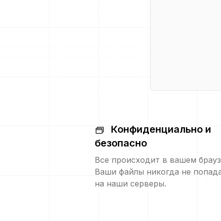
Конфиденциально и
безопасно
Все происходит в вашем брауз
Ваши файлы никогда не попад
на наши серверы.