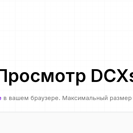
Просмотр
DCX
е
в вашем браузере. Максимальный размер