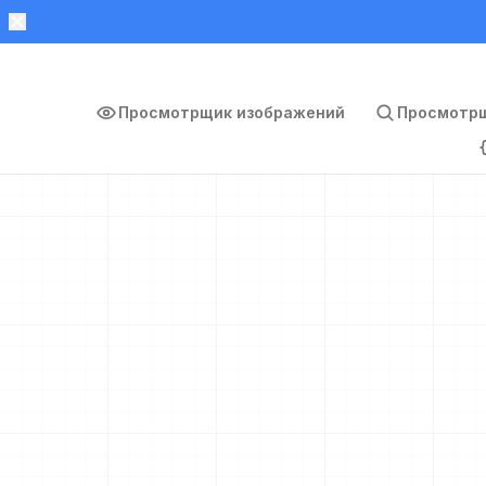
Просмотрщик изображений
Просмотрщ