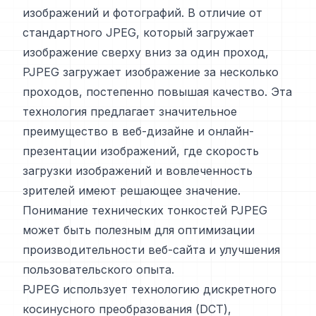
изображений и фотографий. В отличие от
стандартного JPEG, который загружает
изображение сверху вниз за один проход,
PJPEG загружает изображение за несколько
проходов, постепенно повышая качество. Эта
технология предлагает значительное
преимущество в веб-дизайне и онлайн-
презентации изображений, где скорость
загрузки изображений и вовлеченность
зрителей имеют решающее значение.
Понимание технических тонкостей PJPEG
может быть полезным для оптимизации
производительности веб-сайта и улучшения
пользовательского опыта.
PJPEG использует технологию дискретного
косинусного преобразования (DCT),