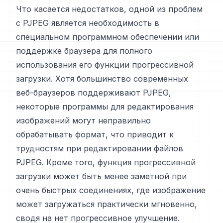
Что касается недостатков, одной из проблем
с PJPEG является необходимость в
специальном программном обеспечении или
поддержке браузера для полного
использования его функции прогрессивной
загрузки. Хотя большинство современных
веб-браузеров поддерживают PJPEG,
некоторые программы для редактирования
изображений могут неправильно
обрабатывать формат, что приводит к
трудностям при редактировании файлов
PJPEG. Кроме того, функция прогрессивной
загрузки может быть менее заметной при
очень быстрых соединениях, где изображение
может загружаться практически мгновенно,
сводя на нет прогрессивное улучшение.