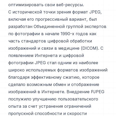
оптимизировать свои веб-ресурсы.
С исторической точки зрения формат JPEG,
включая его прогрессивный вариант, был
разработан Объединенной группой экспертов
по фотографии в начале 1990-х годов как
часть стандартов цифровой обработки
изображений и связи в медицине (DICOM). С
появлением Интернета и цифровой
фотографии JPEG стал одним из наиболее
широко используемых форматов изображений
благодаря эффективному сжатию, которое
сделало возможным обмен и отображение
изображений в Интернете. Внедрение PJPEG
послужило улучшению пользовательского
опыта за счет устранения ограничений
пропускной способности и скорости