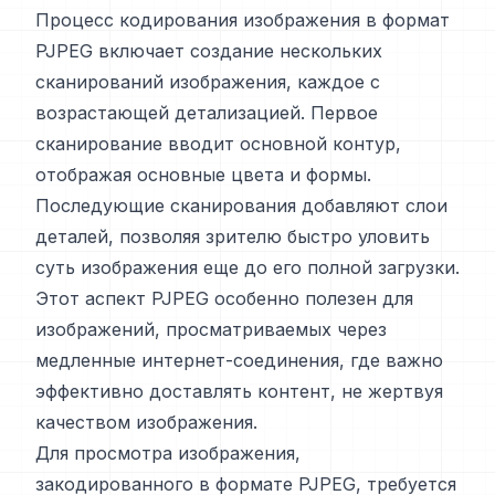
Процесс кодирования изображения в формат
PJPEG включает создание нескольких
сканирований изображения, каждое с
возрастающей детализацией. Первое
сканирование вводит основной контур,
отображая основные цвета и формы.
Последующие сканирования добавляют слои
деталей, позволяя зрителю быстро уловить
суть изображения еще до его полной загрузки.
Этот аспект PJPEG особенно полезен для
изображений, просматриваемых через
медленные интернет-соединения, где важно
эффективно доставлять контент, не жертвуя
качеством изображения.
Для просмотра изображения,
закодированного в формате PJPEG, требуется