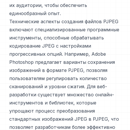
их аудитории, чтобы обеспечить
единообразный опыт.
Технические аспекты создания файлов PJPEG
включают специализированные программные
инструменты, способные обрабатывать
кодирование JPEG с настройками
прогрессивных опций. Например, Adobe
Photoshop предлагает варианты сохранения
изображений в формате PJPEG, позволяя
пользователям регулировать количество
сканирований и уровни сжатия. Для веб-
разработки существует множество онлайн-
инструментов и библиотек, которые
упрощают процесс преобразования
стандартных изображений JPEG в PJPEG, что
позволяет разработчикам более эффективно