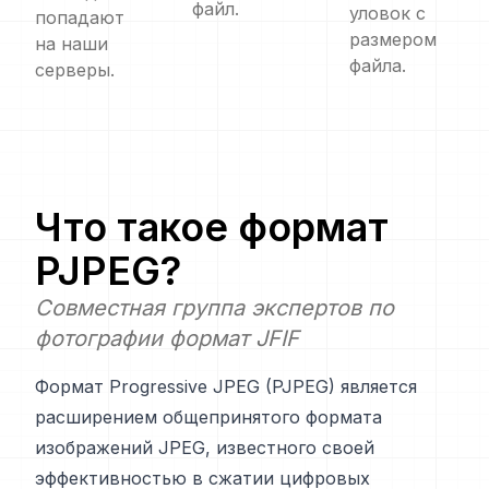
файл.
уловок с
попадают
размером
на наши
файла.
серверы.
Что такое формат
PJPEG
?
Совместная группа экспертов по
фотографии формат JFIF
Формат Progressive JPEG (PJPEG) является
расширением общепринятого формата
изображений JPEG, известного своей
эффективностью в сжатии цифровых