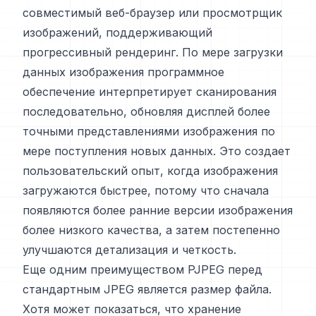
совместимый веб-браузер или просмотрщик
изображений, поддерживающий
прогрессивный рендеринг. По мере загрузки
данных изображения программное
обеспечение интерпретирует сканирования
последовательно, обновляя дисплей более
точными представлениями изображения по
мере поступления новых данных. Это создает
пользовательский опыт, когда изображения
загружаются быстрее, потому что сначала
появляются более ранние версии изображения
более низкого качества, а затем постепенно
улучшаются детализация и четкость.
Еще одним преимуществом PJPEG перед
стандартным JPEG является размер файла.
Хотя может показаться, что хранение