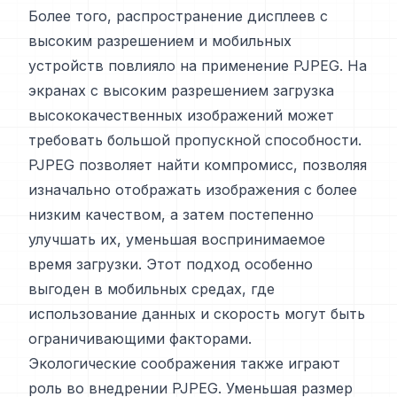
Более того, распространение дисплеев с
высоким разрешением и мобильных
устройств повлияло на применение PJPEG. На
экранах с высоким разрешением загрузка
высококачественных изображений может
требовать большой пропускной способности.
PJPEG позволяет найти компромисс, позволяя
изначально отображать изображения с более
низким качеством, а затем постепенно
улучшать их, уменьшая воспринимаемое
время загрузки. Этот подход особенно
выгоден в мобильных средах, где
использование данных и скорость могут быть
ограничивающими факторами.
Экологические соображения также играют
роль во внедрении PJPEG. Уменьшая размер