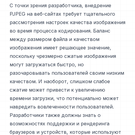
С точки зрения разработчика, внедрение
PJPEG на веб-сайтах требует тщательного
рассмотрения настроек качества изображения
во время процесса кодирования. Баланс
между размером файла и качеством
изображения имеет решающее значение,
поскольку чрезмерно сжатые изображения
могут загружаться быстро, но
разочаровывать пользователей своим низким
качеством. И наоборот, слишком слабое
сжатие может привести к увеличению
времени загрузки, что потенциально может
навредить вовлеченности пользователей.
Разработчики также должны знать о
возможностях поддержки и рендеринга
браузеров и устройств, которые используют