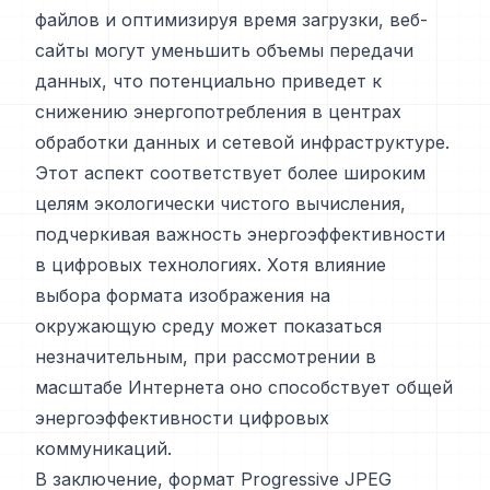
файлов и оптимизируя время загрузки, веб-
сайты могут уменьшить объемы передачи
данных, что потенциально приведет к
снижению энергопотребления в центрах
обработки данных и сетевой инфраструктуре.
Этот аспект соответствует более широким
целям экологически чистого вычисления,
подчеркивая важность энергоэффективности
в цифровых технологиях. Хотя влияние
выбора формата изображения на
окружающую среду может показаться
незначительным, при рассмотрении в
масштабе Интернета оно способствует общей
энергоэффективности цифровых
коммуникаций.
В заключение, формат Progressive JPEG