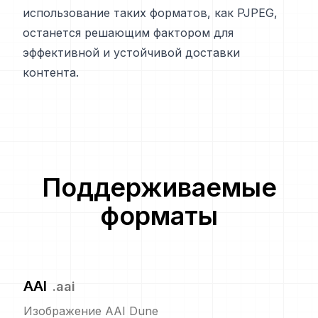
использование таких форматов, как PJPEG,
останется решающим фактором для
эффективной и устойчивой доставки
контента.
Поддерживаемые
форматы
AAI
.
aai
Изображение AAI Dune