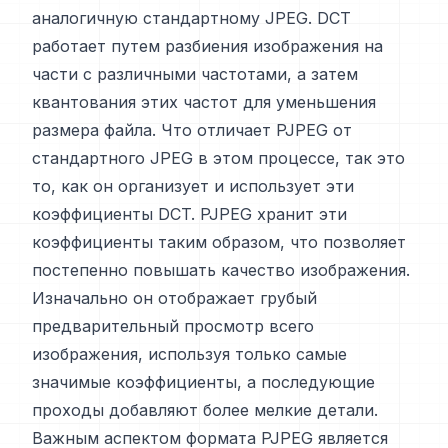
аналогичную стандартному JPEG. DCT
работает путем разбиения изображения на
части с различными частотами, а затем
квантования этих частот для уменьшения
размера файла. Что отличает PJPEG от
стандартного JPEG в этом процессе, так это
то, как он организует и использует эти
коэффициенты DCT. PJPEG хранит эти
коэффициенты таким образом, что позволяет
постепенно повышать качество изображения.
Изначально он отображает грубый
предварительный просмотр всего
изображения, используя только самые
значимые коэффициенты, а последующие
проходы добавляют более мелкие детали.
Важным аспектом формата PJPEG является