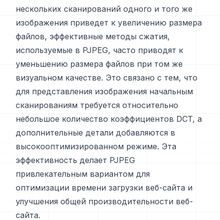
нескольких сканирований одного и того же
изображения приведет к увеличению размера
файлов, эффективные методы сжатия,
используемые в PJPEG, часто приводят к
уменьшению размера файлов при том же
визуальном качестве. Это связано с тем, что
для представления изображения начальным
сканированиям требуется относительно
небольшое количество коэффициентов DCT, а
дополнительные детали добавляются в
высокооптимизированном режиме. Эта
эффективность делает PJPEG
привлекательным вариантом для
оптимизации времени загрузки веб-сайта и
улучшения общей производительности веб-
сайта.