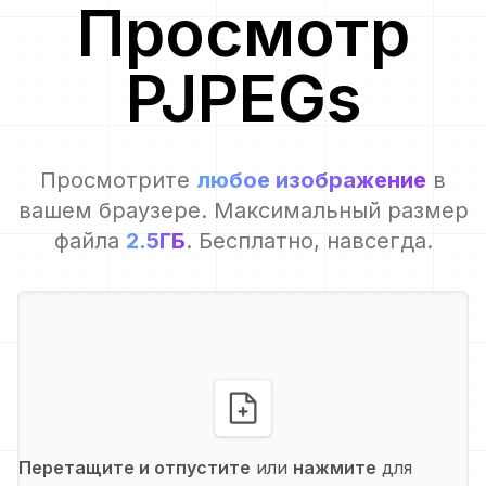
Просмотр
PJPEG
s
Просмотрите
любое изображение
в
вашем браузере. Максимальный размер
файла
2.5ГБ
. Бесплатно, навсегда.
Перетащите и отпустите
или
нажмите
для