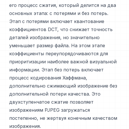
его процесс сжатия, который делится на два
основных этапа: с потерями и без потерь.
Этап с потерями включает квантование
коэффициентов DCT, что снижает точность
деталей изображения, но значительно
уменьшает размер файла. На этом этапе
коэффициенты переупорядочиваются для
приоритизации наиболее важной визуальной
информации. Этап без потерь включает
процесс кодирования Хаффмана,
дополнительно сжимающий изображение без
дополнительной потери качества. Это
двухступенчатое сжатие позволяет
изображениям PJPEG загружаться
постепенно, не жертвуя конечным качеством
изображения.