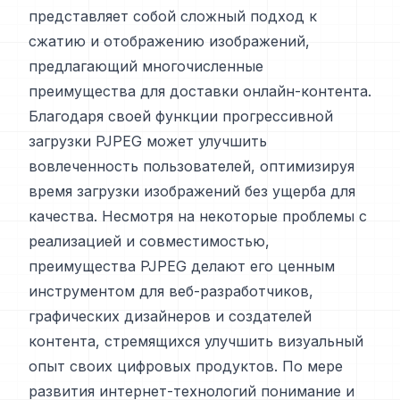
представляет собой сложный подход к
сжатию и отображению изображений,
предлагающий многочисленные
преимущества для доставки онлайн-контента.
Благодаря своей функции прогрессивной
загрузки PJPEG может улучшить
вовлеченность пользователей, оптимизируя
время загрузки изображений без ущерба для
качества. Несмотря на некоторые проблемы с
реализацией и совместимостью,
преимущества PJPEG делают его ценным
инструментом для веб-разработчиков,
графических дизайнеров и создателей
контента, стремящихся улучшить визуальный
опыт своих цифровых продуктов. По мере
развития интернет-технологий понимание и