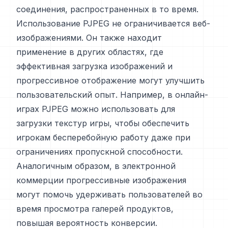
соединения, распространенных в то время.
Использование PJPEG не ограничивается веб-
изображениями. Он также находит
применение в других областях, где
эффективная загрузка изображений и
прогрессивное отображение могут улучшить
пользовательский опыт. Например, в онлайн-
играх PJPEG можно использовать для
загрузки текстур игры, чтобы обеспечить
игрокам бесперебойную работу даже при
ограничениях пропускной способности.
Аналогичным образом, в электронной
коммерции прогрессивные изображения
могут помочь удерживать пользователей во
время просмотра галерей продуктов,
повышая вероятность конверсии.