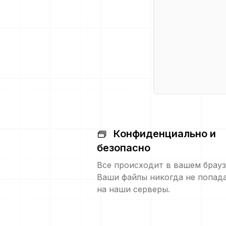
Конфиденциально и
безопасно
Все происходит в вашем брауз
Ваши файлы никогда не попад
на наши серверы.