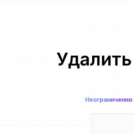
Удалить
Неограниченно