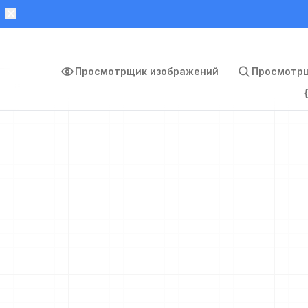
Просмотрщик изображений
Просмотрщ