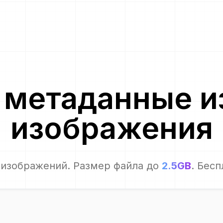
 метаданные и
изображения
изображений. Размер файла до
2.5GB
. Бесп