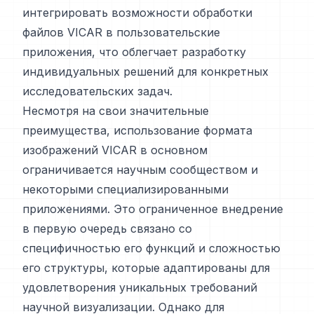
интегрировать возможности обработки
файлов VICAR в пользовательские
приложения, что облегчает разработку
индивидуальных решений для конкретных
исследовательских задач.
Несмотря на свои значительные
преимущества, использование формата
изображений VICAR в основном
ограничивается научным сообществом и
некоторыми специализированными
приложениями. Это ограниченное внедрение
в первую очередь связано со
специфичностью его функций и сложностью
его структуры, которые адаптированы для
удовлетворения уникальных требований
научной визуализации. Однако для