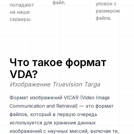
файл.
уловок с
попадают
размером
на наши
файла.
серверы.
Что такое формат
VDA
?
Изображение Truevision Targa
Формат изображений VICAR (Video Image
Communication and Retrieval) — это формат
файлов, который в первую очередь
используется для хранения данных
изображений с научных миссий, включая те,