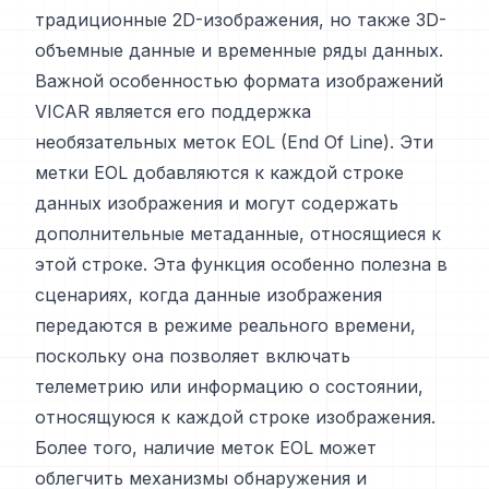
традиционные 2D-изображения, но также 3D-
объемные данные и временные ряды данных.
Важной особенностью формата изображений
VICAR является его поддержка
необязательных меток EOL (End Of Line). Эти
метки EOL добавляются к каждой строке
данных изображения и могут содержать
дополнительные метаданные, относящиеся к
этой строке. Эта функция особенно полезна в
сценариях, когда данные изображения
передаются в режиме реального времени,
поскольку она позволяет включать
телеметрию или информацию о состоянии,
относящуюся к каждой строке изображения.
Более того, наличие меток EOL может
облегчить механизмы обнаружения и