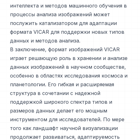
интеллекта и методов машинного обучения в
процессы анализа изображений может
послужить катализатором для адаптации
формата VICAR для поддержки новых типов
данных и методов анализа.
В заключение, формат изображений VICAR
играет решающую роль в хранении и анализе
данных изображений в научном сообществе,
особенно в областях исследования космоса и
планетологии. Его гибкая и расширяемая
структура в сочетании с надежной
поддержкой широкого спектра типов и
размеров данных делает его мощным
инструментом для исследователей. По мере
того как ландшафт научной визуализации
продолжает развиваться, адаптируемость