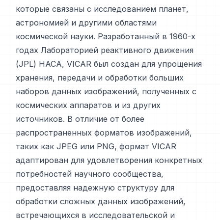
которые связаны с исследованием планет,
астрономией и другими областями
космической науки. Разработанный в 1960-х
годах Лабораторией реактивного движения
(JPL) НАСА, VICAR был создан для упрощения
хранения, передачи и обработки больших
наборов данных изображений, полученных с
космических аппаратов и из других
источников. В отличие от более
распространенных форматов изображений,
таких как JPEG или PNG, формат VICAR
адаптирован для удовлетворения конкретных
потребностей научного сообщества,
предоставляя надежную структуру для
обработки сложных данных изображений,
встречающихся в исследовательской и