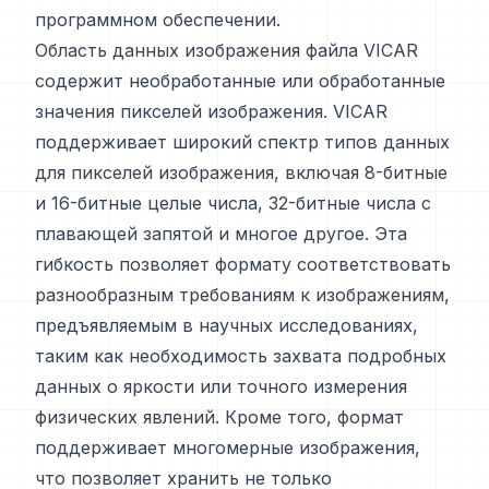
программном обеспечении.
Область данных изображения файла VICAR
содержит необработанные или обработанные
значения пикселей изображения. VICAR
поддерживает широкий спектр типов данных
для пикселей изображения, включая 8-битные
и 16-битные целые числа, 32-битные числа с
плавающей запятой и многое другое. Эта
гибкость позволяет формату соответствовать
разнообразным требованиям к изображениям,
предъявляемым в научных исследованиях,
таким как необходимость захвата подробных
данных о яркости или точного измерения
физических явлений. Кроме того, формат
поддерживает многомерные изображения,
что позволяет хранить не только