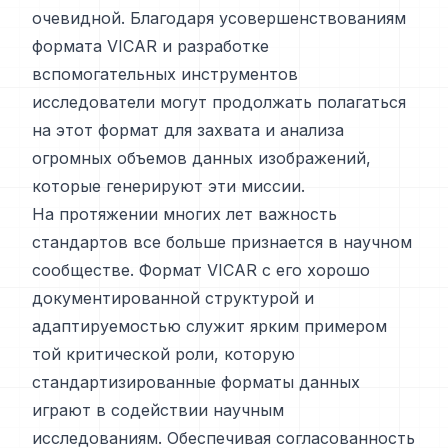
очевидной. Благодаря усовершенствованиям
формата VICAR и разработке
вспомогательных инструментов
исследователи могут продолжать полагаться
на этот формат для захвата и анализа
огромных объемов данных изображений,
которые генерируют эти миссии.
На протяжении многих лет важность
стандартов все больше признается в научном
сообществе. Формат VICAR с его хорошо
документированной структурой и
адаптируемостью служит ярким примером
той критической роли, которую
стандартизированные форматы данных
играют в содействии научным
исследованиям. Обеспечивая согласованность