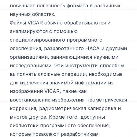
повышает полезность формата в различных
научных областях.
Файлы VICAR обычно обрабатываются и
анализируются с помощью
специализированного программного
обеспечения, разработанного НАСА и другими
организациями, занимающимися научными
исследованиями. Эти инструменты способны
выполнять сложные операции, необходимые
для извлечения значимой информации из
изображений VICAR, такие как
восстановление изображения, геометрическая
коррекция, радиометрическая калибровка и
многое другое. Кроме того, доступны
библиотеки программного обеспечения,
которые позволяют разработчикам