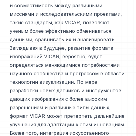
и совместимость между различными
миссиями и исследовательскими проектами,
такие стандарты, как VICAR, позволяют
ученым более эффективно обмениваться
данными, сравнивать их и анализировать.
Заглядывая в будущее, развитие формата
изображений VICAR, вероятно, будет
определяться меняющимися потребностями
научного сообщества и прогрессом в области
технологии визуализации. По мере
разработки новых датчиков и инструментов,
дающих изображения с более высоким
разрешением и различные типы данных,
формат VICAR может претерпеть дальнейшие
улучшения для адаптации к этим инновациям.
Более того, интеграция искусственного