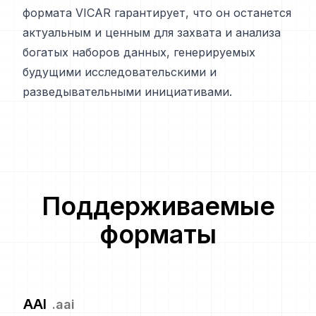
формата VICAR гарантирует, что он останется
актуальным и ценным для захвата и анализа
богатых наборов данных, генерируемых
будущими исследовательскими и
разведывательными инициативами.
Поддерживаемые
форматы
AAI
.
aai