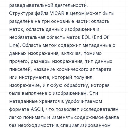
разведывательной деятельности.
Структура файла VICAR в целом может быть
разделена на три основные части: область
меток, область данных изображения и
необязательная область меток EOL (End Of
Line). Область меток содержит метаданные о
данных изображения, включая, помимо
прочего, размеры изображения, тип данных
пикселей, название космического аппарата
или инструмента, который получил
изображение, и любую обработку, которая
была выполнена с изображением. Эти
метаданные хранятся в удобочитаемом
формате ASCII, что позволяет исследователям
легко понимать и изменять содержимое файла
без необходимости в специализированном