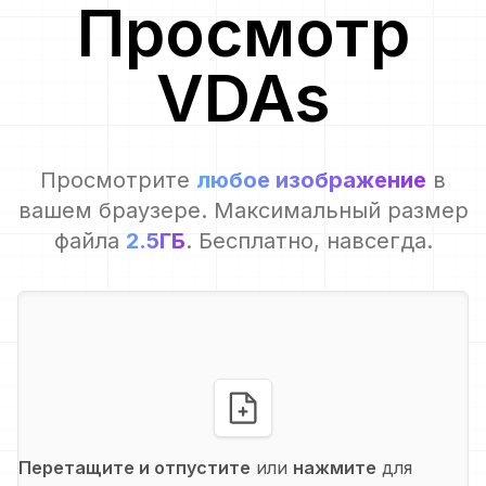
Просмотр
VDA
s
Просмотрите
любое изображение
в
вашем браузере. Максимальный размер
файла
2.5ГБ
. Бесплатно, навсегда.
Перетащите и отпустите
или
нажмите
для