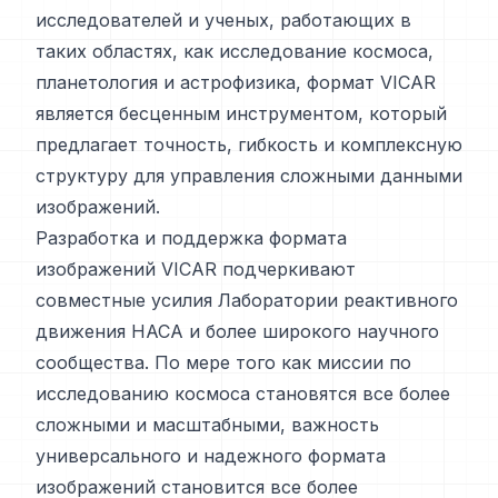
исследователей и ученых, работающих в
таких областях, как исследование космоса,
планетология и астрофизика, формат VICAR
является бесценным инструментом, который
предлагает точность, гибкость и комплексную
структуру для управления сложными данными
изображений.
Разработка и поддержка формата
изображений VICAR подчеркивают
совместные усилия Лаборатории реактивного
движения НАСА и более широкого научного
сообщества. По мере того как миссии по
исследованию космоса становятся все более
сложными и масштабными, важность
универсального и надежного формата
изображений становится все более