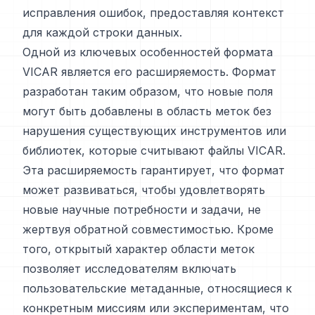
исправления ошибок, предоставляя контекст
для каждой строки данных.
Одной из ключевых особенностей формата
VICAR является его расширяемость. Формат
разработан таким образом, что новые поля
могут быть добавлены в область меток без
нарушения существующих инструментов или
библиотек, которые считывают файлы VICAR.
Эта расширяемость гарантирует, что формат
может развиваться, чтобы удовлетворять
новые научные потребности и задачи, не
жертвуя обратной совместимостью. Кроме
того, открытый характер области меток
позволяет исследователям включать
пользовательские метаданные, относящиеся к
конкретным миссиям или экспериментам, что