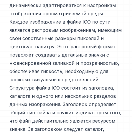
динамически адаптироваться к настройкам
отображения просматриваемой среды.
Каждое изображение в файле ICO по сути
является растровым изображением, имеющим
свои собственные размеры пикселей и
цветовую палитру. Этот растровый формат
позволяет создавать детальные значки с
нюансированной заливкой и прозрачностью,
обеспечивая гибкость, необходимую для
сложных визуальных представлений.
Структура файла ICO состоит из заголовка,
каталога и одного или нескольких разделов
данных изображения. Заголовок определяет
общий тип файла и служит индикатором того,
что файл действительно является ресурсом
значка. За заголовком следует каталог,