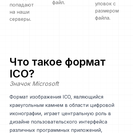
файл.
уловок с
попадают
размером
на наши
файла.
серверы.
Что такое формат
ICO
?
Значок Microsoft
Формат изображения ICO, являющийся
краеугольным камнем в области цифровой
иконографии, играет центральную роль в
дизайне пользовательского интерфейса
различных программных приложений,