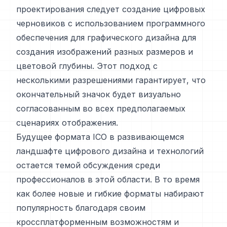
проектирования следует создание цифровых
черновиков с использованием программного
обеспечения для графического дизайна для
создания изображений разных размеров и
цветовой глубины. Этот подход с
несколькими разрешениями гарантирует, что
окончательный значок будет визуально
согласованным во всех предполагаемых
сценариях отображения.
Будущее формата ICO в развивающемся
ландшафте цифрового дизайна и технологий
остается темой обсуждения среди
профессионалов в этой области. В то время
как более новые и гибкие форматы набирают
популярность благодаря своим
кроссплатформенным возможностям и