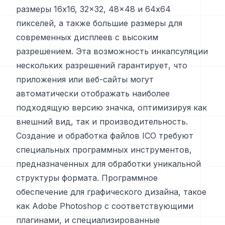
размеры 16x16, 32x32, 48x48 и 64x64
пикселей, а также большие размеры для
современных дисплеев с высоким
разрешением. Эта возможность инкапсуляции
нескольких разрешений гарантирует, что
приложения или веб-сайты могут
автоматически отображать наиболее
подходящую версию значка, оптимизируя как
внешний вид, так и производительность.
Создание и обработка файлов ICO требуют
специальных программных инструментов,
предназначенных для обработки уникальной
структуры формата. Программное
обеспечение для графического дизайна, такое
как Adobe Photoshop с соответствующими
плагинами, и специализированные