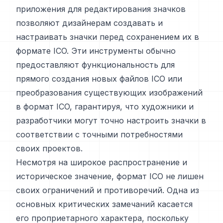
приложения для редактирования значков
позволяют дизайнерам создавать и
настраивать значки перед сохранением их в
формате ICO. Эти инструменты обычно
предоставляют функциональность для
прямого создания новых файлов ICO или
преобразования существующих изображений
в формат ICO, гарантируя, что художники и
разработчики могут точно настроить значки в
соответствии с точными потребностями
своих проектов.
Несмотря на широкое распространение и
историческое значение, формат ICO не лишен
своих ограничений и противоречий. Одна из
основных критических замечаний касается
его проприетарного характера, поскольку