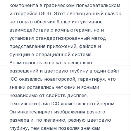
компонента в графическом пользовательском
интерфейсе (GUI). Этот эволюционный скачок
не только облегчил более интуитивное
взаимодействие с компьютерами, но и
установил стандартизированный метод
представления приложений, файлов и
функций в операционной системе.
Возможность включать несколько
разрешений и цветовую глубину в один файл
ICO оказалась новаторской, гарантируя, что
значки оставались четкими и ясными
независимо от свойств дисплея.
Технически файл ICO является контейнером.
Он инкапсулирует изображения разного
размера и, по желанию, разную цветовую
глубину, тем самым позволяя значкам