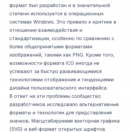
формат был разработан и в значительной
степени используется в операционных
системах Windows. Это привело к критике в
отношении взаимодействия и
стандартизации, особенно по сравнению с
более общепринятыми форматами
изображений, такими как PNG. Кроме того,
возможности формата ICO иногда не
успевают за быстро развивающимися
технологиями отображения и тенденциями
дизайна пользовательского интерфейса.
В ответ на эти проблемы сообщество
разработчиков исследовало альтернативные
форматы и технологии для представления
значков. Масштабируемая векторная графика
(SVG) и веб-формат открытых шрифтов