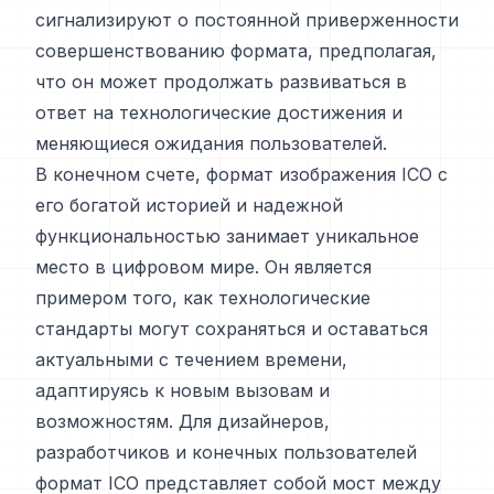
сигнализируют о постоянной приверженности
совершенствованию формата, предполагая,
что он может продолжать развиваться в
ответ на технологические достижения и
меняющиеся ожидания пользователей.
В конечном счете, формат изображения ICO с
его богатой историей и надежной
функциональностью занимает уникальное
место в цифровом мире. Он является
примером того, как технологические
стандарты могут сохраняться и оставаться
актуальными с течением времени,
адаптируясь к новым вызовам и
возможностям. Для дизайнеров,
разработчиков и конечных пользователей
формат ICO представляет собой мост между