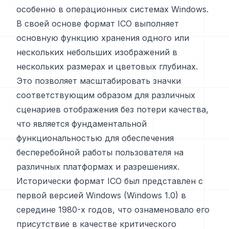
особенно в операционных системах Windows.
В своей основе формат ICO выполняет
основную функцию хранения одного или
нескольких небольших изображений в
нескольких размерах и цветовых глубинах.
Это позволяет масштабировать значки
соответствующим образом для различных
сценариев отображения без потери качества,
что является фундаментальной
функциональностью для обеспечения
бесперебойной работы пользователя на
различных платформах и разрешениях.
Исторически формат ICO был представлен с
первой версией Windows (Windows 1.0) в
середине 1980-х годов, что ознаменовало его
присутствие в качестве критического