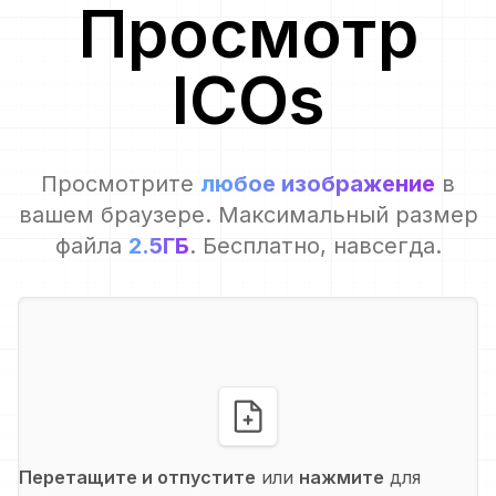
Просмотр
ICO
s
Просмотрите
любое изображение
в
вашем браузере. Максимальный размер
файла
2.5ГБ
. Бесплатно, навсегда.
Перетащите и отпустите
или
нажмите
для