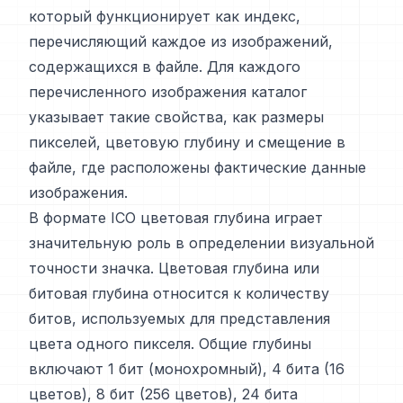
который функционирует как индекс,
перечисляющий каждое из изображений,
содержащихся в файле. Для каждого
перечисленного изображения каталог
указывает такие свойства, как размеры
пикселей, цветовую глубину и смещение в
файле, где расположены фактические данные
изображения.
В формате ICO цветовая глубина играет
значительную роль в определении визуальной
точности значка. Цветовая глубина или
битовая глубина относится к количеству
битов, используемых для представления
цвета одного пикселя. Общие глубины
включают 1 бит (монохромный), 4 бита (16
цветов), 8 бит (256 цветов), 24 бита