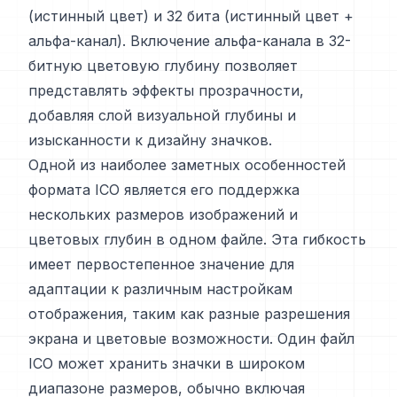
(истинный цвет) и 32 бита (истинный цвет +
альфа-канал). Включение альфа-канала в 32-
битную цветовую глубину позволяет
представлять эффекты прозрачности,
добавляя слой визуальной глубины и
изысканности к дизайну значков.
Одной из наиболее заметных особенностей
формата ICO является его поддержка
нескольких размеров изображений и
цветовых глубин в одном файле. Эта гибкость
имеет первостепенное значение для
адаптации к различным настройкам
отображения, таким как разные разрешения
экрана и цветовые возможности. Один файл
ICO может хранить значки в широком
диапазоне размеров, обычно включая