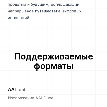
прошлым и будущим, воплощающий
непрерывное путешествие цифровых
инноваций.
Поддерживаемые
форматы
AAI
.
aai
Изображение AAI Dune