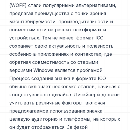
(WOFF) стали популярными альтернативами,
предлагая преимущества с точки зрения
масштабируемости, производительности и
совместимости на разных платформах и
устройствах. Тем не менее, формат ICO
сохраняет свою актуальность и полезность,
особенно в приложениях и контекстах, где
обратная совместимость со старыми
версиями Windows является проблемой.
Процесс создания значка в формате ICO
обычно включает несколько этапов, начиная с
концептуального дизайна. Дизайнеры должны
учитывать различные факторы, включая
предполагаемое использование значка,
целевую аудиторию и платформы, на которых
он будет отображаться. За фазой