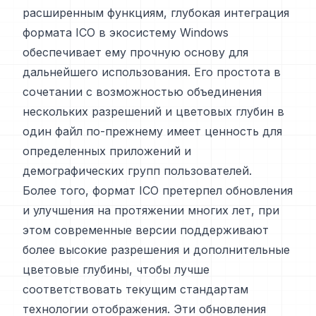
расширенным функциям, глубокая интеграция
формата ICO в экосистему Windows
обеспечивает ему прочную основу для
дальнейшего использования. Его простота в
сочетании с возможностью объединения
нескольких разрешений и цветовых глубин в
один файл по-прежнему имеет ценность для
определенных приложений и
демографических групп пользователей.
Более того, формат ICO претерпел обновления
и улучшения на протяжении многих лет, при
этом современные версии поддерживают
более высокие разрешения и дополнительные
цветовые глубины, чтобы лучше
соответствовать текущим стандартам
технологии отображения. Эти обновления