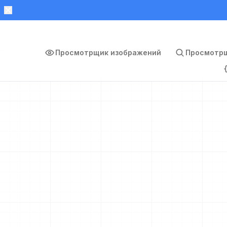
Просмотрщик изображений
Просмотрщ