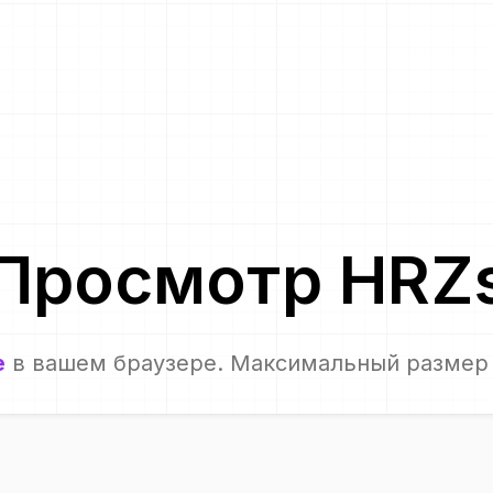
Просмотр
HRZ
е
в вашем браузере. Максимальный размер