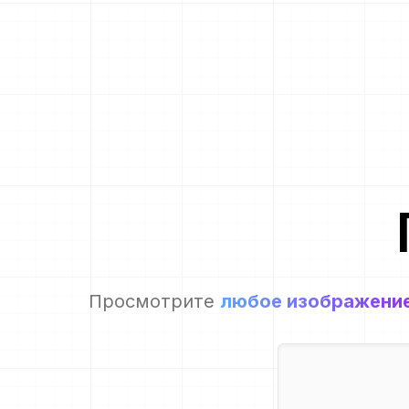
Просмотрите
любое изображени