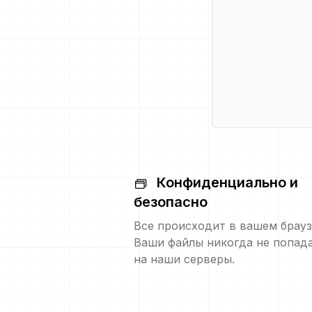
Конфиденциально и
безопасно
Все происходит в вашем брауз
Ваши файлы никогда не попад
на наши серверы.