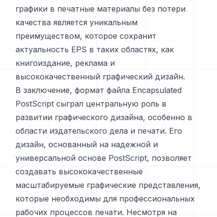
графики в печатные материалы без потери
качества является уникальным
преимуществом, которое сохранит
актуальность EPS в таких областях, как
книгоиздание, реклама и
высококачественный графический дизайн.
В заключение, формат файла Encapsulated
PostScript сыграл центральную роль в
развитии графического дизайна, особенно в
области издательского дела и печати. Его
дизайн, основанный на надежной и
универсальной основе PostScript, позволяет
создавать высококачественные
масштабируемые графические представления,
которые необходимы для профессиональных
рабочих процессов печати. Несмотря на