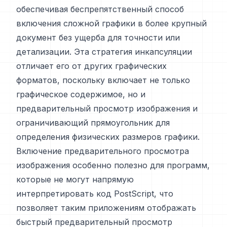
обеспечивая беспрепятственный способ
включения сложной графики в более крупный
документ без ущерба для точности или
детализации. Эта стратегия инкапсуляции
отличает его от других графических
форматов, поскольку включает не только
графическое содержимое, но и
предварительный просмотр изображения и
ограничивающий прямоугольник для
определения физических размеров графики.
Включение предварительного просмотра
изображения особенно полезно для программ,
которые не могут напрямую
интерпретировать код PostScript, что
позволяет таким приложениям отображать
быстрый предварительный просмотр