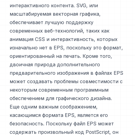
интерактивного контента. SVG, или
масштабируемая векторная графика,
обеспечивает лучшую поддержку
современных веб-технологий, таких как
анимация CSS и интерактивность, которых
изначально нет в EPS, поскольку это формат,
ориентированный на печать. Кроме того,
двоичная природа дополнительного
предварительного изображения в файлах EPS
может создавать проблемы совместимости с
некоторым современным программным
обеспечением для графического дизайна.
Еще одним важным соображением,
касающимся формата EPS, является его
безопасность. Поскольку файл EPS может
содержать произвольный код PostScript, он