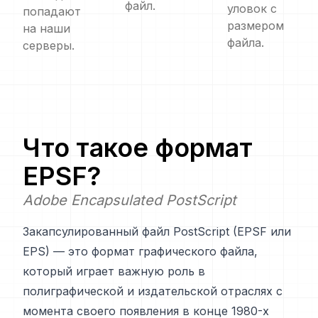
файл.
уловок с
попадают
размером
на наши
файла.
серверы.
Что такое формат
EPSF
?
Adobe Encapsulated PostScript
Закапсулированный файл PostScript (EPSF или
EPS) — это формат графического файла,
который играет важную роль в
полиграфической и издательской отраслях с
момента своего появления в конце 1980-х