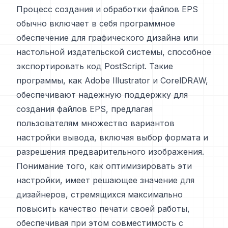
Процесс создания и обработки файлов EPS
обычно включает в себя программное
обеспечение для графического дизайна или
настольной издательской системы, способное
экспортировать код PostScript. Такие
программы, как Adobe Illustrator и CorelDRAW,
обеспечивают надежную поддержку для
создания файлов EPS, предлагая
пользователям множество вариантов
настройки вывода, включая выбор формата и
разрешения предварительного изображения.
Понимание того, как оптимизировать эти
настройки, имеет решающее значение для
дизайнеров, стремящихся максимально
повысить качество печати своей работы,
обеспечивая при этом совместимость с