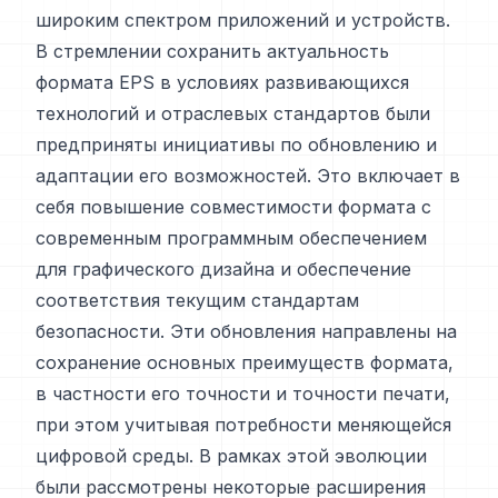
широким спектром приложений и устройств.
В стремлении сохранить актуальность
формата EPS в условиях развивающихся
технологий и отраслевых стандартов были
предприняты инициативы по обновлению и
адаптации его возможностей. Это включает в
себя повышение совместимости формата с
современным программным обеспечением
для графического дизайна и обеспечение
соответствия текущим стандартам
безопасности. Эти обновления направлены на
сохранение основных преимуществ формата,
в частности его точности и точности печати,
при этом учитывая потребности меняющейся
цифровой среды. В рамках этой эволюции
были рассмотрены некоторые расширения