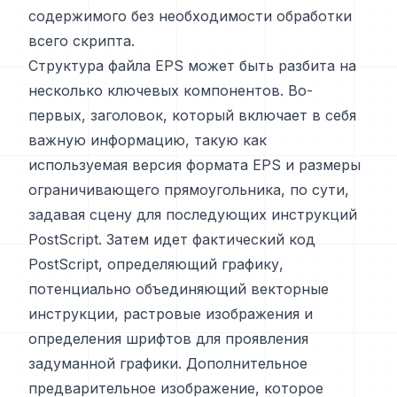
содержимого без необходимости обработки
всего скрипта.
Структура файла EPS может быть разбита на
несколько ключевых компонентов. Во-
первых, заголовок, который включает в себя
важную информацию, такую как
используемая версия формата EPS и размеры
ограничивающего прямоугольника, по сути,
задавая сцену для последующих инструкций
PostScript. Затем идет фактический код
PostScript, определяющий графику,
потенциально объединяющий векторные
инструкции, растровые изображения и
определения шрифтов для проявления
задуманной графики. Дополнительное
предварительное изображение, которое