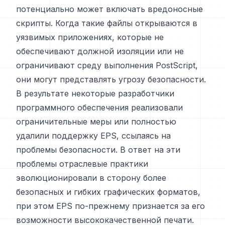
потенциально может включать вредоносные
скрипты. Когда такие файлы открываются в
уязвимых приложениях, которые не
обеспечивают должной изоляции или не
ограничивают среду выполнения PostScript,
они могут представлять угрозу безопасности.
В результате некоторые разработчики
программного обеспечения реализовали
ограничительные меры или полностью
удалили поддержку EPS, ссылаясь на
проблемы безопасности. В ответ на эти
проблемы отраслевые практики
эволюционировали в сторону более
безопасных и гибких графических форматов,
при этом EPS по-прежнему признается за его
возможности высококачественной печати.