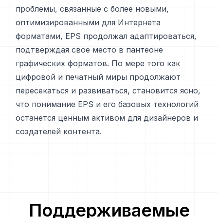
проблемы, связанные с более новыми,
оптимизированными для Интернета
форматами, EPS продолжал адаптироваться,
подтверждая свое место в пантеоне
графических форматов. По мере того как
цифровой и печатный миры продолжают
пересекаться и развиваться, становится ясно,
что понимание EPS и его базовых технологий
останется ценным активом для дизайнеров и
создателей контента.
Поддерживаемые