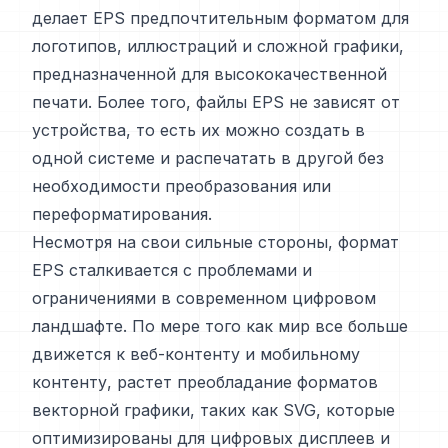
делает EPS предпочтительным форматом для
логотипов, иллюстраций и сложной графики,
предназначенной для высококачественной
печати. Более того, файлы EPS не зависят от
устройства, то есть их можно создать в
одной системе и распечатать в другой без
необходимости преобразования или
переформатирования.
Несмотря на свои сильные стороны, формат
EPS сталкивается с проблемами и
ограничениями в современном цифровом
ландшафте. По мере того как мир все больше
движется к веб-контенту и мобильному
контенту, растет преобладание форматов
векторной графики, таких как SVG, которые
оптимизированы для цифровых дисплеев и