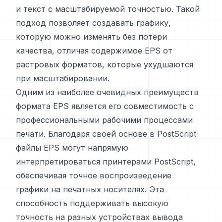
и текст с масштабируемой точностью. Такой
подход позволяет создавать графику,
которую можно изменять без потери
качества, отличая содержимое EPS от
растровых форматов, которые ухудшаются
при масштабировании.
Одним из наиболее очевидных преимуществ
формата EPS является его совместимость с
профессиональными рабочими процессами
печати. Благодаря своей основе в PostScript
файлы EPS могут напрямую
интерпретироваться принтерами PostScript,
обеспечивая точное воспроизведение
графики на печатных носителях. Эта
способность поддерживать высокую
точность на разных устройствах вывода