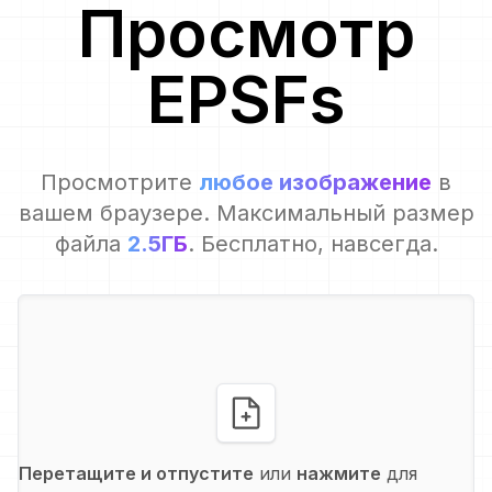
Просмотр
EPSF
s
Просмотрите
любое изображение
в
вашем браузере. Максимальный размер
файла
2.5ГБ
. Бесплатно, навсегда.
Перетащите и отпустите
или
нажмите
для