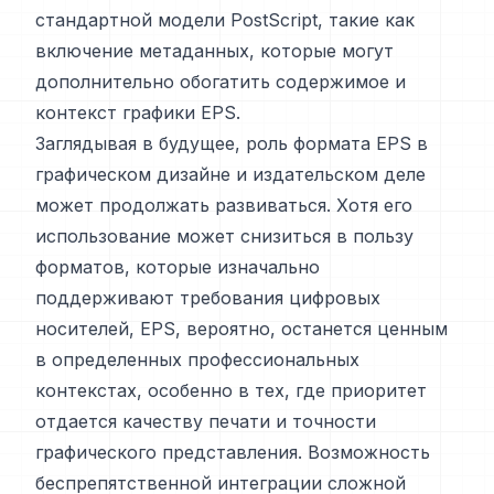
стандартной модели PostScript, такие как
включение метаданных, которые могут
дополнительно обогатить содержимое и
контекст графики EPS.
Заглядывая в будущее, роль формата EPS в
графическом дизайне и издательском деле
может продолжать развиваться. Хотя его
использование может снизиться в пользу
форматов, которые изначально
поддерживают требования цифровых
носителей, EPS, вероятно, останется ценным
в определенных профессиональных
контекстах, особенно в тех, где приоритет
отдается качеству печати и точности
графического представления. Возможность
беспрепятственной интеграции сложной