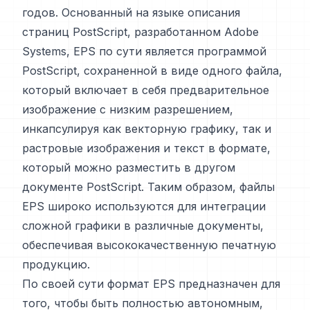
годов. Основанный на языке описания
страниц PostScript, разработанном Adobe
Systems, EPS по сути является программой
PostScript, сохраненной в виде одного файла,
который включает в себя предварительное
изображение с низким разрешением,
инкапсулируя как векторную графику, так и
растровые изображения и текст в формате,
который можно разместить в другом
документе PostScript. Таким образом, файлы
EPS широко используются для интеграции
сложной графики в различные документы,
обеспечивая высококачественную печатную
продукцию.
По своей сути формат EPS предназначен для
того, чтобы быть полностью автономным,