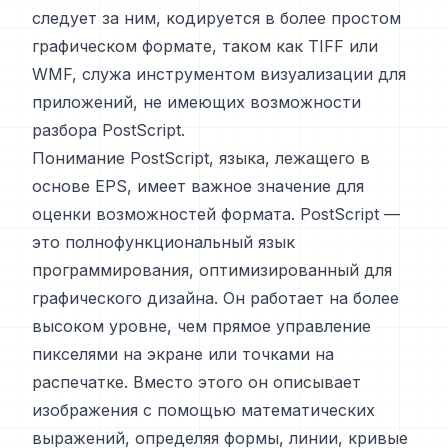
следует за ним, кодируется в более простом
графическом формате, таком как TIFF или
WMF, служа инструментом визуализации для
приложений, не имеющих возможности
разбора PostScript.
Понимание PostScript, языка, лежащего в
основе EPS, имеет важное значение для
оценки возможностей формата. PostScript —
это полнофункциональный язык
программирования, оптимизированный для
графического дизайна. Он работает на более
высоком уровне, чем прямое управление
пикселями на экране или точками на
распечатке. Вместо этого он описывает
изображения с помощью математических
выражений, определяя формы, линии, кривые