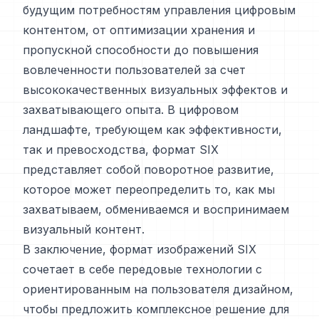
будущим потребностям управления цифровым
контентом, от оптимизации хранения и
пропускной способности до повышения
вовлеченности пользователей за счет
высококачественных визуальных эффектов и
захватывающего опыта. В цифровом
ландшафте, требующем как эффективности,
так и превосходства, формат SIX
представляет собой поворотное развитие,
которое может переопределить то, как мы
захватываем, обмениваемся и воспринимаем
визуальный контент.
В заключение, формат изображений SIX
сочетает в себе передовые технологии с
ориентированным на пользователя дизайном,
чтобы предложить комплексное решение для