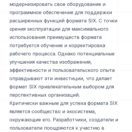
модернизировать свое оборудование и
программное обеспечение для поддержки
расширенных функций формата SIX. С точки
зрения эксплуатации для максимального
использования преимуществ формата
потребуется обучение и корректировка
рабочего процесса. Однако потенциальные
улучшения качества изображения,
эффективности и пользовательского опыта
оправдывают эти инвестиции, что делает
формат SIX привлекательным выбором для
перспективных организаций.
Критически важным для успеха формата SIX
является сообщество и экосистема,
окружающие его. Разработчики, создатели и
пользователи поощряются к участию в