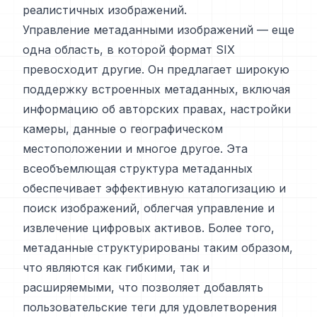
реалистичных изображений.
Управление метаданными изображений — еще
одна область, в которой формат SIX
превосходит другие. Он предлагает широкую
поддержку встроенных метаданных, включая
информацию об авторских правах, настройки
камеры, данные о географическом
местоположении и многое другое. Эта
всеобъемлющая структура метаданных
обеспечивает эффективную каталогизацию и
поиск изображений, облегчая управление и
извлечение цифровых активов. Более того,
метаданные структурированы таким образом,
что являются как гибкими, так и
расширяемыми, что позволяет добавлять
пользовательские теги для удовлетворения