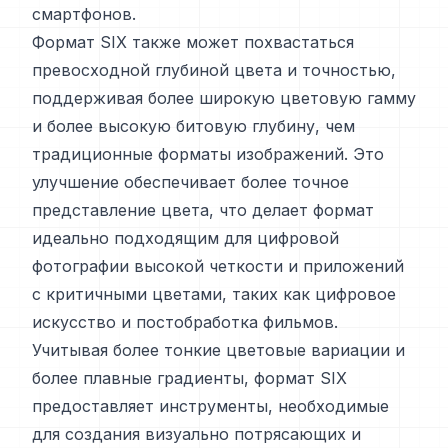
смартфонов.
Формат SIX также может похвастаться
превосходной глубиной цвета и точностью,
поддерживая более широкую цветовую гамму
и более высокую битовую глубину, чем
традиционные форматы изображений. Это
улучшение обеспечивает более точное
представление цвета, что делает формат
идеально подходящим для цифровой
фотографии высокой четкости и приложений
с критичными цветами, таких как цифровое
искусство и постобработка фильмов.
Учитывая более тонкие цветовые вариации и
более плавные градиенты, формат SIX
предоставляет инструменты, необходимые
для создания визуально потрясающих и