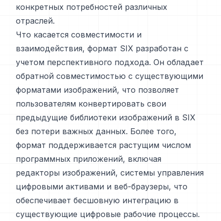
конкретных потребностей различных
отраслей.
Что касается совместимости и
взаимодействия, формат SIX разработан с
учетом перспективного подхода. Он обладает
обратной совместимостью с существующими
форматами изображений, что позволяет
пользователям конвертировать свои
предыдущие библиотеки изображений в SIX
без потери важных данных. Более того,
формат поддерживается растущим числом
программных приложений, включая
редакторы изображений, системы управления
цифровыми активами и веб-браузеры, что
обеспечивает бесшовную интеграцию в
существующие цифровые рабочие процессы.