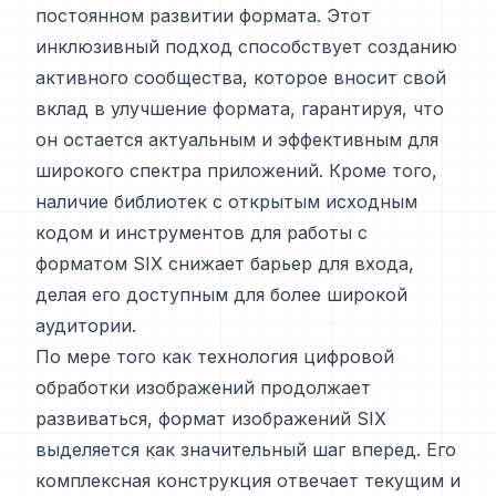
постоянном развитии формата. Этот
инклюзивный подход способствует созданию
активного сообщества, которое вносит свой
вклад в улучшение формата, гарантируя, что
он остается актуальным и эффективным для
широкого спектра приложений. Кроме того,
наличие библиотек с открытым исходным
кодом и инструментов для работы с
форматом SIX снижает барьер для входа,
делая его доступным для более широкой
аудитории.
По мере того как технология цифровой
обработки изображений продолжает
развиваться, формат изображений SIX
выделяется как значительный шаг вперед. Его
комплексная конструкция отвечает текущим и