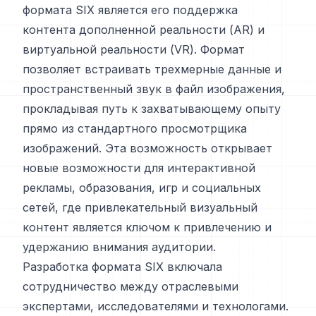
формата SIX является его поддержка
контента дополненной реальности (AR) и
виртуальной реальности (VR). Формат
позволяет встраивать трехмерные данные и
пространственный звук в файл изображения,
прокладывая путь к захватывающему опыту
прямо из стандартного просмотрщика
изображений. Эта возможность открывает
новые возможности для интерактивной
рекламы, образования, игр и социальных
сетей, где привлекательный визуальный
контент является ключом к привлечению и
удержанию внимания аудитории.
Разработка формата SIX включала
сотрудничество между отраслевыми
экспертами, исследователями и технологами.