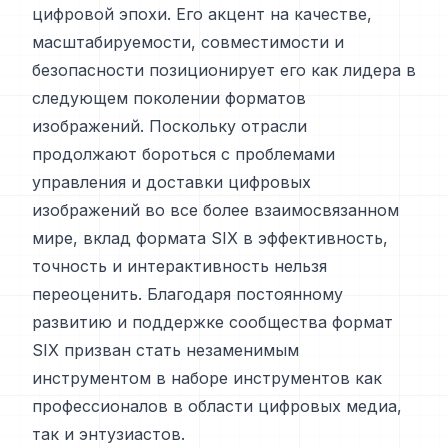
цифровой эпохи. Его акцент на качестве,
масштабируемости, совместимости и
безопасности позиционирует его как лидера в
следующем поколении форматов
изображений. Поскольку отрасли
продолжают бороться с проблемами
управления и доставки цифровых
изображений во все более взаимосвязанном
мире, вклад формата SIX в эффективность,
точность и интерактивность нельзя
переоценить. Благодаря постоянному
развитию и поддержке сообщества формат
SIX призван стать незаменимым
инструментом в наборе инструментов как
профессионалов в области цифровых медиа,
так и энтузиастов.