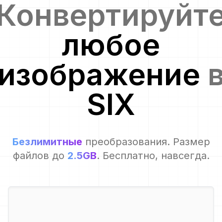
Конвертируйт
любое
изображение
SIX
Безлимитные
преобразования. Размер
файлов до
2.5GB
. Бесплатно, навсегда.