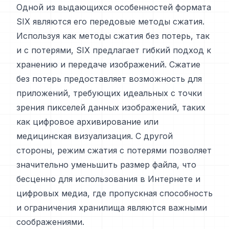
Одной из выдающихся особенностей формата
SIX являются его передовые методы сжатия.
Используя как методы сжатия без потерь, так
и с потерями, SIX предлагает гибкий подход к
хранению и передаче изображений. Сжатие
без потерь предоставляет возможность для
приложений, требующих идеальных с точки
зрения пикселей данных изображений, таких
как цифровое архивирование или
медицинская визуализация. С другой
стороны, режим сжатия с потерями позволяет
значительно уменьшить размер файла, что
бесценно для использования в Интернете и
цифровых медиа, где пропускная способность
и ограничения хранилища являются важными
соображениями.