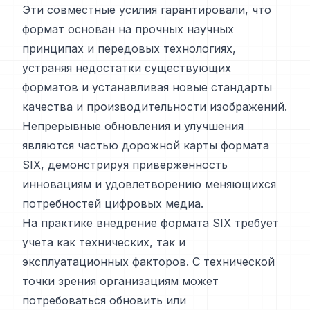
Эти совместные усилия гарантировали, что
формат основан на прочных научных
принципах и передовых технологиях,
устраняя недостатки существующих
форматов и устанавливая новые стандарты
качества и производительности изображений.
Непрерывные обновления и улучшения
являются частью дорожной карты формата
SIX, демонстрируя приверженность
инновациям и удовлетворению меняющихся
потребностей цифровых медиа.
На практике внедрение формата SIX требует
учета как технических, так и
эксплуатационных факторов. С технической
точки зрения организациям может
потребоваться обновить или