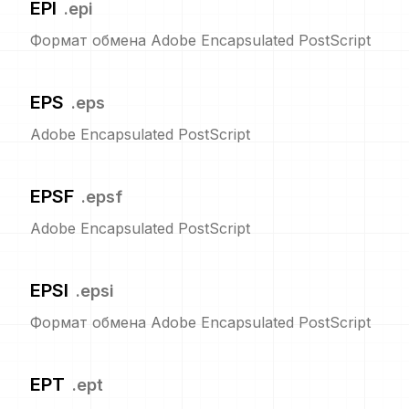
EPI
.
epi
Формат обмена Adobe Encapsulated PostScript
EPS
.
eps
Adobe Encapsulated PostScript
EPSF
.
epsf
Adobe Encapsulated PostScript
EPSI
.
epsi
Формат обмена Adobe Encapsulated PostScript
EPT
.
ept