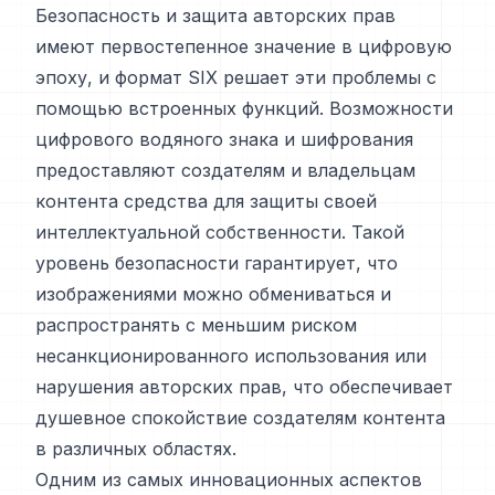
Безопасность и защита авторских прав
имеют первостепенное значение в цифровую
эпоху, и формат SIX решает эти проблемы с
помощью встроенных функций. Возможности
цифрового водяного знака и шифрования
предоставляют создателям и владельцам
контента средства для защиты своей
интеллектуальной собственности. Такой
уровень безопасности гарантирует, что
изображениями можно обмениваться и
распространять с меньшим риском
несанкционированного использования или
нарушения авторских прав, что обеспечивает
душевное спокойствие создателям контента
в различных областях.
Одним из самых инновационных аспектов