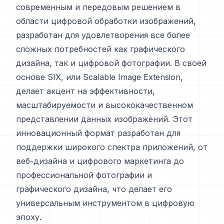
современным и передовым решением в
области цифровой обработки изображений,
разработан для удовлетворения все более
сложных потребностей как графического
дизайна, так и цифровой фотографии. В своей
основе SIX, или Scalable Image Extension,
делает акцент на эффективности,
масштабируемости и высококачественном
представлении данных изображений. Этот
инновационный формат разработан для
поддержки широкого спектра приложений, от
веб-дизайна и цифрового маркетинга до
профессиональной фотографии и
графического дизайна, что делает его
универсальным инструментом в цифровую
эпоху.