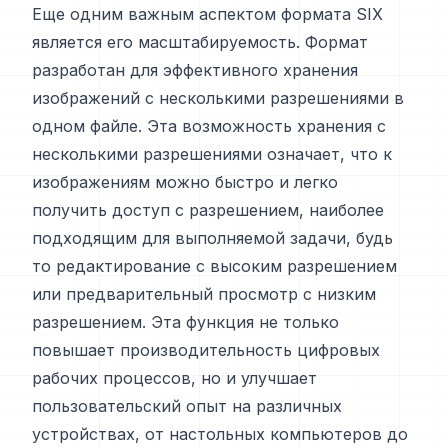
Еще одним важным аспектом формата SIX
является его масштабируемость. Формат
разработан для эффективного хранения
изображений с несколькими разрешениями в
одном файле. Эта возможность хранения с
несколькими разрешениями означает, что к
изображениям можно быстро и легко
получить доступ с разрешением, наиболее
подходящим для выполняемой задачи, будь
то редактирование с высоким разрешением
или предварительный просмотр с низким
разрешением. Эта функция не только
повышает производительность цифровых
рабочих процессов, но и улучшает
пользовательский опыт на различных
устройствах, от настольных компьютеров до