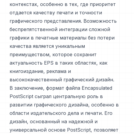
контекстах, особенно в тех, где приоритет
отдается качеству печати и точности
графического представления. Возможность
беспрепятственной интеграции сложной
графики в печатные материалы без потери
качества является уникальным
преимуществом, которое сохранит
актуальность EPS в таких областях, как
книгоиздание, реклама и
высококачественный графический дизайн.
В заключение, формат файла Encapsulated
PostScript сыграл центральную роль в
развитии графического дизайна, особенно в
области издательского дела и печати. Его
дизайн, основанный на надежной и
универсальной основе PostScript, позволяет