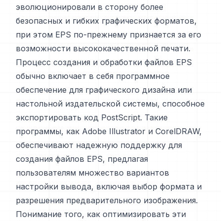
эволюционировали в сторону более
безопасных и гибких графических форматов,
при этом EPS по-прежнему признается за его
возможности высококачественной печати.
Процесс создания и обработки файлов EPS
обычно включает в себя программное
обеспечение для графического дизайна или
настольной издательской системы, способное
экспортировать код PostScript. Такие
программы, как Adobe Illustrator и CorelDRAW,
обеспечивают надежную поддержку для
создания файлов EPS, предлагая
пользователям множество вариантов
настройки вывода, включая выбор формата и
разрешения предварительного изображения.
Понимание того, как оптимизировать эти