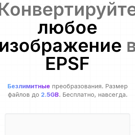
Конвертируйт
любое
изображение
EPSF
Безлимитные
преобразования. Размер
файлов до
2.5GB
. Бесплатно, навсегда.