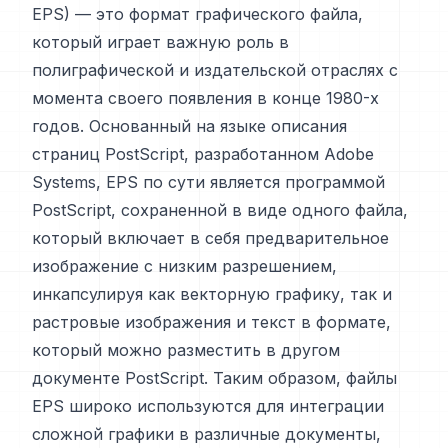
EPS) — это формат графического файла,
который играет важную роль в
полиграфической и издательской отраслях с
момента своего появления в конце 1980-х
годов. Основанный на языке описания
страниц PostScript, разработанном Adobe
Systems, EPS по сути является программой
PostScript, сохраненной в виде одного файла,
который включает в себя предварительное
изображение с низким разрешением,
инкапсулируя как векторную графику, так и
растровые изображения и текст в формате,
который можно разместить в другом
документе PostScript. Таким образом, файлы
EPS широко используются для интеграции
сложной графики в различные документы,