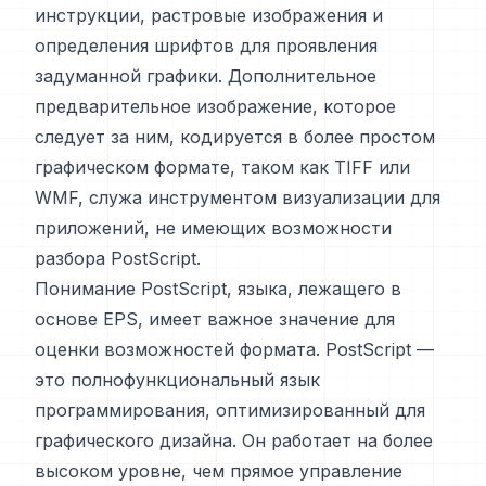
инструкции, растровые изображения и
определения шрифтов для проявления
задуманной графики. Дополнительное
предварительное изображение, которое
следует за ним, кодируется в более простом
графическом формате, таком как TIFF или
WMF, служа инструментом визуализации для
приложений, не имеющих возможности
разбора PostScript.
Понимание PostScript, языка, лежащего в
основе EPS, имеет важное значение для
оценки возможностей формата. PostScript —
это полнофункциональный язык
программирования, оптимизированный для
графического дизайна. Он работает на более
высоком уровне, чем прямое управление