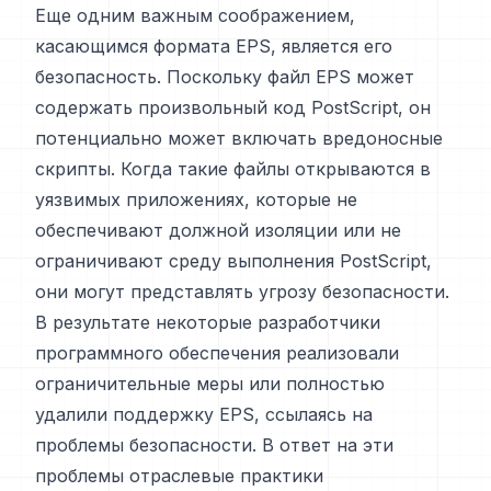
Еще одним важным соображением,
касающимся формата EPS, является его
безопасность. Поскольку файл EPS может
содержать произвольный код PostScript, он
потенциально может включать вредоносные
скрипты. Когда такие файлы открываются в
уязвимых приложениях, которые не
обеспечивают должной изоляции или не
ограничивают среду выполнения PostScript,
они могут представлять угрозу безопасности.
В результате некоторые разработчики
программного обеспечения реализовали
ограничительные меры или полностью
удалили поддержку EPS, ссылаясь на
проблемы безопасности. В ответ на эти
проблемы отраслевые практики