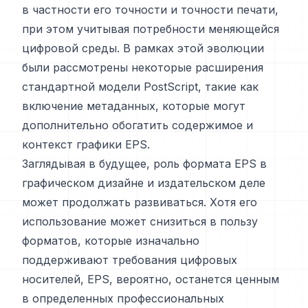
в частности его точности и точности печати,
при этом учитывая потребности меняющейся
цифровой среды. В рамках этой эволюции
были рассмотрены некоторые расширения
стандартной модели PostScript, такие как
включение метаданных, которые могут
дополнительно обогатить содержимое и
контекст графики EPS.
Заглядывая в будущее, роль формата EPS в
графическом дизайне и издательском деле
может продолжать развиваться. Хотя его
использование может снизиться в пользу
форматов, которые изначально
поддерживают требования цифровых
носителей, EPS, вероятно, останется ценным
в определенных профессиональных