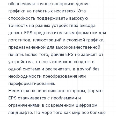
обеспечивая точное воспроизведение
графики на печатных носителях. Эта
способность поддерживать высокую
точность на разных устройствах вывода
делает EPS предпочтительным форматом для
логотипов, иллюстраций и сложной графики,
предназначенной для высококачественной
печати. Более того, файлы EPS не зависят от
устройства, то есть их можно создать в
одной системе и распечатать в другой без
необходимости преобразования или
переформатирования.
Несмотря на свои сильные стороны, формат
EPS сталкивается с проблемами и
ограничениями в современном цифровом
ландшафте. По мере того как мир все больше