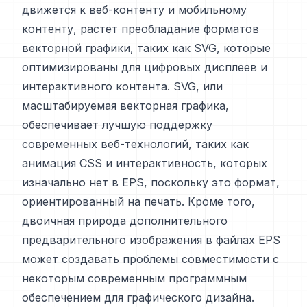
движется к веб-контенту и мобильному
контенту, растет преобладание форматов
векторной графики, таких как SVG, которые
оптимизированы для цифровых дисплеев и
интерактивного контента. SVG, или
масштабируемая векторная графика,
обеспечивает лучшую поддержку
современных веб-технологий, таких как
анимация CSS и интерактивность, которых
изначально нет в EPS, поскольку это формат,
ориентированный на печать. Кроме того,
двоичная природа дополнительного
предварительного изображения в файлах EPS
может создавать проблемы совместимости с
некоторым современным программным
обеспечением для графического дизайна.