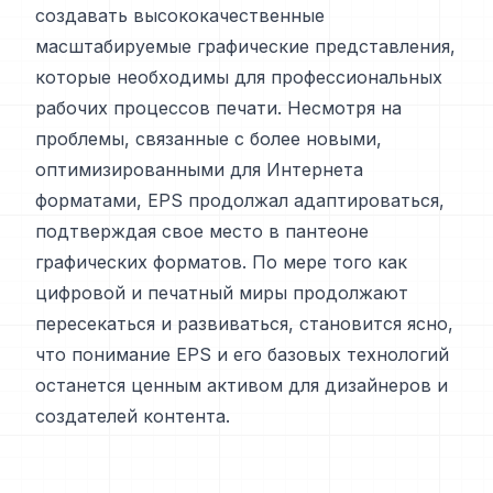
создавать высококачественные
масштабируемые графические представления,
которые необходимы для профессиональных
рабочих процессов печати. Несмотря на
проблемы, связанные с более новыми,
оптимизированными для Интернета
форматами, EPS продолжал адаптироваться,
подтверждая свое место в пантеоне
графических форматов. По мере того как
цифровой и печатный миры продолжают
пересекаться и развиваться, становится ясно,
что понимание EPS и его базовых технологий
останется ценным активом для дизайнеров и
создателей контента.