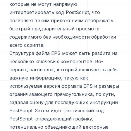
которые не могут напрямую
интерпретировать код PostScript, что
позволяет таким приложениям отображать
быстрый предварительный просмотр
содержимого без необходимости обработки
всего скрипта.
Структура файла EPS может быть разбита на
несколько ключевых компонентов. Во-
первых, заголовок, который включает в себя
важную информацию, такую как
используемая версия формата EPS и размеры
ограничивающего прямоугольника, по сути,
задавая сцену для последующих инструкций
PostScript. Затем идет фактический код
PostScript, определяющий графику,
потенциально объединяющий векторные