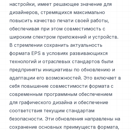
настройки, имеет решающее значение для
дизайнеров, стремящихся максимально
повысить качество печати своей работы,
обеспечивая при этом совместимость с
широким спектром приложений и устройств.
В стремлении сохранить актуальность
формата EPS в условиях развивающихся
технологий и отраслевых стандартов были
предприняты инициативы по обновлению и
адаптации его возможностей. Это включает в
себя повышение совместимости формата с
современным программным обеспечением
для графического дизайна и обеспечение
соответствия текущим стандартам
безопасности. Эти обновления направлены на
сохранение основных преимуществ формата,