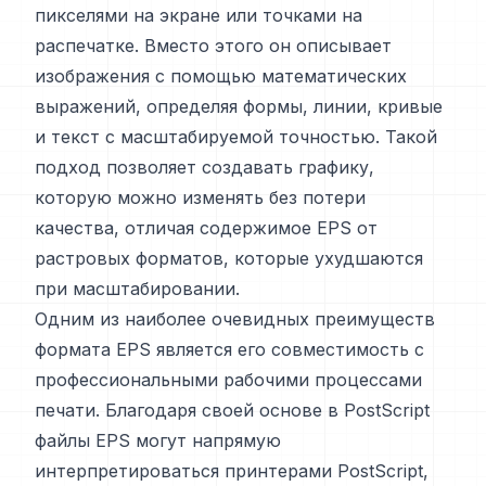
пикселями на экране или точками на
распечатке. Вместо этого он описывает
изображения с помощью математических
выражений, определяя формы, линии, кривые
и текст с масштабируемой точностью. Такой
подход позволяет создавать графику,
которую можно изменять без потери
качества, отличая содержимое EPS от
растровых форматов, которые ухудшаются
при масштабировании.
Одним из наиболее очевидных преимуществ
формата EPS является его совместимость с
профессиональными рабочими процессами
печати. Благодаря своей основе в PostScript
файлы EPS могут напрямую
интерпретироваться принтерами PostScript,