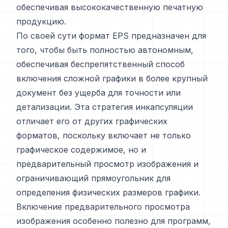
обеспечивая высококачественную печатную
продукцию.
По своей сути формат EPS предназначен для
того, чтобы быть полностью автономным,
обеспечивая беспрепятственный способ
включения сложной графики в более крупный
документ без ущерба для точности или
детализации. Эта стратегия инкапсуляции
отличает его от других графических
форматов, поскольку включает не только
графическое содержимое, но и
предварительный просмотр изображения и
ограничивающий прямоугольник для
определения физических размеров графики.
Включение предварительного просмотра
изображения особенно полезно для программ,