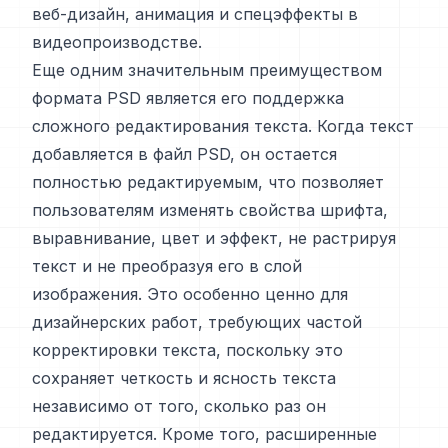
веб-дизайн, анимация и спецэффекты в
видеопроизводстве.
Еще одним значительным преимуществом
формата PSD является его поддержка
сложного редактирования текста. Когда текст
добавляется в файл PSD, он остается
полностью редактируемым, что позволяет
пользователям изменять свойства шрифта,
выравнивание, цвет и эффект, не растрируя
текст и не преобразуя его в слой
изображения. Это особенно ценно для
дизайнерских работ, требующих частой
корректировки текста, поскольку это
сохраняет четкость и ясность текста
независимо от того, сколько раз он
редактируется. Кроме того, расширенные