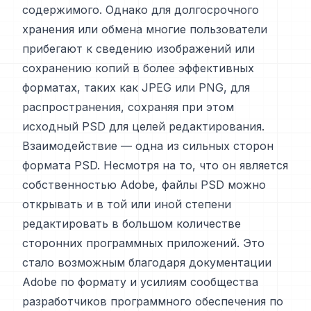
содержимого. Однако для долгосрочного
хранения или обмена многие пользователи
прибегают к сведению изображений или
сохранению копий в более эффективных
форматах, таких как JPEG или PNG, для
распространения, сохраняя при этом
исходный PSD для целей редактирования.
Взаимодействие — одна из сильных сторон
формата PSD. Несмотря на то, что он является
собственностью Adobe, файлы PSD можно
открывать и в той или иной степени
редактировать в большом количестве
сторонних программных приложений. Это
стало возможным благодаря документации
Adobe по формату и усилиям сообщества
разработчиков программного обеспечения по