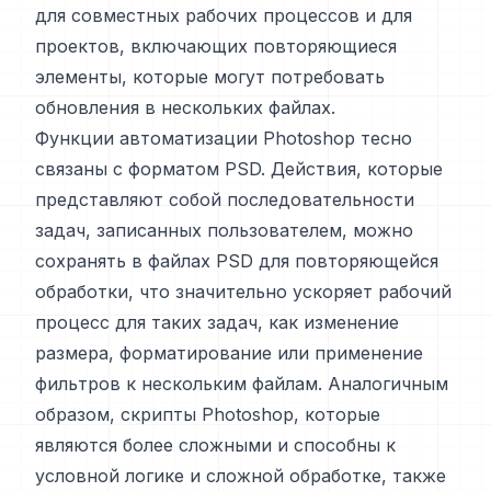
для совместных рабочих процессов и для
проектов, включающих повторяющиеся
элементы, которые могут потребовать
обновления в нескольких файлах.
Функции автоматизации Photoshop тесно
связаны с форматом PSD. Действия, которые
представляют собой последовательности
задач, записанных пользователем, можно
сохранять в файлах PSD для повторяющейся
обработки, что значительно ускоряет рабочий
процесс для таких задач, как изменение
размера, форматирование или применение
фильтров к нескольким файлам. Аналогичным
образом, скрипты Photoshop, которые
являются более сложными и способны к
условной логике и сложной обработке, также