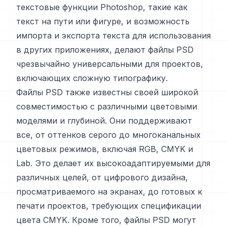
текстовые функции Photoshop, такие как
текст на пути или фигуре, и возможность
импорта и экспорта текста для использования
в других приложениях, делают файлы PSD
чрезвычайно универсальными для проектов,
включающих сложную типографику.
Файлы PSD также известны своей широкой
совместимостью с различными цветовыми
моделями и глубиной. Они поддерживают
все, от оттенков серого до многоканальных
цветовых режимов, включая RGB, CMYK и
Lab. Это делает их высокоадаптируемыми для
различных целей, от цифрового дизайна,
просматриваемого на экранах, до готовых к
печати проектов, требующих спецификации
цвета CMYK. Кроме того, файлы PSD могут