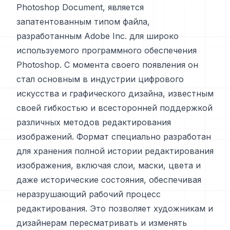
Photoshop Document, является
запатентованным типом файла,
разработанным Adobe Inc. для широко
используемого программного обеспечения
Photoshop. С момента своего появления он
стал основным в индустрии цифрового
искусства и графического дизайна, известным
своей гибкостью и всесторонней поддержкой
различных методов редактирования
изображений. Формат специально разработан
для хранения полной истории редактирования
изображения, включая слои, маски, цвета и
даже исторические состояния, обеспечивая
неразрушающий рабочий процесс
редактирования. Это позволяет художникам и
дизайнерам пересматривать и изменять