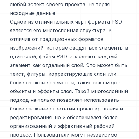
любой аспект своего проекта, не теряя
исходные данные.
Одной из отличительных черт формата PSD
является его многослойная структура. В
отличие от традиционных форматов
изображений, которые сводят все элементы в
один слой, файлы PSD сохраняют каждый
элемент как отдельный слой. Это может быть
текст, фигуры, корректирующие слои или
более сложные элементы, такие как смарт-
объекты и эффекты слоя. Такой многослойный
подход не только позволяет использовать
более сложные стратегии проектирования и
редактирования, но и обеспечивает более
организованный и эффективный рабочий
процесс. Пользователи могут независимо