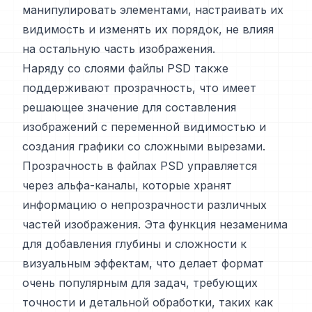
манипулировать элементами, настраивать их
видимость и изменять их порядок, не влияя
на остальную часть изображения.
Наряду со слоями файлы PSD также
поддерживают прозрачность, что имеет
решающее значение для составления
изображений с переменной видимостью и
создания графики со сложными вырезами.
Прозрачность в файлах PSD управляется
через альфа-каналы, которые хранят
информацию о непрозрачности различных
частей изображения. Эта функция незаменима
для добавления глубины и сложности к
визуальным эффектам, что делает формат
очень популярным для задач, требующих
точности и детальной обработки, таких как