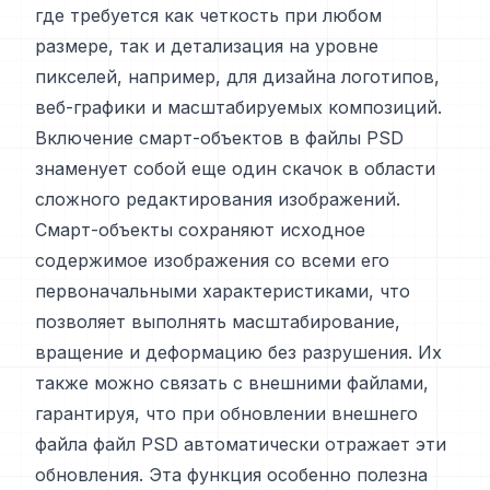
где требуется как четкость при любом
размере, так и детализация на уровне
пикселей, например, для дизайна логотипов,
веб-графики и масштабируемых композиций.
Включение смарт-объектов в файлы PSD
знаменует собой еще один скачок в области
сложного редактирования изображений.
Смарт-объекты сохраняют исходное
содержимое изображения со всеми его
первоначальными характеристиками, что
позволяет выполнять масштабирование,
вращение и деформацию без разрушения. Их
также можно связать с внешними файлами,
гарантируя, что при обновлении внешнего
файла файл PSD автоматически отражает эти
обновления. Эта функция особенно полезна