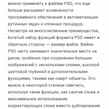
можно применять к файлам PSD, что еще
больше расширяет возможности
программного обеспечения в автоматизации
рутинных задач и сложных процедур.
Несмотря на многочисленные преимущества,
богатый набор функций формата PSD имеет и
обратную сторону — размер файла. Файлы
PSD часто занимают значительное место на
диске, особенно при сохранении больших
изображений с несколькими слоями, высокой
цветовой глубиной и дополнительными
функциями, такими как смарт-объекты. Это
можно в некоторой степени смягчить,
используя такие функции, как сжатие слоев и
максимальное использование
корректирующих слоев вместо дублирования