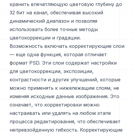
хранить впечатляющую цветовую глубину до
32 бит на канал, обеспечивая высокий
динамический диапазон и позволяя
использовать более точные методы
цветокоррекции и градации.
Возможность включать корректирующие слои
— еще одна функция, которая отличает
формат PSD. Эти слои содержат настройки
для цветокоррекции, экспозиции,
контрастности и других улучшений, которые
можно применять к нижележащим слоям, не
изменяя исходные данные изображения. Это
означает, что корректировки можно
настраивать или удалять на любом этапе
процесса редактирования, что обеспечивает
непревзойденную гибкость. Корректирующие