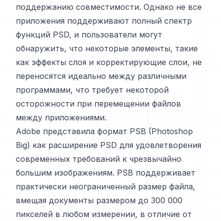
поддержанию совместимости. Однако не все
приложения поддерживают полный спектр
функций PSD, и пользователи могут
обнаружить, что некоторые элементы, такие
как эффекты слоя и корректирующие слои, не
переносятся идеально между различными
программами, что требует некоторой
осторожности при перемещении файлов
между приложениями.
Adobe представила формат PSB (Photoshop
Big) как расширение PSD для удовлетворения
современных требований к чрезвычайно
большим изображениям. PSB поддерживает
практически неограниченный размер файла,
вмещая документы размером до 300 000
пикселей в любом измерении, в отличие от