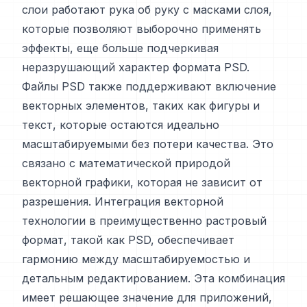
слои работают рука об руку с масками слоя,
которые позволяют выборочно применять
эффекты, еще больше подчеркивая
неразрушающий характер формата PSD.
Файлы PSD также поддерживают включение
векторных элементов, таких как фигуры и
текст, которые остаются идеально
масштабируемыми без потери качества. Это
связано с математической природой
векторной графики, которая не зависит от
разрешения. Интеграция векторной
технологии в преимущественно растровый
формат, такой как PSD, обеспечивает
гармонию между масштабируемостью и
детальным редактированием. Эта комбинация
имеет решающее значение для приложений,