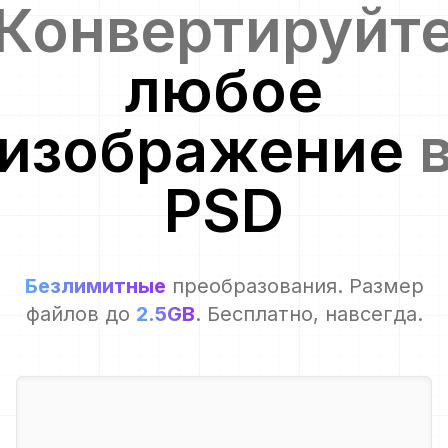
Конвертируйт
любое
изображение
PSD
Безлимитные
преобразования. Размер
файлов до
2.5GB
. Бесплатно, навсегда.