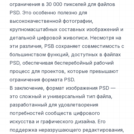
ограничения в 30 000 пикселей для файлов
PSD. Это особенно полезно для
высококачественной фотографии,
крупномасштабных составных изображений и
детальной цифровой живописи. Несмотря на
эти различия, PSB сохраняет совместимость с
большинством функций, доступных в файлах
PSD, обеспечивая бесперебойный рабочий
процесс для проектов, которые превышают
ограничения формата PSD.
В заключение, формат изображения PSD —
это сложный и универсальный тип файла,
разработанный для удовлетворения
потребностей сообществ цифрового
искусства и графического дизайна. Его
поддержка неразрушающего редактирования,