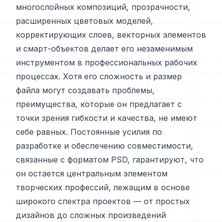
многослойных композиций, прозрачности,
расширенных цветовых моделей,
корректирующих слоев, векторных элементов
и смарт-объектов делает его незаменимым
инструментом в профессиональных рабочих
процессах. Хотя его сложность и размер
файла могут создавать проблемы,
преимущества, которые он предлагает с
точки зрения гибкости и качества, не имеют
себе равных. Постоянные усилия по
разработке и обеспечению совместимости,
связанные с форматом PSD, гарантируют, что
он остается центральным элементом
творческих профессий, лежащим в основе
широкого спектра проектов — от простых
дизайнов до сложных произведений