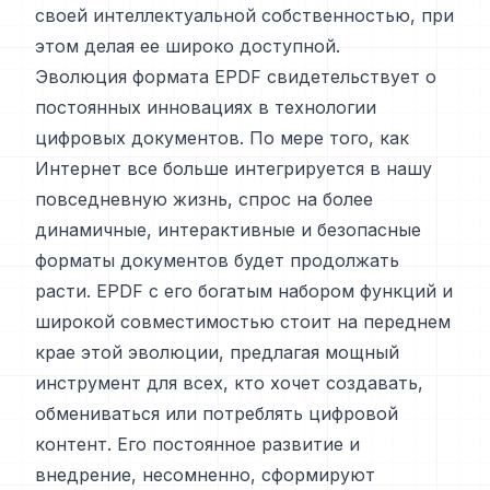
своей интеллектуальной собственностью, при
этом делая ее широко доступной.
Эволюция формата EPDF свидетельствует о
постоянных инновациях в технологии
цифровых документов. По мере того, как
Интернет все больше интегрируется в нашу
повседневную жизнь, спрос на более
динамичные, интерактивные и безопасные
форматы документов будет продолжать
расти. EPDF с его богатым набором функций и
широкой совместимостью стоит на переднем
крае этой эволюции, предлагая мощный
инструмент для всех, кто хочет создавать,
обмениваться или потреблять цифровой
контент. Его постоянное развитие и
внедрение, несомненно, сформируют