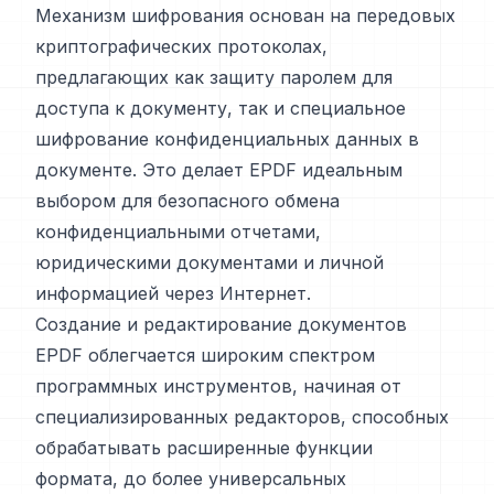
Механизм шифрования основан на передовых
криптографических протоколах,
предлагающих как защиту паролем для
доступа к документу, так и специальное
шифрование конфиденциальных данных в
документе. Это делает EPDF идеальным
выбором для безопасного обмена
конфиденциальными отчетами,
юридическими документами и личной
информацией через Интернет.
Создание и редактирование документов
EPDF облегчается широким спектром
программных инструментов, начиная от
специализированных редакторов, способных
обрабатывать расширенные функции
формата, до более универсальных