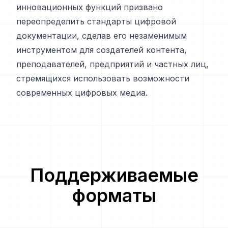
инновационных функций призвано
переопределить стандарты цифровой
документации, сделав его незаменимым
инструментом для создателей контента,
преподавателей, предприятий и частных лиц,
стремящихся использовать возможности
современных цифровых медиа.
Поддерживаемые
форматы