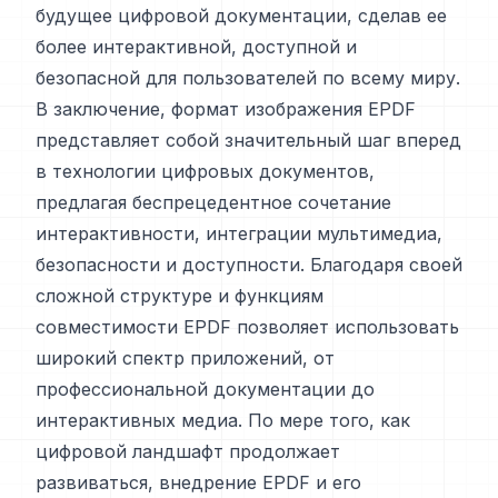
будущее цифровой документации, сделав ее
более интерактивной, доступной и
безопасной для пользователей по всему миру.
В заключение, формат изображения EPDF
представляет собой значительный шаг вперед
в технологии цифровых документов,
предлагая беспрецедентное сочетание
интерактивности, интеграции мультимедиа,
безопасности и доступности. Благодаря своей
сложной структуре и функциям
совместимости EPDF позволяет использовать
широкий спектр приложений, от
профессиональной документации до
интерактивных медиа. По мере того, как
цифровой ландшафт продолжает
развиваться, внедрение EPDF и его