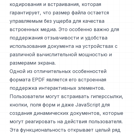
кодирования и встраивания, которая
гарантирует, что размер файла остается
управляемым без ущерба для качества
встроенных медиа. Это особенно важно для
поддержания отзывчивости и удобства
использования документа на устройствах с
различной вычислительной мощностью и
размерами экрана.
Одной из отличительных особенностей
формата EPDF является его встроенная
поддержка интерактивных элементов.
Пользователи могут встраивать гиперссылки,
кнопки, поля форм и даже JavaScript для
создания динамических документов, которые
могут реагировать на действия пользователя.
Эта функциональность открывает целый ряд