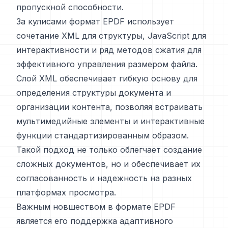
пропускной способности.
За кулисами формат EPDF использует
сочетание XML для структуры, JavaScript для
интерактивности и ряд методов сжатия для
эффективного управления размером файла.
Слой XML обеспечивает гибкую основу для
определения структуры документа и
организации контента, позволяя встраивать
мультимедийные элементы и интерактивные
функции стандартизированным образом.
Такой подход не только облегчает создание
сложных документов, но и обеспечивает их
согласованность и надежность на разных
платформах просмотра.
Важным новшеством в формате EPDF
является его поддержка адаптивного