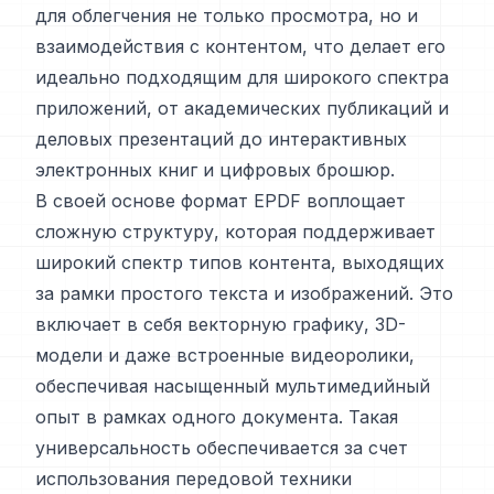
для облегчения не только просмотра, но и
взаимодействия с контентом, что делает его
идеально подходящим для широкого спектра
приложений, от академических публикаций и
деловых презентаций до интерактивных
электронных книг и цифровых брошюр.
В своей основе формат EPDF воплощает
сложную структуру, которая поддерживает
широкий спектр типов контента, выходящих
за рамки простого текста и изображений. Это
включает в себя векторную графику, 3D-
модели и даже встроенные видеоролики,
обеспечивая насыщенный мультимедийный
опыт в рамках одного документа. Такая
универсальность обеспечивается за счет
использования передовой техники