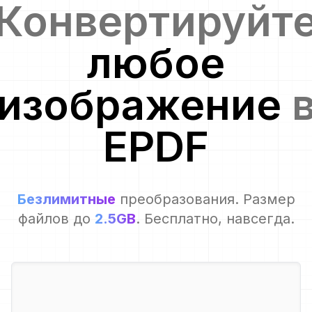
Конвертируйт
любое
изображение
EPDF
Безлимитные
преобразования. Размер
файлов до
2.5GB
. Бесплатно, навсегда.