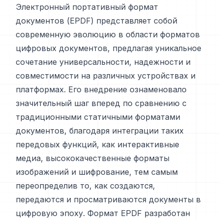
Электронный портативный формат
документов (EPDF) представляет собой
современную эволюцию в области форматов
цифровых документов, предлагая уникальное
сочетание универсальности, надежности и
совместимости на различных устройствах и
платформах. Его внедрение ознаменовало
значительный шаг вперед по сравнению с
традиционными статичными форматами
документов, благодаря интеграции таких
передовых функций, как интерактивные
медиа, высококачественные форматы
изображений и шифрование, тем самым
переопределив то, как создаются,
передаются и просматриваются документы в
цифровую эпоху. Формат EPDF разработан