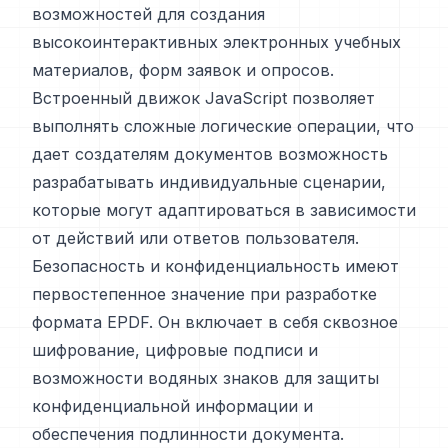
возможностей для создания
высокоинтерактивных электронных учебных
материалов, форм заявок и опросов.
Встроенный движок JavaScript позволяет
выполнять сложные логические операции, что
дает создателям документов возможность
разрабатывать индивидуальные сценарии,
которые могут адаптироваться в зависимости
от действий или ответов пользователя.
Безопасность и конфиденциальность имеют
первостепенное значение при разработке
формата EPDF. Он включает в себя сквозное
шифрование, цифровые подписи и
возможности водяных знаков для защиты
конфиденциальной информации и
обеспечения подлинности документа.