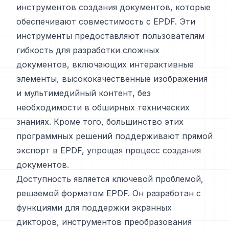
инструментов создания документов, которые
обеспечивают совместимость с EPDF. Эти
инструменты предоставляют пользователям
гибкость для разработки сложных
документов, включающих интерактивные
элементы, высококачественные изображения
и мультимедийный контент, без
необходимости в обширных технических
знаниях. Кроме того, большинство этих
программных решений поддерживают прямой
экспорт в EPDF, упрощая процесс создания
документов.
Доступность является ключевой проблемой,
решаемой форматом EPDF. Он разработан с
функциями для поддержки экранных
дикторов, инструментов преобразования