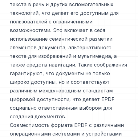
текста в речь и других вспомогательных
технологий, что делает его доступным для
пользователей с ограниченными
возможностями. Это включает в себя
использование семантической разметки
элементов документа, альтернативного
текста для изображений и мультимедиа, а
также средств навигации. Такие соображения
гарантируют, что документы не только
широко доступны, но и соответствуют
различным международным стандартам
цифровой доступности, что делает EPDF
социально ответственным выбором для
создания документов.
Совместимость формата EPDF с различными
операционными системами и устройствами