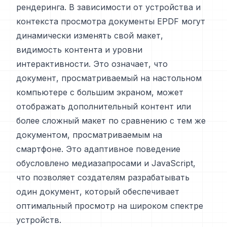
рендеринга. В зависимости от устройства и
контекста просмотра документы EPDF могут
динамически изменять свой макет,
видимость контента и уровни
интерактивности. Это означает, что
документ, просматриваемый на настольном
компьютере с большим экраном, может
отображать дополнительный контент или
более сложный макет по сравнению с тем же
документом, просматриваемым на
смартфоне. Это адаптивное поведение
обусловлено медиазапросами и JavaScript,
что позволяет создателям разрабатывать
один документ, который обеспечивает
оптимальный просмотр на широком спектре
устройств.