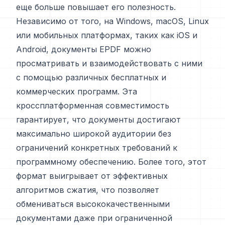
еще больше повышает его полезность.
Независимо от того, на Windows, macOS, Linux
или мобильных платформах, таких как iOS и
Android, документы EPDF можно
просматривать и взаимодействовать с ними
с помощью различных бесплатных и
коммерческих программ. Эта
кроссплатформенная совместимость
гарантирует, что документы достигают
максимально широкой аудитории без
ограничений конкретных требований к
программному обеспечению. Более того, этот
формат выигрывает от эффективных
алгоритмов сжатия, что позволяет
обмениваться высококачественными
документами даже при ограниченной