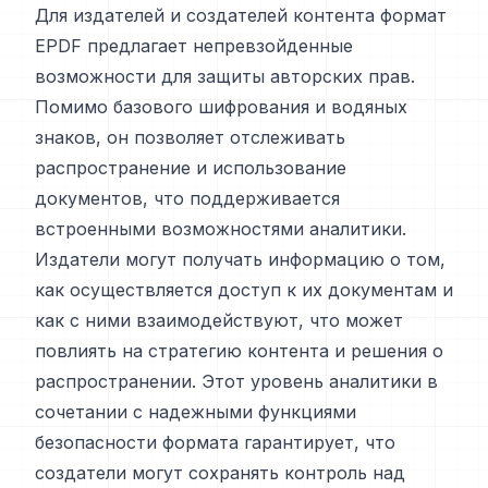
Для издателей и создателей контента формат
EPDF предлагает непревзойденные
возможности для защиты авторских прав.
Помимо базового шифрования и водяных
знаков, он позволяет отслеживать
распространение и использование
документов, что поддерживается
встроенными возможностями аналитики.
Издатели могут получать информацию о том,
как осуществляется доступ к их документам и
как с ними взаимодействуют, что может
повлиять на стратегию контента и решения о
распространении. Этот уровень аналитики в
сочетании с надежными функциями
безопасности формата гарантирует, что
создатели могут сохранять контроль над