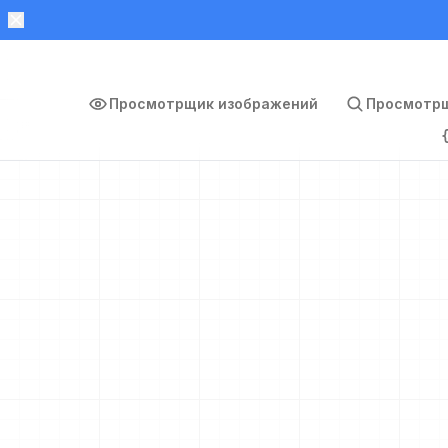
Просмотрщик изображений
Просмотрщ