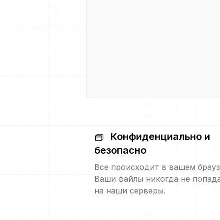
Конфиденциально и
безопасно
Все происходит в вашем брауз
Ваши файлы никогда не попад
на наши серверы.