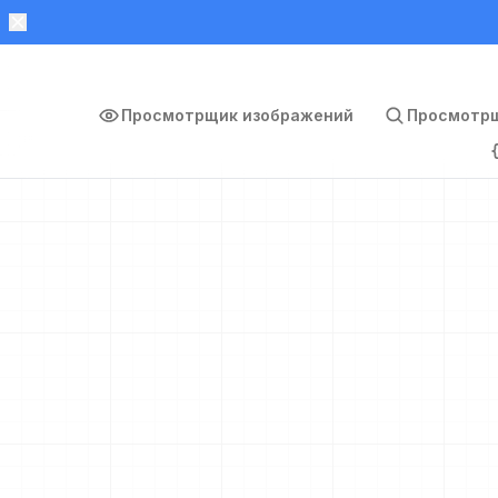
Просмотрщик изображений
Просмотрщ