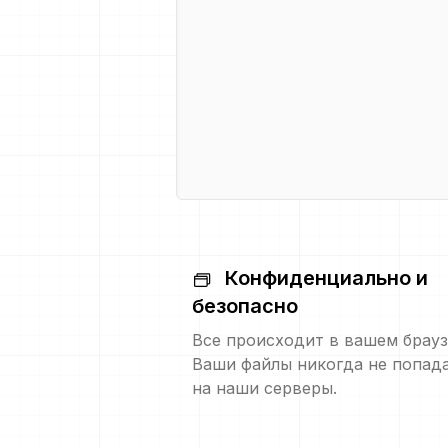
Конфиденциально и
безопасно
Все происходит в вашем брауз
Ваши файлы никогда не попад
на наши серверы.