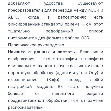
добавляют удобства. Существуют
преобразователи для перевода между hOCR и
ALTO, когда в репозиториях есть
фиксированные стандарты приема — см. этот
тщательно подобранный список
инструментов для формата файлов OCR
.
Практическое руководство
Начните с данных и чистоты.
Если ваши
изображения — это фотографии с телефона
или сканы смешанного качества, вложитесь в
пороговую обработку (
адаптивную и Оцу
) и
выравнивание (
Хафа
) перед любой
настройкой модели. Вы часто получите
больше от надежного рецепта
предварительной обработки, чем от замены
распознавателей.