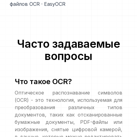
файлов OCR
·
EasyOCR
Часто задаваемые
вопросы
Что такое OCR?
Оптическое распознавание символов
(OCR) - это технология, используемая для
преобразования различных типов
документов, таких как отсканированные
бумажные документы, PDF-файлы или
изображения, снятые цифровой камерой,
в данные, которые можно редактировать