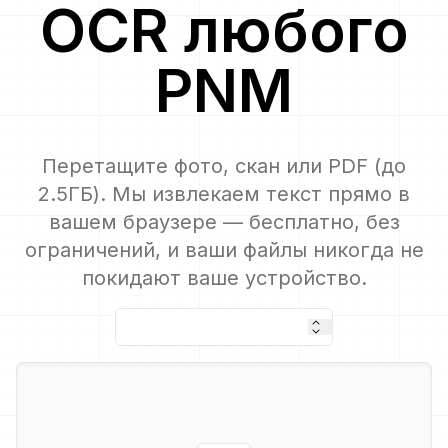
OCR
любого
PNM
Перетащите фото, скан или PDF (до
2.5ГБ). Мы извлекаем текст прямо в
вашем браузере — бесплатно, без
ограничений, и ваши файлы никогда не
покидают ваше устройство.