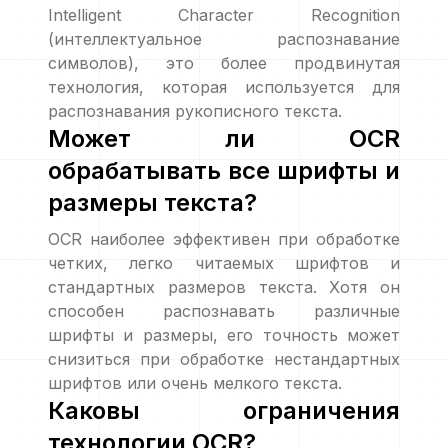
Intelligent Character Recognition
(интеллектуальное распознавание
символов), это более продвинутая
технология, которая используется для
распознавания рукописного текста.
Может ли OCR
обрабатывать все шрифты и
размеры текста?
OCR наиболее эффективен при обработке
четких, легко читаемых шрифтов и
стандартных размеров текста. Хотя он
способен распознавать различные
шрифты и размеры, его точность может
снизиться при обработке нестандартных
шрифтов или очень мелкого текста.
Каковы ограничения
технологии OCR?