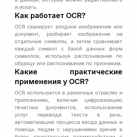
и искать.
Как работает OCR?
OCR сканирует входное изображение или
документ, разбирает изображение на
отдельные символы, а затем сравнивает
каждый символ с базой данных форм
символов, используя распознавание по
образцу или распознавание по признакам.
Какие практические
применения у OCR?
OCR используется в различных отраслях и
приложениях, включая цифровизацию
печатных документов, использование
услуг перевода текста в речь,
автоматизацию процесса ввода данных и
помощь людям с нарушениями зрения в
более качественном взаимодействии с