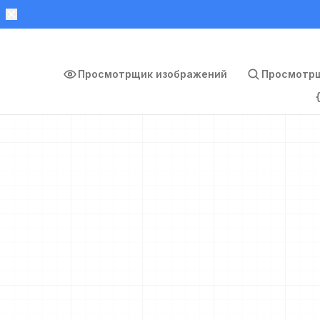
Просмотрщик изображений
Просмотрщ