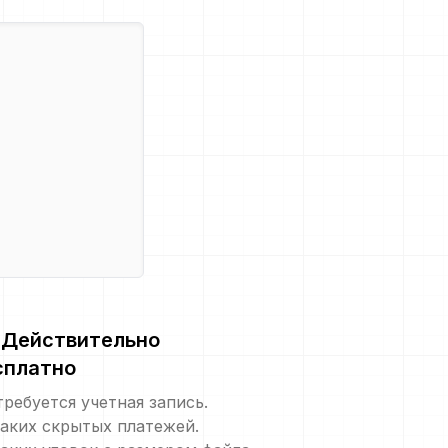
Действительно
сплатно
требуется учетная запись.
аких скрытых платежей.