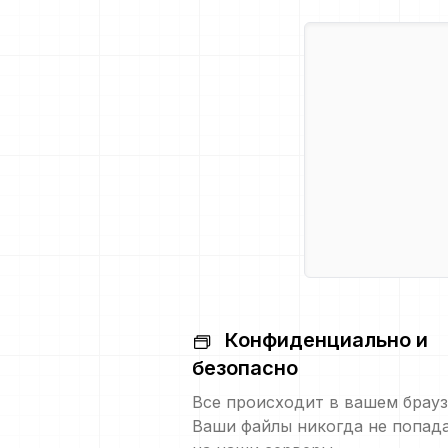
Конфиденциально и
безопасно
Все происходит в вашем брауз
Ваши файлы никогда не попад