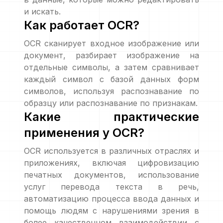
и искать.
Как работает OCR?
OCR сканирует входное изображение или
документ, разбирает изображение на
отдельные символы, а затем сравнивает
каждый символ с базой данных форм
символов, используя распознавание по
образцу или распознавание по признакам.
Какие практические
применения у OCR?
OCR используется в различных отраслях и
приложениях, включая цифровизацию
печатных документов, использование
услуг перевода текста в речь,
автоматизацию процесса ввода данных и
помощь людям с нарушениями зрения в
более качественном взаимодействии с