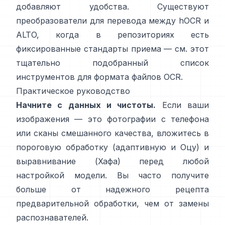
добавляют удобства. Существуют
преобразователи для перевода между hOCR и
ALTO, когда в репозиториях есть
фиксированные стандарты приема — см. этот
тщательно подобранный список
инструментов для формата файлов OCR
.
Практическое руководство
Начните с данных и чистоты.
Если ваши
изображения — это фотографии с телефона
или сканы смешанного качества, вложитесь в
пороговую обработку (
адаптивную и Оцу
) и
выравнивание (
Хафа
) перед любой
настройкой модели. Вы часто получите
больше от надежного рецепта
предварительной обработки, чем от замены
распознавателей.