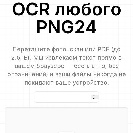
OCR
любого
PNG24
Перетащите фото, скан или PDF (до
2.5ГБ). Мы извлекаем текст прямо в
вашем браузере — бесплатно, без
ограничений, и ваши файлы никогда не
покидают ваше устройство.