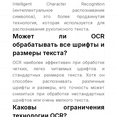
Intelligent Character Recognition
(интеллектуальное распознавание
символов), это более продвинутая
технология, которая используется для
распознавания рукописного текста.
Может ли OCR
обрабатывать все шрифты и
размеры текста?
OCR наиболее эффективен при обработке
четких, легко читаемых шрифтов и
стандартных размеров текста. Хотя он
способен распознавать различные
шрифты и размеры, его точность может
снизиться при обработке нестандартных
шрифтов или очень мелкого текста.
Каковы ограничения
технологии OCR?