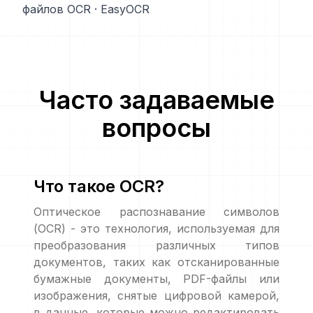
файлов OCR
·
EasyOCR
Часто задаваемые
вопросы
Что такое OCR?
Оптическое распознавание символов
(OCR) - это технология, используемая для
преобразования различных типов
документов, таких как отсканированные
бумажные документы, PDF-файлы или
изображения, снятые цифровой камерой,
в данные, которые можно редактировать