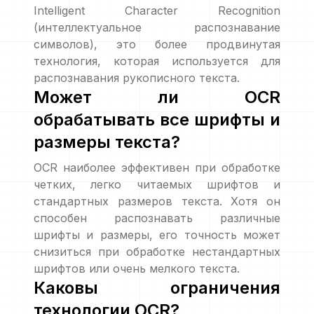
Intelligent Character Recognition
(интеллектуальное распознавание
символов), это более продвинутая
технология, которая используется для
распознавания рукописного текста.
Может ли OCR
обрабатывать все шрифты и
размеры текста?
OCR наиболее эффективен при обработке
четких, легко читаемых шрифтов и
стандартных размеров текста. Хотя он
способен распознавать различные
шрифты и размеры, его точность может
снизиться при обработке нестандартных
шрифтов или очень мелкого текста.
Каковы ограничения
технологии OCR?