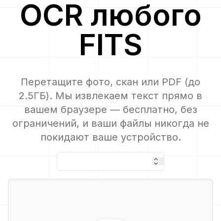
OCR
любого
FITS
Перетащите фото, скан или PDF (до
2.5ГБ). Мы извлекаем текст прямо в
вашем браузере — бесплатно, без
ограничений, и ваши файлы никогда не
покидают ваше устройство.