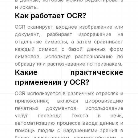
и искать.
Как работает OCR?
OCR сканирует входное изображение или
документ, разбирает изображение на
отдельные символы, а затем сравнивает
каждый символ с базой данных форм
символов, используя распознавание по
образцу или распознавание по признакам.
Какие практические
применения у OCR?
OCR используется в различных отраслях и
приложениях, включая цифровизацию
печатных документов, использование
услуг перевода текста в речь,
автоматизацию процесса ввода данных и
помощь людям с нарушениями зрения в
более качественном взаимодействии с