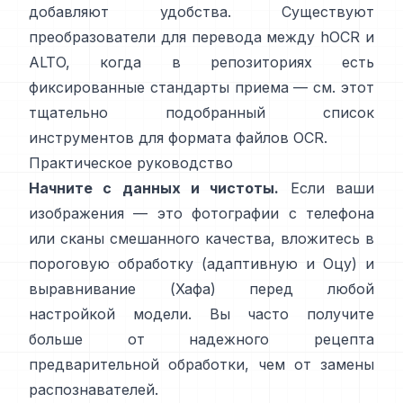
добавляют удобства. Существуют
преобразователи для перевода между hOCR и
ALTO, когда в репозиториях есть
фиксированные стандарты приема — см. этот
тщательно подобранный список
инструментов для формата файлов OCR
.
Практическое руководство
Начните с данных и чистоты.
Если ваши
изображения — это фотографии с телефона
или сканы смешанного качества, вложитесь в
пороговую обработку (
адаптивную и Оцу
) и
выравнивание (
Хафа
) перед любой
настройкой модели. Вы часто получите
больше от надежного рецепта
предварительной обработки, чем от замены
распознавателей.