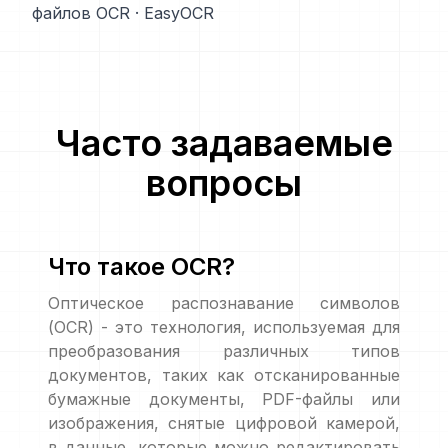
файлов OCR
·
EasyOCR
Часто задаваемые
вопросы
Что такое OCR?
Оптическое распознавание символов
(OCR) - это технология, используемая для
преобразования различных типов
документов, таких как отсканированные
бумажные документы, PDF-файлы или
изображения, снятые цифровой камерой,
в данные, которые можно редактировать