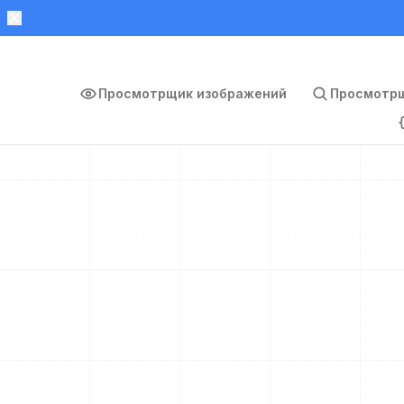
Просмотрщик изображений
Просмотрщ