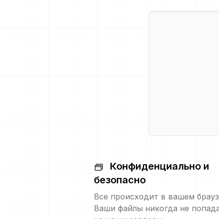
Конфиденциально и
безопасно
Все происходит в вашем брауз
Ваши файлы никогда не попад