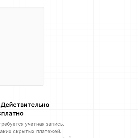
Действительно
сплатно
требуется учетная запись.
аких скрытых платежей.