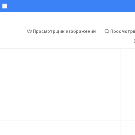
Просмотрщик изображений
Просмотрщ