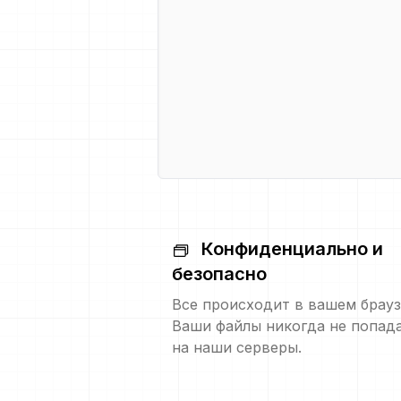
Конфиденциально и
безопасно
Все происходит в вашем брауз
Ваши файлы никогда не попад
на наши серверы.