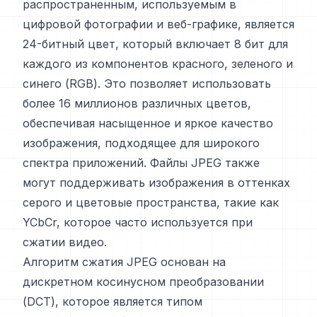
распространенным, используемым в
цифровой фотографии и веб-графике, является
24-битный цвет, который включает 8 бит для
каждого из компонентов красного, зеленого и
синего (RGB). Это позволяет использовать
более 16 миллионов различных цветов,
обеспечивая насыщенное и яркое качество
изображения, подходящее для широкого
спектра приложений. Файлы JPEG также
могут поддерживать изображения в оттенках
серого и цветовые пространства, такие как
YCbCr, которое часто используется при
сжатии видео.
Алгоритм сжатия JPEG основан на
дискретном косинусном преобразовании
(DCT), которое является типом