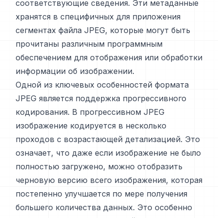
соответствующие сведения. Эти метаданные
хранятся в специфичных для приложения
сегментах файла JPEG, которые могут быть
прочитаны различным программным
обеспечением для отображения или обработки
информации об изображении.
Одной из ключевых особенностей формата
JPEG является поддержка прогрессивного
кодирования. В прогрессивном JPEG
изображение кодируется в несколько
проходов с возрастающей детализацией. Это
означает, что даже если изображение не было
полностью загружено, можно отобразить
черновую версию всего изображения, которая
постепенно улучшается по мере получения
большего количества данных. Это особенно