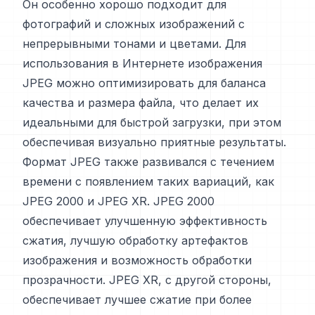
Он особенно хорошо подходит для
фотографий и сложных изображений с
непрерывными тонами и цветами. Для
использования в Интернете изображения
JPEG можно оптимизировать для баланса
качества и размера файла, что делает их
идеальными для быстрой загрузки, при этом
обеспечивая визуально приятные результаты.
Формат JPEG также развивался с течением
времени с появлением таких вариаций, как
JPEG 2000 и JPEG XR. JPEG 2000
обеспечивает улучшенную эффективность
сжатия, лучшую обработку артефактов
изображения и возможность обработки
прозрачности. JPEG XR, с другой стороны,
обеспечивает лучшее сжатие при более