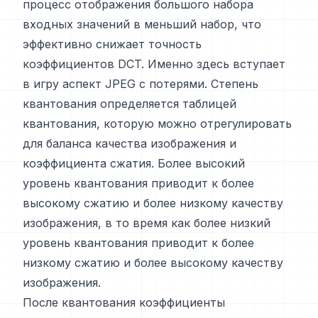
процесс отображения большого набора
входных значений в меньший набор, что
эффективно снижает точность
коэффициентов DCT. Именно здесь вступает
в игру аспект JPEG с потерями. Степень
квантования определяется таблицей
квантования, которую можно отрегулировать
для баланса качества изображения и
коэффициента сжатия. Более высокий
уровень квантования приводит к более
высокому сжатию и более низкому качеству
изображения, в то время как более низкий
уровень квантования приводит к более
низкому сжатию и более высокому качеству
изображения.
После квантования коэффициенты