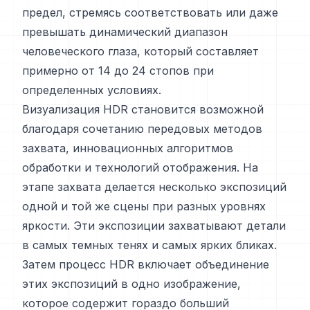
предел, стремясь соответствовать или даже
превышать динамический диапазон
человеческого глаза, который составляет
примерно от 14 до 24 стопов при
определенных условиях.
Визуализация HDR становится возможной
благодаря сочетанию передовых методов
захвата, инновационных алгоритмов
обработки и технологий отображения. На
этапе захвата делается несколько экспозиций
одной и той же сцены при разных уровнях
яркости. Эти экспозиции захватывают детали
в самых темных тенях и самых ярких бликах.
Затем процесс HDR включает объединение
этих экспозиций в одно изображение,
которое содержит гораздо больший