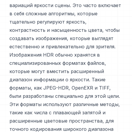
вариаций яркости сцены. Это часто включает
в себя сложные алгоритмы, которые
тщательно регулируют яркость,
контрастность и насыщенность цвета, чтобы
создавать изображения, которые выглядят
естественно и привлекательно для зрителя.
Изображения HDR обычно хранятся в
специализированных форматах файлов,
которые могут вместить расширенный
диапазон информации о яркости. Такие
форматы, как JPEG-HDR, OpenEXR и TIFF,
были разработаны специально для этой цели.
Эти форматы используют различные методы,
такие как числа с плавающей запятой и
расширенные цветовые пространства, для
точного кодирования широкого диапазона