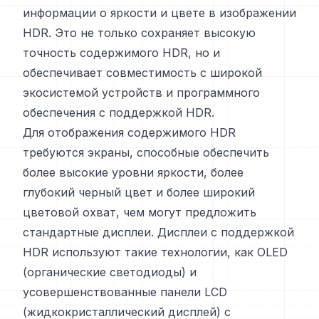
информации о яркости и цвете в изображении
HDR. Это не только сохраняет высокую
точность содержимого HDR, но и
обеспечивает совместимость с широкой
экосистемой устройств и программного
обеспечения с поддержкой HDR.
Для отображения содержимого HDR
требуются экраны, способные обеспечить
более высокие уровни яркости, более
глубокий черный цвет и более широкий
цветовой охват, чем могут предложить
стандартные дисплеи. Дисплеи с поддержкой
HDR используют такие технологии, как OLED
(органические светодиоды) и
усовершенствованные панели LCD
(жидкокристаллический дисплей) с