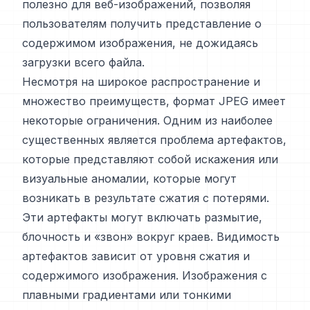
полезно для веб-изображений, позволяя
пользователям получить представление о
содержимом изображения, не дожидаясь
загрузки всего файла.
Несмотря на широкое распространение и
множество преимуществ, формат JPEG имеет
некоторые ограничения. Одним из наиболее
существенных является проблема артефактов,
которые представляют собой искажения или
визуальные аномалии, которые могут
возникать в результате сжатия с потерями.
Эти артефакты могут включать размытие,
блочность и «звон» вокруг краев. Видимость
артефактов зависит от уровня сжатия и
содержимого изображения. Изображения с
плавными градиентами или тонкими