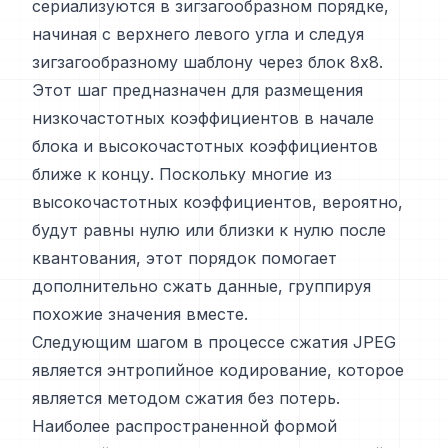
сериализуются в зигзагообразном порядке,
начиная с верхнего левого угла и следуя
зигзагообразному шаблону через блок 8x8.
Этот шаг предназначен для размещения
низкочастотных коэффициентов в начале
блока и высокочастотных коэффициентов
ближе к концу. Поскольку многие из
высокочастотных коэффициентов, вероятно,
будут равны нулю или близки к нулю после
квантования, этот порядок помогает
дополнительно сжать данные, группируя
похожие значения вместе.
Следующим шагом в процессе сжатия JPEG
является энтропийное кодирование, которое
является методом сжатия без потерь.
Наиболее распространенной формой