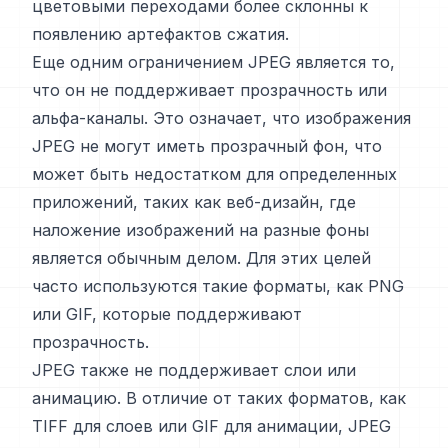
цветовыми переходами более склонны к
появлению артефактов сжатия.
Еще одним ограничением JPEG является то,
что он не поддерживает прозрачность или
альфа-каналы. Это означает, что изображения
JPEG не могут иметь прозрачный фон, что
может быть недостатком для определенных
приложений, таких как веб-дизайн, где
наложение изображений на разные фоны
является обычным делом. Для этих целей
часто используются такие форматы, как PNG
или GIF, которые поддерживают
прозрачность.
JPEG также не поддерживает слои или
анимацию. В отличие от таких форматов, как
TIFF для слоев или GIF для анимации, JPEG