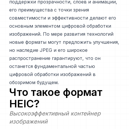
поддержки прозрачности, слоев и анимации,
его преимущества с точки зрения
совместимости и эффективности делают его
основным элементом цифровой обработки
изображений. По мере развития технологий
новые форматы могут предложить улучшения,
но наследие JPEG и его широкое
распространение гарантируют, что он
останется фундаментальной частью
цифровой обработки изображений в
обозримом будущем.
Что такое формат
HEIC
?
Высокоэффективный контейнер
изображений