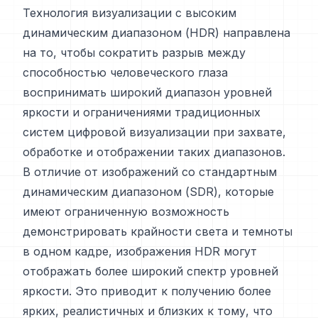
Технология визуализации с высоким
динамическим диапазоном (HDR) направлена
на то, чтобы сократить разрыв между
способностью человеческого глаза
воспринимать широкий диапазон уровней
яркости и ограничениями традиционных
систем цифровой визуализации при захвате,
обработке и отображении таких диапазонов.
В отличие от изображений со стандартным
динамическим диапазоном (SDR), которые
имеют ограниченную возможность
демонстрировать крайности света и темноты
в одном кадре, изображения HDR могут
отображать более широкий спектр уровней
яркости. Это приводит к получению более
ярких, реалистичных и близких к тому, что