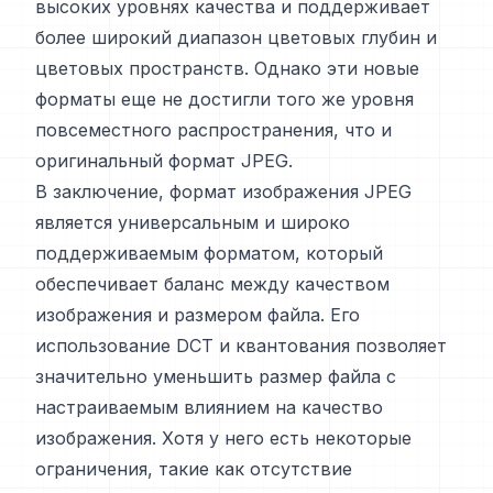
высоких уровнях качества и поддерживает
более широкий диапазон цветовых глубин и
цветовых пространств. Однако эти новые
форматы еще не достигли того же уровня
повсеместного распространения, что и
оригинальный формат JPEG.
В заключение, формат изображения JPEG
является универсальным и широко
поддерживаемым форматом, который
обеспечивает баланс между качеством
изображения и размером файла. Его
использование DCT и квантования позволяет
значительно уменьшить размер файла с
настраиваемым влиянием на качество
изображения. Хотя у него есть некоторые
ограничения, такие как отсутствие