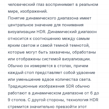
человеческий глаз воспринимает в реальном
мире, изображений.
Понятие динамического диапазона имеет
центральное значение для понимания
визуализации HDR. Динамический диапазон
относится к соотношению между самым
ярким светом и самой темной темнотой,
которые могут быть захвачены, обработаны
или отображены системой визуализации.
Обычно он измеряется в стопах, причем
каждый стоп представляет собой удвоение
или уменьшение вдвое количества света.
Традиционные изображения SDR обычно
работают в динамическом диапазоне от 6 до
9 стопов. С другой стороны, технология HDR
стремится значительно превзойти этот