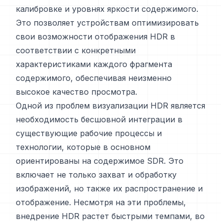
калибровке и уровнях яркости содержимого.
Это позволяет устройствам оптимизировать
свои возможности отображения HDR в
соответствии с конкретными
характеристиками каждого фрагмента
содержимого, обеспечивая неизменно
высокое качество просмотра.
Одной из проблем визуализации HDR является
необходимость бесшовной интеграции в
существующие рабочие процессы и
технологии, которые в основном
ориентированы на содержимое SDR. Это
включает не только захват и обработку
изображений, но также их распространение и
отображение. Несмотря на эти проблемы,
внедрение HDR растет быстрыми темпами, во