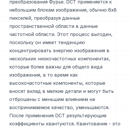
преобразования Фурье. DCT применяется к
небольшим блокам изображения, обычно 8x8
пикселей, преобразуя данные
пространственной области в данные
частотной области. Этот процесс выгоден,
поскольку он имеет тенденцию
концентрировать энергию изображения в
нескольких низкочастотных компонентах,
которые более важны для общего вида
изображения, в то время как
высокочастотные компоненты, которые
вносят вклад в мелкие детали и могут быть
отброшены с меньшим влиянием на
воспринимаемое качество, уменьшаются.
После применения DCT результирующие
коэффициенты квантуются. Квантование - это