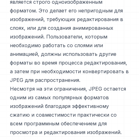
является строго одноизображенным
форматом. Это делает его непригодным для
изображений, требующих редактирования в
слоях, или для создания анимированных
изображений. Пользователи, которым
необходимо работать со слоями или
анимацией, должны использовать другие
форматы во время процесса редактирования,
а затем при необходимости конвертировать в
JPEG для распространения.
Несмотря на эти ограничения, JPEG остается
одним из самых популярных форматов
изображений благодаря эффективному
сжатию и совместимости практически со
всем программным обеспечением для
просмотра и редактирования изображений.