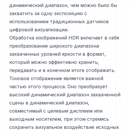
динамический диапазон, чем можно было бы
захватить за одну экспозицию с
использованием традиционных датчиков
цифровой визуализации.
Обработка изображений HDR включает в себя
преобразование широкого диапазона
захваченных уровней яркости в формат,
который можно эффективно хранить,
передавать и в конечном итоге отображать.
Тоновое отображение является важной
частью этого процесса. Оно преобразует
высокий динамический диапазон захваченной
сцены в динамический диапазон,
совместимый с целевым дисплеем или
выходным носителем, при этом стремясь
сохранить визуальное воздействие исходных