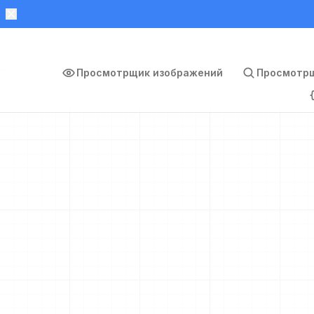
Просмотрщик изображений
Просмотрщ