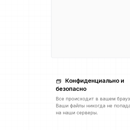
Конфиденциально и
безопасно
Все происходит в вашем брауз
Ваши файлы никогда не попад
на наши серверы.