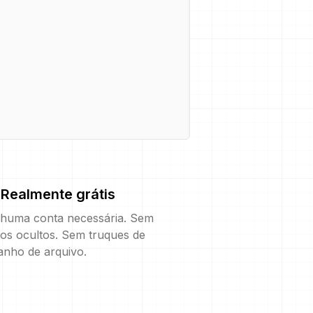
Realmente grátis
huma conta necessária. Sem
os ocultos. Sem truques de
anho de arquivo.