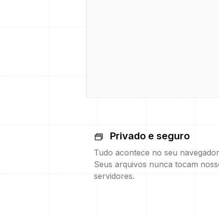
Privado e seguro
Tudo acontece no seu navegador
Seus arquivos nunca tocam noss
servidores.