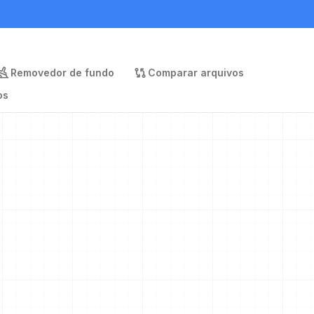
Removedor de fundo
Comparar arquivos
os