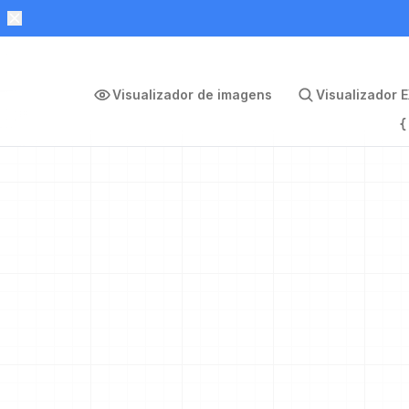
Visualizador de imagens
Visualizador E