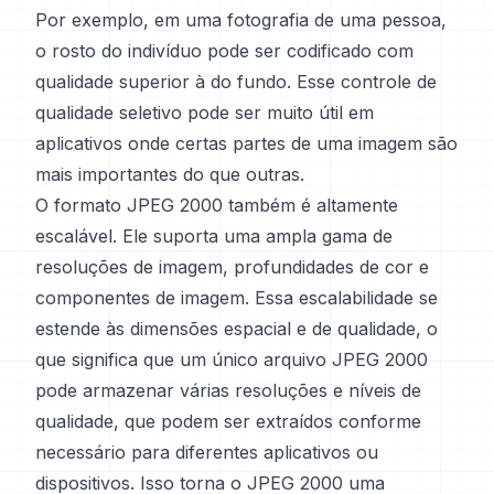
Por exemplo, em uma fotografia de uma pessoa,
o rosto do indivíduo pode ser codificado com
qualidade superior à do fundo. Esse controle de
qualidade seletivo pode ser muito útil em
aplicativos onde certas partes de uma imagem são
mais importantes do que outras.
O formato JPEG 2000 também é altamente
escalável. Ele suporta uma ampla gama de
resoluções de imagem, profundidades de cor e
componentes de imagem. Essa escalabilidade se
estende às dimensões espacial e de qualidade, o
que significa que um único arquivo JPEG 2000
pode armazenar várias resoluções e níveis de
qualidade, que podem ser extraídos conforme
necessário para diferentes aplicativos ou
dispositivos. Isso torna o JPEG 2000 uma