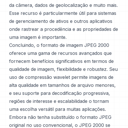
da câmera, dados de geolocalização e muito mais.
Esse recurso é particularmente útil para sistemas
de gerenciamento de ativos e outros aplicativos
onde rastrear a procedência e as propriedades de
uma imagem é importante.
Concluindo, o formato de imagem JPEG 2000
oferece uma gama de recursos avançados que
fornecem benefícios significativos em termos de
qualidade de imagem, flexibilidade e robustez. Seu
uso de compressão wavelet permite imagens de
alta qualidade em tamanhos de arquivo menores,
e seu suporte para decodificação progressiva,
regiões de interesse e escalabilidade o tornam
uma escolha versátil para muitas aplicações.
Embora não tenha substituído o formato JPEG
original no uso convencional, o JPEG 2000 se