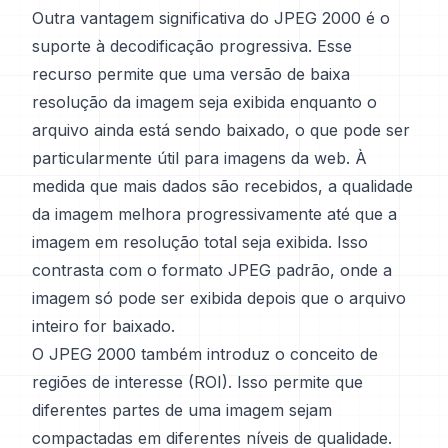
Outra vantagem significativa do JPEG 2000 é o
suporte à decodificação progressiva. Esse
recurso permite que uma versão de baixa
resolução da imagem seja exibida enquanto o
arquivo ainda está sendo baixado, o que pode ser
particularmente útil para imagens da web. À
medida que mais dados são recebidos, a qualidade
da imagem melhora progressivamente até que a
imagem em resolução total seja exibida. Isso
contrasta com o formato JPEG padrão, onde a
imagem só pode ser exibida depois que o arquivo
inteiro for baixado.
O JPEG 2000 também introduz o conceito de
regiões de interesse (ROI). Isso permite que
diferentes partes de uma imagem sejam
compactadas em diferentes níveis de qualidade.