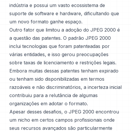
indústria e possui um vasto ecossistema de
suporte de software e hardware, dificultando que
um novo formato ganhe espaço.
Outro fator que limitou a adoção do JPEG 2000 é
a questão das patentes. O padrão JPEG 2000
inclui tecnologias que foram patenteadas por
várias entidades, e isso gerou preocupações
sobre taxas de licenciamento e restrições legais.
Embora muitas dessas patentes tenham expirado
ou tenham sido disponibilizadas em termos
razoáveis e não discriminatórios, a incerteza inicial
contribuiu para a relutância de algumas
organizações em adotar o formato.
Apesar desses desafios, o JPEG 2000 encontrou
um nicho em certos campos profissionais onde
seus recursos avançados são particularmente