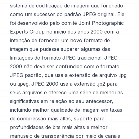
sistema de codificação de imagem que foi criado
como um sucessor do padrão JPEG original. Ele
foi desenvolvido pelo comitê Joint Photographic
Experts Group no início dos anos 2000 com a
intenção de fornecer um novo formato de
imagem que pudesse superar algumas das
limitações do formato JPEG tradicional. JPEG
2000 não deve ser confundido com o formato
JPEG padrão, que usa a extensão de arquivo .jpg
ou .jpeg. JPEG 2000 usa a extensão .jp2 para
seus arquivos e oferece uma série de melhorias
significativas em relação ao seu antecessor,
incluindo melhor qualidade de imagem em taxas
de compressão mais altas, suporte para
profundidades de bits mais altas e melhor
manuseio de transparência por meio de canais