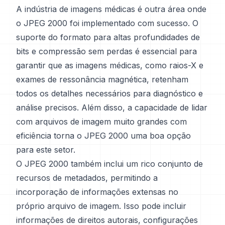
A indústria de imagens médicas é outra área onde
o JPEG 2000 foi implementado com sucesso. O
suporte do formato para altas profundidades de
bits e compressão sem perdas é essencial para
garantir que as imagens médicas, como raios-X e
exames de ressonância magnética, retenham
todos os detalhes necessários para diagnóstico e
análise precisos. Além disso, a capacidade de lidar
com arquivos de imagem muito grandes com
eficiência torna o JPEG 2000 uma boa opção
para este setor.
O JPEG 2000 também inclui um rico conjunto de
recursos de metadados, permitindo a
incorporação de informações extensas no
próprio arquivo de imagem. Isso pode incluir
informações de direitos autorais, configurações