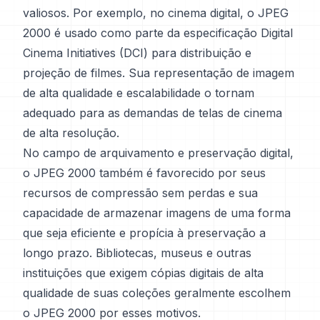
valiosos. Por exemplo, no cinema digital, o JPEG
2000 é usado como parte da especificação Digital
Cinema Initiatives (DCI) para distribuição e
projeção de filmes. Sua representação de imagem
de alta qualidade e escalabilidade o tornam
adequado para as demandas de telas de cinema
de alta resolução.
No campo de arquivamento e preservação digital,
o JPEG 2000 também é favorecido por seus
recursos de compressão sem perdas e sua
capacidade de armazenar imagens de uma forma
que seja eficiente e propícia à preservação a
longo prazo. Bibliotecas, museus e outras
instituições que exigem cópias digitais de alta
qualidade de suas coleções geralmente escolhem
o JPEG 2000 por esses motivos.