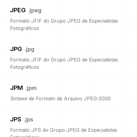
JPEG
.
jpeg
Formato JFIF do Grupo JPEG de Especialistas
Fotográficos
JPG
.
jpg
Formato JFIF do Grupo JPEG de Especialistas
Fotográficos
JPM
.
jpm
Sintaxe de Formato de Arquivo JPEG-2000
JPS
.
jps
Formato JPS do Grupo JPEG de Especialistas