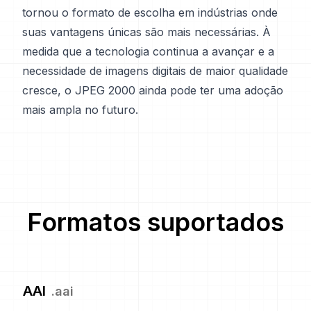
tornou o formato de escolha em indústrias onde
suas vantagens únicas são mais necessárias. À
medida que a tecnologia continua a avançar e a
necessidade de imagens digitais de maior qualidade
cresce, o JPEG 2000 ainda pode ter uma adoção
mais ampla no futuro.
Formatos suportados
AAI
.
aai