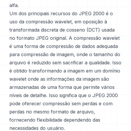
alfa.
Um dos principais recursos do JPEG 2000 é o
uso da compressão wavelet, em oposição à
transformada discreta de cosseno (DCT) usada
no formato JPEG original. A compressão wavelet
é uma forma de compressão de dados adequada
para compressão de imagem, onde o tamanho do
arquivo é reduzido sem sacrificar a qualidade. Isso
é obtido transformando a imagem em um domínio
wavelet onde as informações da imagem são
armazenadas de uma forma que permite vários
níveis de detalhe. Isso significa que o JPEG 2000
pode oferecer compressão sem perdas e com
perdas no mesmo formato de arquivo,
fornecendo flexibilidade dependendo das
necessidades do usuário.