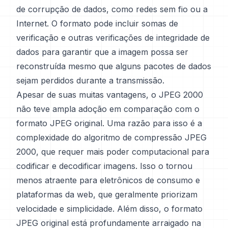
de corrupção de dados, como redes sem fio ou a
Internet. O formato pode incluir somas de
verificação e outras verificações de integridade de
dados para garantir que a imagem possa ser
reconstruída mesmo que alguns pacotes de dados
sejam perdidos durante a transmissão.
Apesar de suas muitas vantagens, o JPEG 2000
não teve ampla adoção em comparação com o
formato JPEG original. Uma razão para isso é a
complexidade do algoritmo de compressão JPEG
2000, que requer mais poder computacional para
codificar e decodificar imagens. Isso o tornou
menos atraente para eletrônicos de consumo e
plataformas da web, que geralmente priorizam
velocidade e simplicidade. Além disso, o formato
JPEG original está profundamente arraigado na