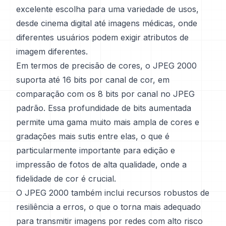
excelente escolha para uma variedade de usos,
desde cinema digital até imagens médicas, onde
diferentes usuários podem exigir atributos de
imagem diferentes.
Em termos de precisão de cores, o JPEG 2000
suporta até 16 bits por canal de cor, em
comparação com os 8 bits por canal no JPEG
padrão. Essa profundidade de bits aumentada
permite uma gama muito mais ampla de cores e
gradações mais sutis entre elas, o que é
particularmente importante para edição e
impressão de fotos de alta qualidade, onde a
fidelidade de cor é crucial.
O JPEG 2000 também inclui recursos robustos de
resiliência a erros, o que o torna mais adequado
para transmitir imagens por redes com alto risco