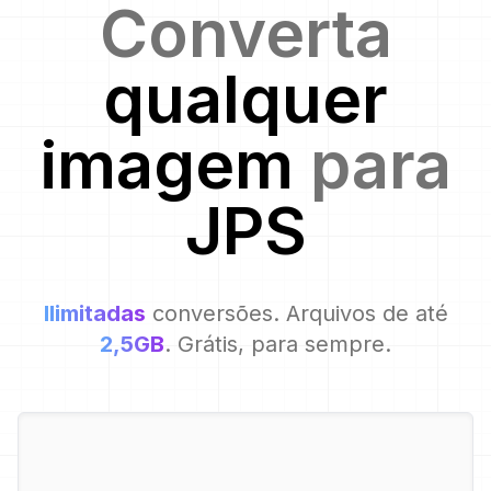
Converta
qualquer
imagem
para
JPS
Ilimitadas
conversões. Arquivos de até
2,5GB
. Grátis, para sempre.