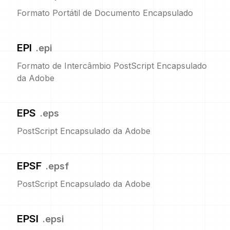
Formato Portátil de Documento Encapsulado
EPI
.
epi
Formato de Intercâmbio PostScript Encapsulado
da Adobe
EPS
.
eps
PostScript Encapsulado da Adobe
EPSF
.
epsf
PostScript Encapsulado da Adobe
EPSI
.
epsi