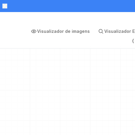
Visualizador de imagens
Visualizador E