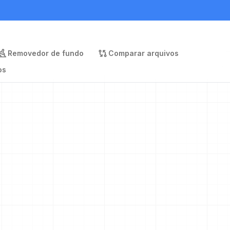
Removedor de fundo
Comparar arquivos
os