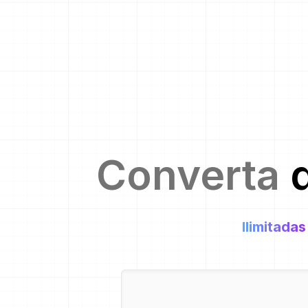
Converta
Ilimitadas