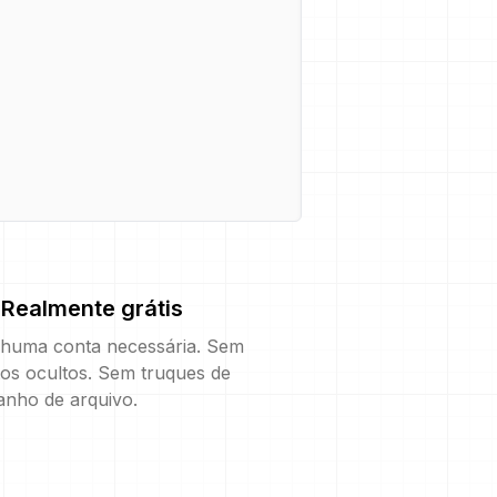
Realmente grátis
huma conta necessária. Sem
os ocultos. Sem truques de
anho de arquivo.