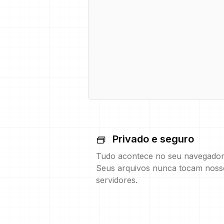
Privado e seguro
Tudo acontece no seu navegador
Seus arquivos nunca tocam noss
servidores.