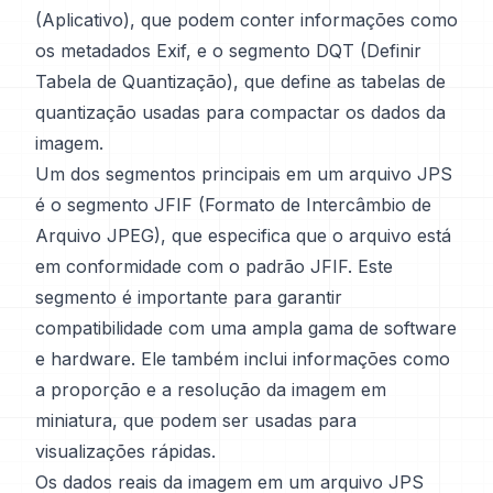
(Aplicativo), que podem conter informações como
os metadados Exif, e o segmento DQT (Definir
Tabela de Quantização), que define as tabelas de
quantização usadas para compactar os dados da
imagem.
Um dos segmentos principais em um arquivo JPS
é o segmento JFIF (Formato de Intercâmbio de
Arquivo JPEG), que especifica que o arquivo está
em conformidade com o padrão JFIF. Este
segmento é importante para garantir
compatibilidade com uma ampla gama de software
e hardware. Ele também inclui informações como
a proporção e a resolução da imagem em
miniatura, que podem ser usadas para
visualizações rápidas.
Os dados reais da imagem em um arquivo JPS