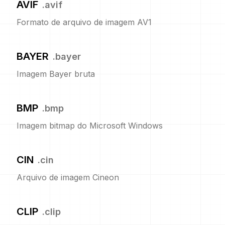
AVIF
.
avif
Formato de arquivo de imagem AV1
BAYER
.
bayer
Imagem Bayer bruta
BMP
.
bmp
Imagem bitmap do Microsoft Windows
CIN
.
cin
Arquivo de imagem Cineon
CLIP
.
clip