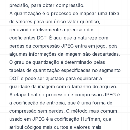
precisão, para obter compressão.
A quantização é o processo de mapear uma faixa
de valores para um único valor quântico,
reduzindo efetivamente a precisão dos
coeficientes DCT. É aqui que a natureza com
perdas da compressão JPEG entra em jogo, pois
algumas informações da imagem são descartadas.
O grau de quantização é determinado pelas
tabelas de quantização especificadas no segmento
DQT e pode ser ajustado para equilibrar a
qualidade da imagem com o tamanho do arquivo.
A etapa final no processo de compressão JPEG é
a codificação de entropia, que é uma forma de
compressão sem perdas. O método mais comum
usado em JPEG é a codificação Huffman, que
atribui códigos mais curtos a valores mais