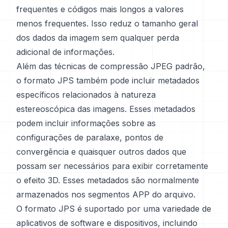
frequentes e códigos mais longos a valores
menos frequentes. Isso reduz o tamanho geral
dos dados da imagem sem qualquer perda
adicional de informações.
Além das técnicas de compressão JPEG padrão,
o formato JPS também pode incluir metadados
específicos relacionados à natureza
estereoscópica das imagens. Esses metadados
podem incluir informações sobre as
configurações de paralaxe, pontos de
convergência e quaisquer outros dados que
possam ser necessários para exibir corretamente
o efeito 3D. Esses metadados são normalmente
armazenados nos segmentos APP do arquivo.
O formato JPS é suportado por uma variedade de
aplicativos de software e dispositivos, incluindo