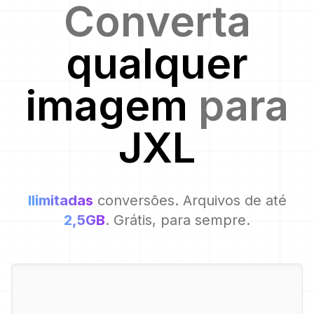
Converta
qualquer
imagem
para
JXL
Ilimitadas
conversões. Arquivos de até
2,5GB
. Grátis, para sempre.