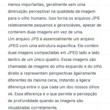
menos importantes, geralmente sem uma
diminuição perceptível na qualidade da imagem
para o olho humano. Isso torna os arquivos JPS
relativamente pequenos e gerenciáveis, apesar de
conterem duas imagens em vez de uma.
Um arquivo JPS é essencialmente um arquivo
JPEG com uma estrutura específica. Ele contém
duas imagens compactadas em JPEG lado a lado
dentro de um único quadro. Essas imagens são
chamadas de imagens do olho esquerdo e do olho
direito e representam perspectivas ligeiramente
diferentes da mesma cena, imitando a ligeira
diferença entre o que cada um dos nossos olhos
vê. Essa diferença é o que permite a percepção
de profundidade quando as imagens são
visualizadas corretamente.