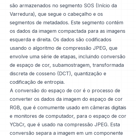
são armazenados no segmento SOS (Início da
Varredura), que segue o cabeçalho e os
segmentos de metadados. Este segmento contém
os dados da imagem compactada para as imagens
esquerda e direita. Os dados são codificados
usando o algoritmo de compressão JPEG, que
envolve uma série de etapas, incluindo conversão
de espaço de cor, subamostragem, transformada
discreta de cosseno (DCT), quantização e
codificação de entropia.
A conversão do espaço de cor é o processo de
converter os dados da imagem do espaço de cor
RGB, que é comumente usado em câmeras digitais
e monitores de computador, para o espaço de cor
YCbCr, que é usado na compressão JPEG. Esta
conversão separa a imagem em um componente