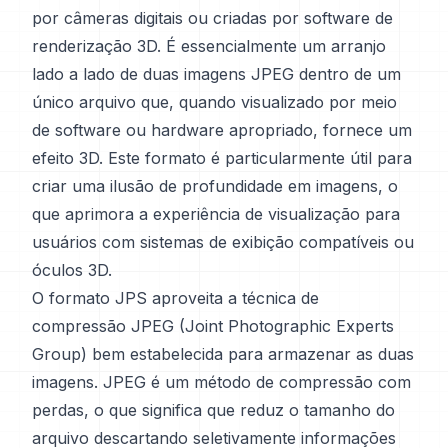
por câmeras digitais ou criadas por software de
renderização 3D. É essencialmente um arranjo
lado a lado de duas imagens JPEG dentro de um
único arquivo que, quando visualizado por meio
de software ou hardware apropriado, fornece um
efeito 3D. Este formato é particularmente útil para
criar uma ilusão de profundidade em imagens, o
que aprimora a experiência de visualização para
usuários com sistemas de exibição compatíveis ou
óculos 3D.
O formato JPS aproveita a técnica de
compressão JPEG (Joint Photographic Experts
Group) bem estabelecida para armazenar as duas
imagens. JPEG é um método de compressão com
perdas, o que significa que reduz o tamanho do
arquivo descartando seletivamente informações