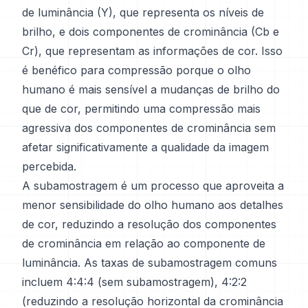
de luminância (Y), que representa os níveis de
brilho, e dois componentes de crominância (Cb e
Cr), que representam as informações de cor. Isso
é benéfico para compressão porque o olho
humano é mais sensível a mudanças de brilho do
que de cor, permitindo uma compressão mais
agressiva dos componentes de crominância sem
afetar significativamente a qualidade da imagem
percebida.
A subamostragem é um processo que aproveita a
menor sensibilidade do olho humano aos detalhes
de cor, reduzindo a resolução dos componentes
de crominância em relação ao componente de
luminância. As taxas de subamostragem comuns
incluem 4:4:4 (sem subamostragem), 4:2:2
(reduzindo a resolução horizontal da crominância