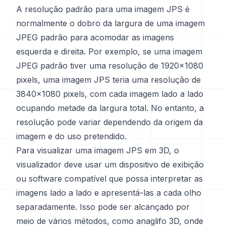
A resolução padrão para uma imagem JPS é
normalmente o dobro da largura de uma imagem
JPEG padrão para acomodar as imagens
esquerda e direita. Por exemplo, se uma imagem
JPEG padrão tiver uma resolução de 1920x1080
pixels, uma imagem JPS teria uma resolução de
3840x1080 pixels, com cada imagem lado a lado
ocupando metade da largura total. No entanto, a
resolução pode variar dependendo da origem da
imagem e do uso pretendido.
Para visualizar uma imagem JPS em 3D, o
visualizador deve usar um dispositivo de exibição
ou software compatível que possa interpretar as
imagens lado a lado e apresentá-las a cada olho
separadamente. Isso pode ser alcançado por
meio de vários métodos, como anaglifo 3D, onde