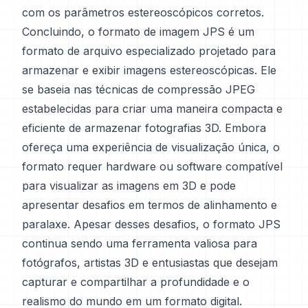
com os parâmetros estereoscópicos corretos.
Concluindo, o formato de imagem JPS é um
formato de arquivo especializado projetado para
armazenar e exibir imagens estereoscópicas. Ele
se baseia nas técnicas de compressão JPEG
estabelecidas para criar uma maneira compacta e
eficiente de armazenar fotografias 3D. Embora
ofereça uma experiência de visualização única, o
formato requer hardware ou software compatível
para visualizar as imagens em 3D e pode
apresentar desafios em termos de alinhamento e
paralaxe. Apesar desses desafios, o formato JPS
continua sendo uma ferramenta valiosa para
fotógrafos, artistas 3D e entusiastas que desejam
capturar e compartilhar a profundidade e o
realismo do mundo em um formato digital.