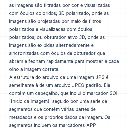
as imagens são filtradas por cor e visualizadas
com óculos coloridos; 3D polarizado, onde as
imagens são projetadas por meio de filtros
polarizados e visualizadas com óculos
polarizados; ou obturador ativo 3D, onde as
imagens são exibidas alternadamente e
sincronizadas com óculos de obturador que
abrem e fecham rapidamente para mostrar a cada
olho a imagem correta.
A estrutura do arquivo de uma imagem JPS é
semelhante à de um arquivo JPEG padrão. Ele
contém um cabeçalho, que inclui o marcador SOI
(Início da Imagem), seguido por uma série de
segmentos que contêm várias partes de
metadados e os próprios dados da imagem. Os
segmentos incluem os marcadores APP