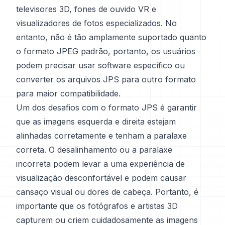
televisores 3D, fones de ouvido VR e
visualizadores de fotos especializados. No
entanto, não é tão amplamente suportado quanto
o formato JPEG padrão, portanto, os usuários
podem precisar usar software específico ou
converter os arquivos JPS para outro formato
para maior compatibilidade.
Um dos desafios com o formato JPS é garantir
que as imagens esquerda e direita estejam
alinhadas corretamente e tenham a paralaxe
correta. O desalinhamento ou a paralaxe
incorreta podem levar a uma experiência de
visualização desconfortável e podem causar
cansaço visual ou dores de cabeça. Portanto, é
importante que os fotógrafos e artistas 3D
capturem ou criem cuidadosamente as imagens