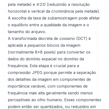
pela metade) e 4:2:0 (reduzindo a resolução
horizontal e vertical da crominância pela metade).
A escolha da taxa de subamostragem pode afetar
o equilíbrio entre a qualidade da imagem e o
tamanho do arquivo.
A transformada discreta de cosseno (DCT) é
aplicada a pequenos blocos da imagem
(normalmente 8x8 pixels) para converter os
dados do domínio espacial no domínio da
frequência. Esta etapa é crucial para a
compressão JPEG porque permite a separação
dos detalhes da imagem em componentes de
importância variável, com componentes de
frequência mais alta geralmente sendo menos
perceptíveis ao olho humano. Esses componentes
podem então ser quantizados, ou reduzidos em