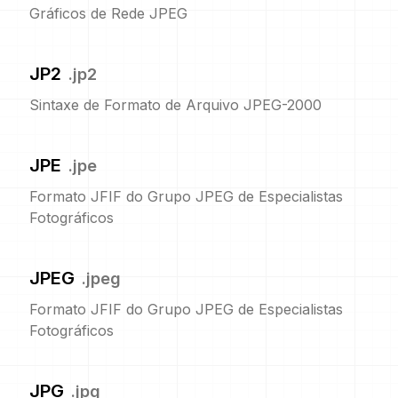
Gráficos de Rede JPEG
JP2
.
jp2
Sintaxe de Formato de Arquivo JPEG-2000
JPE
.
jpe
Formato JFIF do Grupo JPEG de Especialistas
Fotográficos
JPEG
.
jpeg
Formato JFIF do Grupo JPEG de Especialistas
Fotográficos
JPG
.
jpg