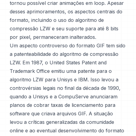
tornou possível criar animações em loop. Apesar
desses aprimoramentos, os aspectos centrais do
formato, incluindo o uso do algoritmo de
compressão LZW e seu suporte para até 8 bits
por pixel, permaneceram inalterados.
Um aspecto controverso do formato GIF tem sido
a patenteabilidade do algoritmo de compressão
LZW. Em 1987, o United States Patent and
Trademark Office emitiu uma patente para o
algoritmo LZW para Unisys e IBM. Isso levou a
controvérsias legais no final da década de 1990,
quando a Unisys e a CompuServe anunciaram
planos de cobrar taxas de licenciamento para
software que criava arquivos GIF. A situação
levou a críticas generalizadas da comunidade
online e ao eventual desenvolvimento do formato