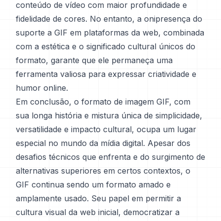
conteúdo de vídeo com maior profundidade e
fidelidade de cores. No entanto, a onipresença do
suporte a GIF em plataformas da web, combinada
com a estética e o significado cultural únicos do
formato, garante que ele permaneça uma
ferramenta valiosa para expressar criatividade e
humor online.
Em conclusão, o formato de imagem GIF, com
sua longa história e mistura única de simplicidade,
versatilidade e impacto cultural, ocupa um lugar
especial no mundo da mídia digital. Apesar dos
desafios técnicos que enfrenta e do surgimento de
alternativas superiores em certos contextos, o
GIF continua sendo um formato amado e
amplamente usado. Seu papel em permitir a
cultura visual da web inicial, democratizar a