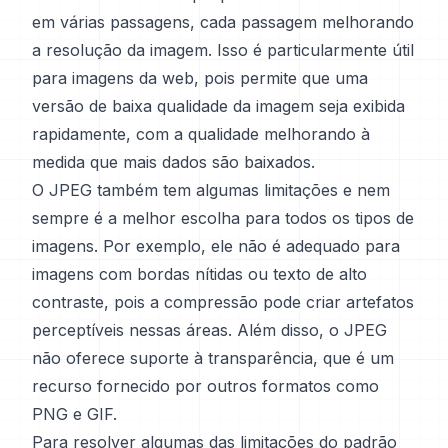
em várias passagens, cada passagem melhorando
a resolução da imagem. Isso é particularmente útil
para imagens da web, pois permite que uma
versão de baixa qualidade da imagem seja exibida
rapidamente, com a qualidade melhorando à
medida que mais dados são baixados.
O JPEG também tem algumas limitações e nem
sempre é a melhor escolha para todos os tipos de
imagens. Por exemplo, ele não é adequado para
imagens com bordas nítidas ou texto de alto
contraste, pois a compressão pode criar artefatos
perceptíveis nessas áreas. Além disso, o JPEG
não oferece suporte à transparência, que é um
recurso fornecido por outros formatos como
PNG e GIF.
Para resolver algumas das limitações do padrão