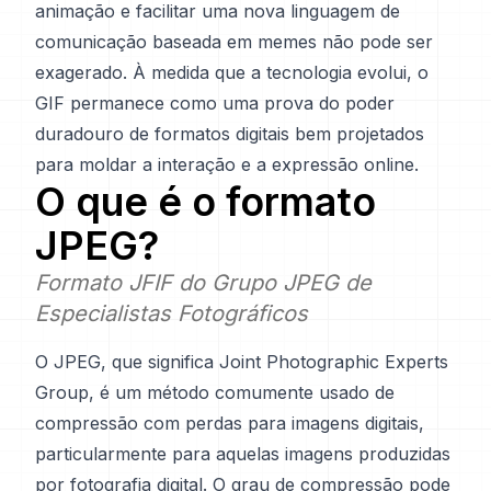
animação e facilitar uma nova linguagem de
comunicação baseada em memes não pode ser
exagerado. À medida que a tecnologia evolui, o
GIF permanece como uma prova do poder
duradouro de formatos digitais bem projetados
para moldar a interação e a expressão online.
O que é o formato
JPEG
?
Formato JFIF do Grupo JPEG de
Especialistas Fotográficos
O JPEG, que significa Joint Photographic Experts
Group, é um método comumente usado de
compressão com perdas para imagens digitais,
particularmente para aquelas imagens produzidas
por fotografia digital. O grau de compressão pode