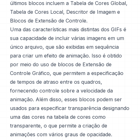
últimos blocos incluem a Tabela de Cores Global,
Tabela de Cores Local, Descritor de Imagem e
Blocos de Extensão de Controle.
Uma das características mais distintas dos GIFs é
sua capacidade de incluir várias imagens em um
único arquivo, que são exibidas em sequência
para criar um efeito de animação. Isso é obtido
por meio do uso de blocos de Extensão de
Controle Gráfico, que permitem a especificação
de tempos de atraso entre os quadros,
fornecendo controle sobre a velocidade da
animação. Além disso, esses blocos podem ser
usados para especificar transparência designando
uma das cores na tabela de cores como
transparente, o que permite a criação de
animações com vários graus de opacidade.