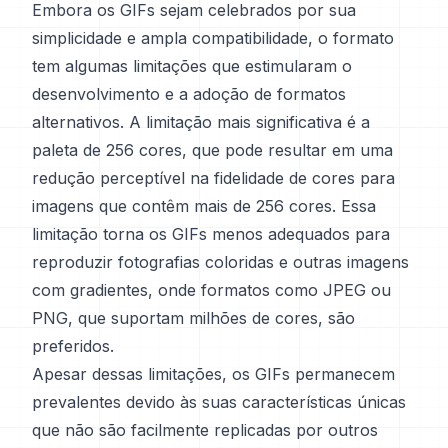
Embora os GIFs sejam celebrados por sua
simplicidade e ampla compatibilidade, o formato
tem algumas limitações que estimularam o
desenvolvimento e a adoção de formatos
alternativos. A limitação mais significativa é a
paleta de 256 cores, que pode resultar em uma
redução perceptível na fidelidade de cores para
imagens que contêm mais de 256 cores. Essa
limitação torna os GIFs menos adequados para
reproduzir fotografias coloridas e outras imagens
com gradientes, onde formatos como JPEG ou
PNG, que suportam milhões de cores, são
preferidos.
Apesar dessas limitações, os GIFs permanecem
prevalentes devido às suas características únicas
que não são facilmente replicadas por outros