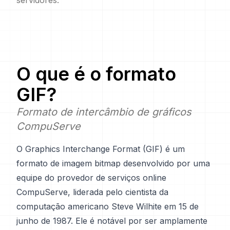
servidores.
O que é o formato
GIF
?
Formato de intercâmbio de gráficos
CompuServe
O Graphics Interchange Format (GIF) é um
formato de imagem bitmap desenvolvido por uma
equipe do provedor de serviços online
CompuServe, liderada pelo cientista da
computação americano Steve Wilhite em 15 de
junho de 1987. Ele é notável por ser amplamente