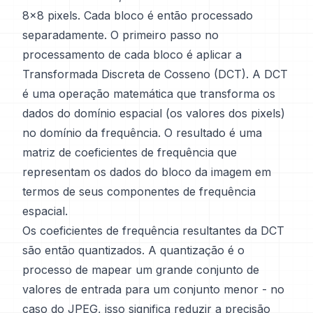
8x8 pixels. Cada bloco é então processado
separadamente. O primeiro passo no
processamento de cada bloco é aplicar a
Transformada Discreta de Cosseno (DCT). A DCT
é uma operação matemática que transforma os
dados do domínio espacial (os valores dos pixels)
no domínio da frequência. O resultado é uma
matriz de coeficientes de frequência que
representam os dados do bloco da imagem em
termos de seus componentes de frequência
espacial.
Os coeficientes de frequência resultantes da DCT
são então quantizados. A quantização é o
processo de mapear um grande conjunto de
valores de entrada para um conjunto menor - no
caso do JPEG, isso significa reduzir a precisão