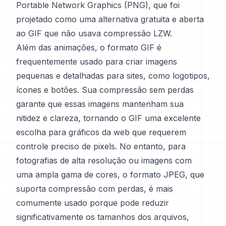
Portable Network Graphics (PNG), que foi
projetado como uma alternativa gratuita e aberta
ao GIF que não usava compressão LZW.
Além das animações, o formato GIF é
frequentemente usado para criar imagens
pequenas e detalhadas para sites, como logotipos,
ícones e botões. Sua compressão sem perdas
garante que essas imagens mantenham sua
nitidez e clareza, tornando o GIF uma excelente
escolha para gráficos da web que requerem
controle preciso de pixels. No entanto, para
fotografias de alta resolução ou imagens com
uma ampla gama de cores, o formato JPEG, que
suporta compressão com perdas, é mais
comumente usado porque pode reduzir
significativamente os tamanhos dos arquivos,