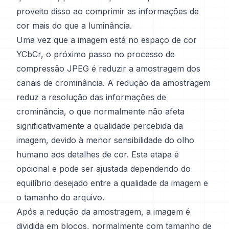
proveito disso ao comprimir as informações de
cor mais do que a luminância.
Uma vez que a imagem está no espaço de cor
YCbCr, o próximo passo no processo de
compressão JPEG é reduzir a amostragem dos
canais de crominância. A redução da amostragem
reduz a resolução das informações de
crominância, o que normalmente não afeta
significativamente a qualidade percebida da
imagem, devido à menor sensibilidade do olho
humano aos detalhes de cor. Esta etapa é
opcional e pode ser ajustada dependendo do
equilíbrio desejado entre a qualidade da imagem e
o tamanho do arquivo.
Após a redução da amostragem, a imagem é
dividida em blocos, normalmente com tamanho de