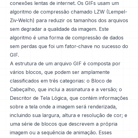
conexões lentas de internet. Os GIFs usam um
algoritmo de compressão chamado LZW (Lempel-
Ziv-Welch) para reduzir os tamanhos dos arquivos
sem degradar a qualidade da imagem. Este
algoritmo é uma forma de compressão de dados
sem perdas que foi um fator-chave no sucesso do
GIF.
A estrutura de um arquivo GIF é composta por
vários blocos, que podem ser amplamente
classificados em três categorias: o Bloco de
Cabeçalho, que inclui a assinatura e a versão; o
Descritor de Tela Lógica, que contém informações
sobre a tela onde a imagem será renderizada,
incluindo sua largura, altura e resolução de cor; e
uma série de blocos que descrevem a própria
imagem ou a sequência de animação. Esses