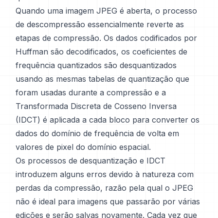
Quando uma imagem JPEG é aberta, o processo
de descompressão essencialmente reverte as
etapas de compressão. Os dados codificados por
Huffman são decodificados, os coeficientes de
frequência quantizados são desquantizados
usando as mesmas tabelas de quantização que
foram usadas durante a compressão e a
Transformada Discreta de Cosseno Inversa
(IDCT) é aplicada a cada bloco para converter os
dados do domínio de frequência de volta em
valores de pixel do domínio espacial.
Os processos de desquantização e IDCT
introduzem alguns erros devido à natureza com
perdas da compressão, razão pela qual o JPEG
não é ideal para imagens que passarão por várias
edições e serão salvas novamente. Cada vez que