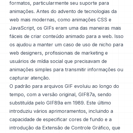
formatos, particularmente seu suporte para
animações. Antes do advento de tecnologias da
web mais modernas, como animações CSS e
JavaScript, os GIFs eram uma das maneiras mais
fáceis de criar conteúdo animado para a web. Isso
os ajudou a manter um caso de uso de nicho para
web designers, profissionais de marketing e
usuários de mídia social que precisavam de
animações simples para transmitir informações ou
capturar atenção.
O padrão para arquivos GIF evoluiu ao longo do
tempo, com a versão original, GIF87a, sendo
substituída pelo GIF89a em 1989. Este último
introduziu vários aprimoramentos, incluindo a
capacidade de especificar cores de fundo e a
introdução da Extensão de Controle Gráfico, que