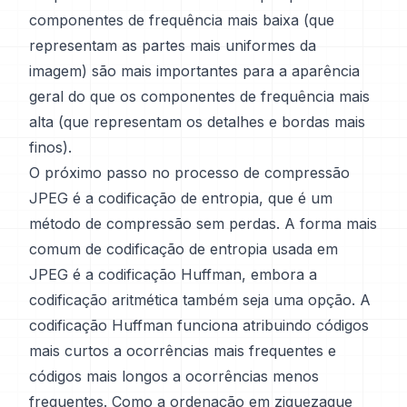
componentes de frequência mais baixa (que
representam as partes mais uniformes da
imagem) são mais importantes para a aparência
geral do que os componentes de frequência mais
alta (que representam os detalhes e bordas mais
finos).
O próximo passo no processo de compressão
JPEG é a codificação de entropia, que é um
método de compressão sem perdas. A forma mais
comum de codificação de entropia usada em
JPEG é a codificação Huffman, embora a
codificação aritmética também seja uma opção. A
codificação Huffman funciona atribuindo códigos
mais curtos a ocorrências mais frequentes e
códigos mais longos a ocorrências menos
frequentes. Como a ordenação em ziguezague