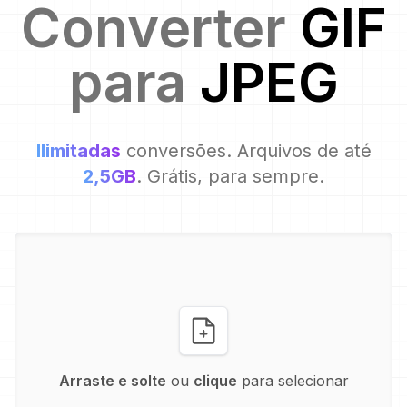
Converter
GIF
para
JPEG
Ilimitadas
conversões. Arquivos de até
2,5GB
. Grátis, para sempre.
Arraste e solte
ou
clique
para selecionar