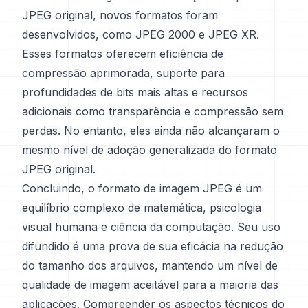
JPEG original, novos formatos foram
desenvolvidos, como JPEG 2000 e JPEG XR.
Esses formatos oferecem eficiência de
compressão aprimorada, suporte para
profundidades de bits mais altas e recursos
adicionais como transparência e compressão sem
perdas. No entanto, eles ainda não alcançaram o
mesmo nível de adoção generalizada do formato
JPEG original.
Concluindo, o formato de imagem JPEG é um
equilíbrio complexo de matemática, psicologia
visual humana e ciência da computação. Seu uso
difundido é uma prova de sua eficácia na redução
do tamanho dos arquivos, mantendo um nível de
qualidade de imagem aceitável para a maioria das
aplicações. Compreender os aspectos técnicos do