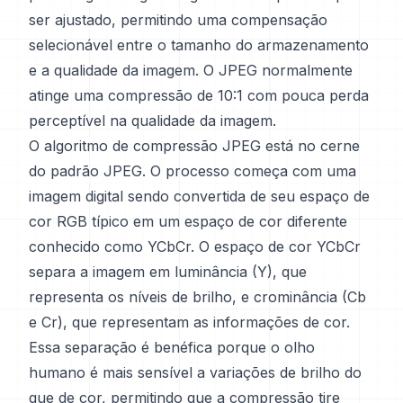
ser ajustado, permitindo uma compensação
selecionável entre o tamanho do armazenamento
e a qualidade da imagem. O JPEG normalmente
atinge uma compressão de 10:1 com pouca perda
perceptível na qualidade da imagem.
O algoritmo de compressão JPEG está no cerne
do padrão JPEG. O processo começa com uma
imagem digital sendo convertida de seu espaço de
cor RGB típico em um espaço de cor diferente
conhecido como YCbCr. O espaço de cor YCbCr
separa a imagem em luminância (Y), que
representa os níveis de brilho, e crominância (Cb
e Cr), que representam as informações de cor.
Essa separação é benéfica porque o olho
humano é mais sensível a variações de brilho do
que de cor, permitindo que a compressão tire