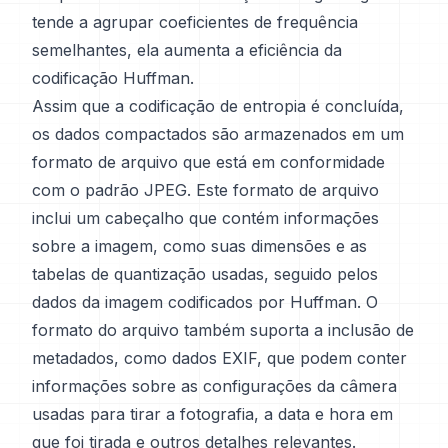
tende a agrupar coeficientes de frequência
semelhantes, ela aumenta a eficiência da
codificação Huffman.
Assim que a codificação de entropia é concluída,
os dados compactados são armazenados em um
formato de arquivo que está em conformidade
com o padrão JPEG. Este formato de arquivo
inclui um cabeçalho que contém informações
sobre a imagem, como suas dimensões e as
tabelas de quantização usadas, seguido pelos
dados da imagem codificados por Huffman. O
formato do arquivo também suporta a inclusão de
metadados, como dados EXIF, que podem conter
informações sobre as configurações da câmera
usadas para tirar a fotografia, a data e hora em
que foi tirada e outros detalhes relevantes.