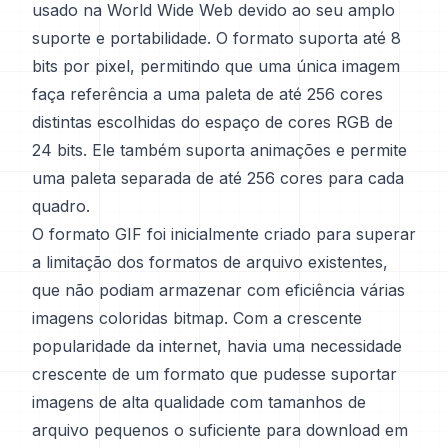
usado na World Wide Web devido ao seu amplo
suporte e portabilidade. O formato suporta até 8
bits por pixel, permitindo que uma única imagem
faça referência a uma paleta de até 256 cores
distintas escolhidas do espaço de cores RGB de
24 bits. Ele também suporta animações e permite
uma paleta separada de até 256 cores para cada
quadro.
O formato GIF foi inicialmente criado para superar
a limitação dos formatos de arquivo existentes,
que não podiam armazenar com eficiência várias
imagens coloridas bitmap. Com a crescente
popularidade da internet, havia uma necessidade
crescente de um formato que pudesse suportar
imagens de alta qualidade com tamanhos de
arquivo pequenos o suficiente para download em