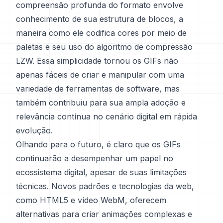
compreensão profunda do formato envolve
conhecimento de sua estrutura de blocos, a
maneira como ele codifica cores por meio de
paletas e seu uso do algoritmo de compressão
LZW. Essa simplicidade tornou os GIFs não
apenas fáceis de criar e manipular com uma
variedade de ferramentas de software, mas
também contribuiu para sua ampla adoção e
relevância contínua no cenário digital em rápida
evolução.
Olhando para o futuro, é claro que os GIFs
continuarão a desempenhar um papel no
ecossistema digital, apesar de suas limitações
técnicas. Novos padrões e tecnologias da web,
como HTML5 e vídeo WebM, oferecem
alternativas para criar animações complexas e