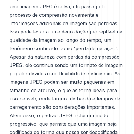
uma imagem JPEG é salva, ela passa pelo
processo de compressão novamente e
informações adicionais da imagem são perdidas.
Isso pode levar a uma degradação perceptível na
qualidade da imagem ao longo do tempo, um
fenômeno conhecido como 'perda de geração'.
Apesar da natureza com perdas da compressão
JPEG, ele continua sendo um formato de imagem
popular devido à sua flexibilidade e eficiência. As
imagens JPEG podem ser muito pequenas em
tamanho de arquivo, o que as torna ideais para
uso na web, onde largura de banda e tempos de
carregamento são considerações importantes.
Além disso, o padrão JPEG inclui um modo
progressivo, que permite que uma imagem seja
codificada de forma que possa ser decodificada