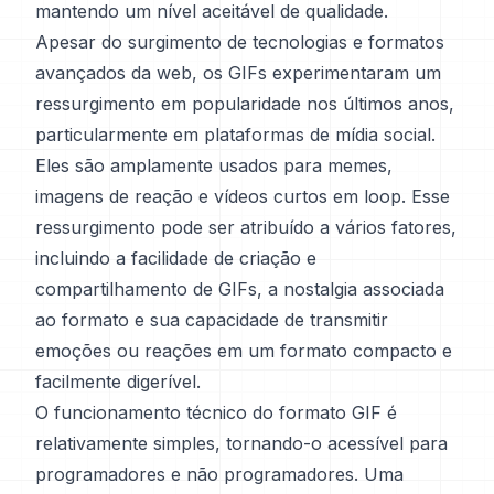
mantendo um nível aceitável de qualidade.
Apesar do surgimento de tecnologias e formatos
avançados da web, os GIFs experimentaram um
ressurgimento em popularidade nos últimos anos,
particularmente em plataformas de mídia social.
Eles são amplamente usados para memes,
imagens de reação e vídeos curtos em loop. Esse
ressurgimento pode ser atribuído a vários fatores,
incluindo a facilidade de criação e
compartilhamento de GIFs, a nostalgia associada
ao formato e sua capacidade de transmitir
emoções ou reações em um formato compacto e
facilmente digerível.
O funcionamento técnico do formato GIF é
relativamente simples, tornando-o acessível para
programadores e não programadores. Uma