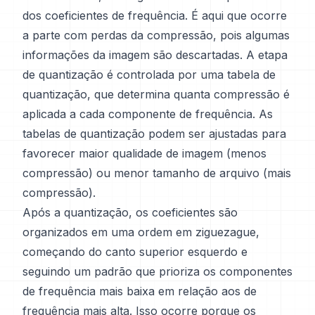
dos coeficientes de frequência. É aqui que ocorre
a parte com perdas da compressão, pois algumas
informações da imagem são descartadas. A etapa
de quantização é controlada por uma tabela de
quantização, que determina quanta compressão é
aplicada a cada componente de frequência. As
tabelas de quantização podem ser ajustadas para
favorecer maior qualidade de imagem (menos
compressão) ou menor tamanho de arquivo (mais
compressão).
Após a quantização, os coeficientes são
organizados em uma ordem em ziguezague,
começando do canto superior esquerdo e
seguindo um padrão que prioriza os componentes
de frequência mais baixa em relação aos de
frequência mais alta. Isso ocorre porque os