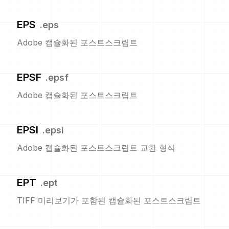
EPS
.
eps
Adobe 캡슐화된 포스트스크립트
EPSF
.
epsf
Adobe 캡슐화된 포스트스크립트
EPSI
.
epsi
Adobe 캡슐화된 포스트스크립트 교환 형식
EPT
.
ept
TIFF 미리보기가 포함된 캡슐화된 포스트스크립트