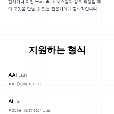
접하거나 이전 Macintosh 시스템과 상호 작용할 때
이 포맷을 만날 수 있는 전문가에게 필수적입니다.
지원하는 형식
AAI
.
aai
AAI Dune 이미지
AI
.
ai
Adobe Illustrator CS2