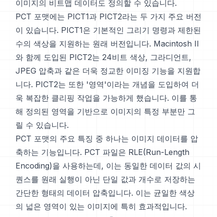
이미지의 비트맵 데이터도 정의할 수 있습니다.
PCT 포맷에는 PICT1과 PICT2라는 두 가지 주요 버전
이 있습니다. PICT1은 기본적인 그리기 명령과 제한된
수의 색상을 지원하는 원래 버전입니다. Macintosh II
와 함께 도입된 PICT2는 24비트 색상, 그라디언트,
JPEG 압축과 같은 더욱 정교한 이미징 기능을 지원합
니다. PICT2는 또한 '영역'이라는 개념을 도입하여 더
욱 복잡한 클리핑 작업을 가능하게 했습니다. 이를 통
해 정의된 영역을 기반으로 이미지의 특정 부분만 그
릴 수 있습니다.
PCT 포맷의 주요 특징 중 하나는 이미지 데이터를 압
축하는 기능입니다. PCT 파일은 RLE(Run-Length
Encoding)을 사용하는데, 이는 동일한 데이터 값의 시
퀀스를 원래 실행이 아닌 단일 값과 개수로 저장하는
간단한 형태의 데이터 압축입니다. 이는 균일한 색상
의 넓은 영역이 있는 이미지에 특히 효과적입니다.