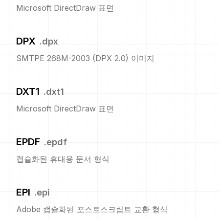
Microsoft DirectDraw 표면
DPX
.
dpx
SMTPE 268M-2003 (DPX 2.0) 이미지
DXT1
.
dxt1
Microsoft DirectDraw 표면
EPDF
.
epdf
캡슐화된 휴대용 문서 형식
EPI
.
epi
Adobe 캡슐화된 포스트스크립트 교환 형식