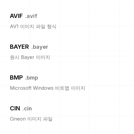
AVIF
.
avif
AV1 이미지 파일 형식
BAYER
.
bayer
원시 Bayer 이미지
BMP
.
bmp
Microsoft Windows 비트맵 이미지
CIN
.
cin
Cineon 이미지 파일