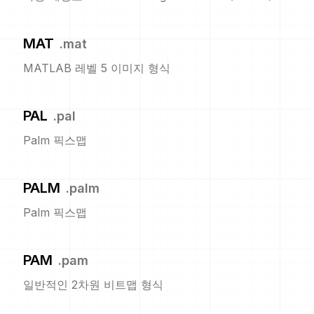
MAT
.
mat
MATLAB 레벨 5 이미지 형식
PAL
.
pal
Palm 픽스맵
PALM
.
palm
Palm 픽스맵
PAM
.
pam
일반적인 2차원 비트맵 형식