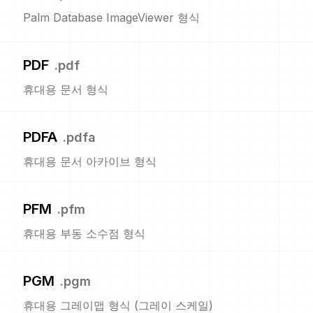
Palm Database ImageViewer 형식
PDF
.
pdf
휴대용 문서 형식
PDFA
.
pdfa
휴대용 문서 아카이브 형식
PFM
.
pfm
휴대용 부동 소수점 형식
PGM
.
pgm
휴대용 그레이맵 형식 (그레이 스케일)