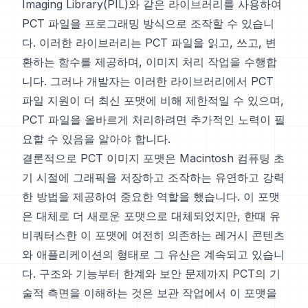
Imaging Library(PIL)와 같은 라이브러리를 사용하여
PCT 파일을 프로그래밍 방식으로 조작할 수 있습니
다. 이러한 라이브러리는 PCT 파일을 읽고, 쓰고, 변
환하는 함수를 제공하며, 이미지 처리 작업을 수행합
니다. 그러나 개발자는 이러한 라이브러리에서 PCT
파일 지원이 더 최신 포맷에 비해 제한적일 수 있으며,
PCT 파일을 올바르게 처리하려면 추가적인 노력이 필
요할 수 있음을 알아야 합니다.
결론적으로 PCT 이미지 포맷은 Macintosh 컴퓨팅 초
기 시절에 그래픽을 저장하고 조작하는 유연하고 강력
한 방법을 제공하여 중요한 역할을 했습니다. 이 포맷
은 대체로 더 새로운 포맷으로 대체되었지만, 한때 유
비쿼터스한 이 포맷에 여전히 의존하는 레거시 콘텐츠
와 애플리케이션의 형태로 그 유산은 계속되고 있습니
다. 구조와 기능부터 한계와 보안 문제까지 PCT의 기
술적 측면을 이해하는 것은 보관 작업에서 이 포맷을