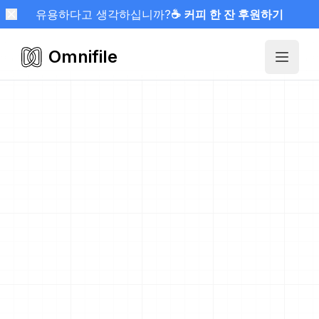
유용하다고 생각하십니까?
☕ 커피 한 잔 후원하기
Omnifile