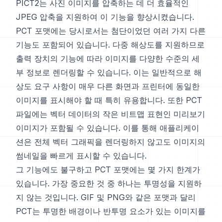
PICT2는 사진 이미지를 압축하는 데 더 효율적인
JPEG 압축을 지원하여 이 기능을 향상시켰습니다.
PCT 포맷에는 당시로서는 첨단이었던 여러 가지 다른
기능도 포함되어 있습니다. 다중 해상도를 지원하므로
출력 장치의 기능에 따라 이미지를 다양한 수준의 세
부 정보로 렌더링할 수 있습니다. 이는 일반적으로 해
상도 요구 사항이 매우 다른 화면과 프린터에 동일한
이미지를 표시해야 할 때 특히 유용합니다. 또한 PCT
파일에는 벡터 데이터의 작은 비트맵 표현인 미리보기
이미지가 포함될 수 있습니다. 이를 통해 애플리케이
션은 전체 벡터 그래픽을 렌더링하지 않고도 이미지의
썸네일을 빠르게 표시할 수 있습니다.
그 기능에도 불구하고 PCT 포맷에는 몇 가지 한계가
있습니다. 가장 중요한 것 중 하나는 투명성을 지원하
지 않는 것입니다. GIF 및 PNG와 같은 포맷과 달리
PCT는 투명한 배경이나 반투명 요소가 있는 이미지를