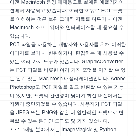
이전 Macintosh 운영 체제용으로 설계된 애플리케이
션에서 사용되고 있습니다. 이러한 이유로 PCT 포맷
을 이해하는 것은 보관 그래픽 자료를 다루거나 이전
Macintosh 소프트웨어와 인터페이스할 때 중요할 수
있습니다.
PCT 파일을 사용하는 개발자와 사용자를 위해 이러한
이미지를 보거나, 변환하거나, 편집하는 데 사용할 수
있는 여러 가지 도구가 있습니다. GraphicConverter
는 PCT 파일을 비롯한 여러 가지 포맷을 처리할 수 있
는 인기 있는 Macintosh 애플리케이션입니다. Adobe
Photoshop도 PCT 파일을 열고 변환할 수 있는 기능
이 있지만, 포맷의 관련성이 낮아져 최신 버전에서는
지원이 중단되었을 수 있습니다. 사용자가 PCT 파일
을 JPEG 또는 PNG와 같은 더 일반적인 포맷으로 변
환할 수 있는 온라인 도구도 몇 가지 있습니다.
프로그래밍 분야에서는 ImageMagick 및 Python