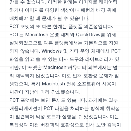
만들 수 없습니다. 이러한 한계는 이미지를 레이어링
하거나 이미지를 다양한 색상이나 패턴의 배경 위에
배치해야 할 때 문제가 될 수 있습니다.
PCT 포맷의 또 다른 한계는 플랫폼 의존성입니다.
PCT는 Macintosh 운영 체제와 QuickDraw를 위해
설계되었으므로 다른 플랫폼에서는 기본적으로 지원
되지 않습니다. Windows 및 기타 운영 체제에서 PCT
파일을 읽고 쓸 수 있는 타사 도구와 라이브러리가 있
지만, 이 포맷은 Macintosh 커뮤니티 외부에서는 널
리 채택되지 않았습니다. 이로 인해 호환성 문제가 발
생했으며, 특히 Macintosh 전용 소프트웨어 사용이
시간이 지남에 따라 감소했습니다.
PCT 포맷에는 보안 문제도 있습니다. 과거에는 일부
애플리케이션이 PCT 파일을 처리하는 방식에 취약점
이 발견되어 악성 코드가 실행될 수 있었습니다. 이는
복잡성과 이전 버전과의 호환성으로 인해 보안 감독이