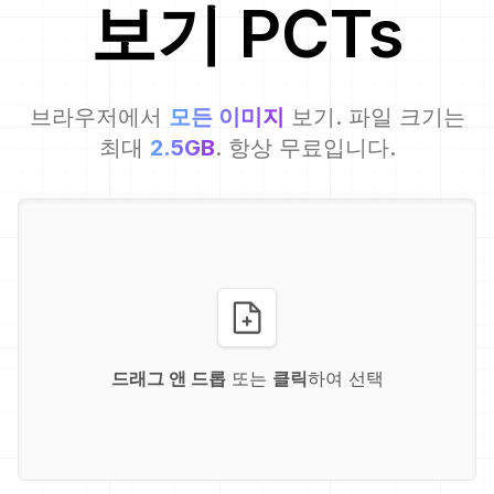
보기
PCT
s
브라우저에서
모든 이미지
보기. 파일 크기는
최대
2.5GB
. 항상 무료입니다.
드래그 앤 드롭
또는
클릭
하여 선택