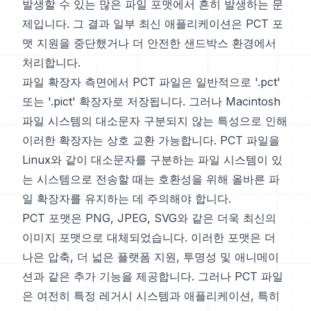
발생할 수 있는 많은 파일 포맷에서 흔히 발생하는 문
제입니다. 그 결과 일부 최신 애플리케이션은 PCT 포
맷 지원을 중단했거나 더 안전한 샌드박스 환경에서
처리합니다.
파일 확장자 측면에서 PCT 파일은 일반적으로 '.pct'
또는 '.pict' 확장자로 저장됩니다. 그러나 Macintosh
파일 시스템의 대소문자 구분되지 않는 특성으로 인해
이러한 확장자는 상호 교환 가능합니다. PCT 파일을
Linux와 같이 대소문자를 구분하는 파일 시스템이 있
는 시스템으로 전송할 때는 호환성을 위해 올바른 파
일 확장자를 유지하는 데 주의해야 합니다.
PCT 포맷은 PNG, JPEG, SVG와 같은 더욱 최신의
이미지 포맷으로 대체되었습니다. 이러한 포맷은 더
나은 압축, 더 넓은 플랫폼 지원, 투명성 및 애니메이
션과 같은 추가 기능을 제공합니다. 그러나 PCT 파일
은 여전히 특정 레거시 시스템과 애플리케이션, 특히