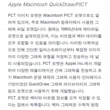
Apple Macintosh QuickDraw/PICT
PCT 이미지 포맷은 Macintosh PICT 포맷으로도 알
려져 있으며, 주로 Macintosh 컴퓨터에서 사용된 그
래픽 파일 포맷입니다. 원래는 1980년대에 메타파일
포맷으로 설계되었으며, 이는 비트맵과 벡터 데이터를
모두 포함할 수 있음을 의미합니다. 이러한 다목적성
으로 인해 간단한 일러스트레이션부터 복잡한 이미지
까지 다양한 그래픽 유형을 저장하고 전송하는 데 널
리 사용되었습니다. PCT 포맷은 Apple Inc.에서 개발
하여 다양한 애플리케이션 간에 그래픽을 전송하고 초
기 Macintosh 운영 체제의 그래픽 사용자 인터페이스
기반이었던 QuickDraw 그래픽 라이브러리의 그래픽
덤프 포맷으로 사용하기 위해 개발했습니다.
PCT 포맷은 벡터와 비트맵 정보를 모두 저장할 수 있
다는 점에서 독특합니다. 벡터 그래픽은 수학적 방정