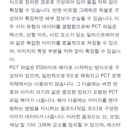
식으로 정의된 경로로 구성되어 있어 품질 저하 없이
확장할 수 있습니다. 반면 비트맵 그래픽은 픽셀로 구
성되어 확장하면 세부 정보가 손실될 수 있습니다. 이
두 가지 유형의 데이터를 결합함으로써 PCT 파일은
텍스트, 선형 아트, 사진 요소가 있는 일러스트레이션
과 같은 복잡한 이미지를 효율적으로 저장할 수 있으
며, 이미지의 특정 부분을 저하 없이 확장할 수 있습니
다.
PCT 파일은 512바이트 헤더로 시작하는 방식으로 구
성되어 있으며, 일반적으로 0으로 채워지고 PCT 포맷
자체에서는 사용되지 않습니다. 그 다음에는 버전 번
호와 이미지 크기와 같은 중요한 정보가 포함된 PCT
파일 헤더가 나옵니다. 헤더 다음에는 이미지를 렌더
링하는 방법을 지시하는 옵코드(작업 코드)로 구성된
이미지 데이터가 나옵니다. 이러한 옵코드는 선, 모양,
색상 및 기타 그래픽 요소를 정의할 수 있으며, 래스터