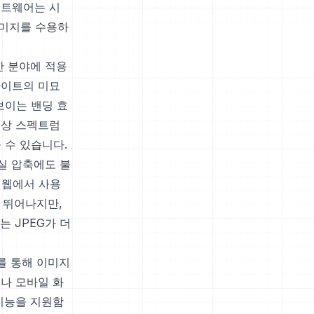
프트웨어는 시
이미지를 수용하
한 분야에 적용
라이트의 미묘
보이는 밴딩 효
색상 스펙트럼
 수 있습니다.
실 압축에도 불
 웹에서 사용
에 뛰어나지만,
는 JPEG가 더
를 통해 이미지
나 모바일 화
기능을 지원함