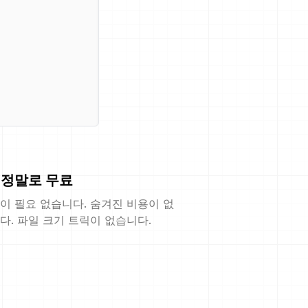
정말로 무료
이 필요 없습니다. 숨겨진 비용이 없
다. 파일 크기 트릭이 없습니다.