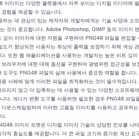
48 이미지는 다양한 플랫폼에서 자주 보이는 디지털 미디어에 
 경험을 제공할 수 있습니다.
활용하는 데 관심이 있는 제작자와 개발자에게는 기술 사양과 소
 것이 중요합니다. Adobe Photoshop, GIMP 등의 이미지
트 깊이 이미지에 대한 지원을 구현하여 PNG48 파일을 편집할 
정밀도가 향상되면 사용자는 최상의 출력을 보장하기 위해 색상 관
다. 또한 웹 애플리케이션을 사용하는 개발자는 높은 비트 깊이 
 브라우저에 대한 대체 옵션을 구현하여 광범위한 접근성을 보
환 도구도 PNG48 파일의 실제 사용에서 중요한 역할을 합니다.
사용 사례에 맞게 이러한 파일을 최적화하는 것이 필수적입니다. 
어뜨리지 않고 더 압축하는 데 사용할 수 있는 다양한 소프트웨
니다. 게다가 변환 도구를 사용하면 필요한 경우 PNG48 파일을
 다운스케일링하여 이러한 고품질 이미지를 사용하고 공유하는
다.
NG48 이미지 포맷은 디지털 이미지 기술의 상당한 진보를 나타
시각적 충실도를 제공합니다. 더 큰 파일 크기와 증가된 계산 요