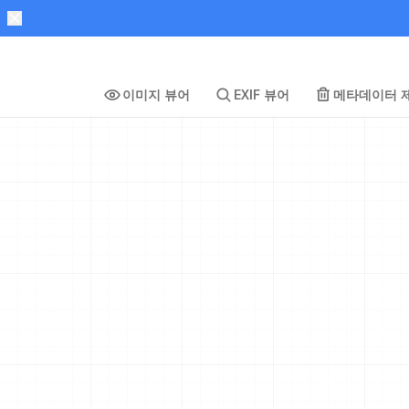
이미지 뷰어
EXIF 뷰어
메타데이터 