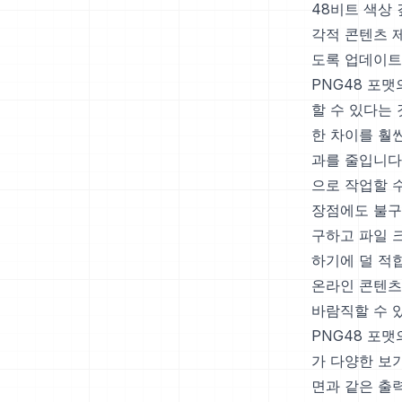
48비트 색상
각적 콘텐츠 
도록 업데이트
PNG48 포
할 수 있다는
한 차이를 훨
과를 줄입니다
으로 작업할 
장점에도 불구
구하고 파일 
하기에 덜 적합
온라인 콘텐츠의
바람직할 수 
PNG48 포
가 다양한 보
면과 같은 출