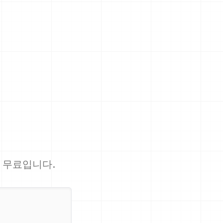
상 무료입니다.