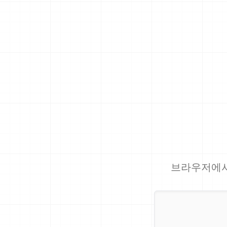
브라우저에