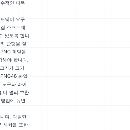
필수적인 더욱
프트웨어 요구
 편집 소프트웨
수 있도록 합니
리 관행을 잘
PNG 파일을
장해야 합니다.
 크기가 크기
PNG48 파일
어 도구와 라이
 더 널리 호환
 방법에 유연
내며, 탁월한
구 사항을 포함