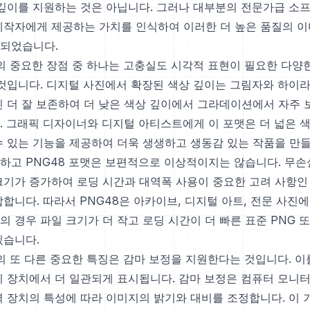
 깊이를 지원하는 것은 아닙니다. 그러나 대부분의 전문가급 소
제작자에게 제공하는 가치를 인식하여 이러한 더 높은 품질의 
되었습니다.
맷의 중요한 장점 중 하나는 고충실도 시각적 표현이 필요한 다양
 것입니다. 디지털 사진에서 확장된 색상 깊이는 그림자와 하이
씬 더 잘 보존하여 더 낮은 색상 깊이에서 그라데이션에서 자주 
. 그래픽 디자이너와 디지털 아티스트에게 이 포맷은 더 넓은 
수 있는 기능을 제공하여 더욱 생생하고 생동감 있는 작품을 만들
하고 PNG48 포맷은 보편적으로 이상적이지는 않습니다. 무손
크기가 증가하여 로딩 시간과 대역폭 사용이 중요한 고려 사항인
합니다. 따라서 PNG48은 아카이브, 디지털 아트, 전문 사진
 경우 파일 크기가 더 작고 로딩 시간이 더 빠른 표준 PNG 또
있습니다.
맷의 또 다른 중요한 특징은 감마 보정을 지원한다는 것입니다. 이
기 장치에서 더 일관되게 표시됩니다. 감마 보정은 컴퓨터 모니터
력 장치의 특성에 따라 이미지의 밝기와 대비를 조정합니다. 이 