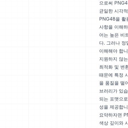
으로써 PNG
균일한 시각적
PNG48을 
사항을 이해하는
어는 높은 비
다. 그러나 
이해해야 합니
지원하지 않는
최적화 및 변
때문에 특정 
을 품질을 떨
브러리가 있습
되는 포맷으로
성을 제공합니
요약하자면 P
색상 깊이와 