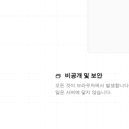
비공개 및 보안
모든 것이 브라우저에서 발생합니다.
일은 서버에 닿지 않습니다.