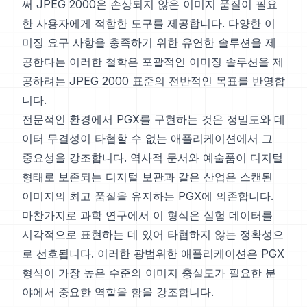
써 JPEG 2000은 손상되지 않은 이미지 품질이 필요
한 사용자에게 적합한 도구를 제공합니다. 다양한 이
미징 요구 사항을 충족하기 위한 유연한 솔루션을 제
공한다는 이러한 철학은 포괄적인 이미징 솔루션을 제
공하려는 JPEG 2000 표준의 전반적인 목표를 반영합
니다.
전문적인 환경에서 PGX를 구현하는 것은 정밀도와 데
이터 무결성이 타협할 수 없는 애플리케이션에서 그
중요성을 강조합니다. 역사적 문서와 예술품이 디지털
형태로 보존되는 디지털 보관과 같은 산업은 스캔된
이미지의 최고 품질을 유지하는 PGX에 의존합니다.
마찬가지로 과학 연구에서 이 형식은 실험 데이터를
시각적으로 표현하는 데 있어 타협하지 않는 정확성으
로 선호됩니다. 이러한 광범위한 애플리케이션은 PGX
형식이 가장 높은 수준의 이미지 충실도가 필요한 분
야에서 중요한 역할을 함을 강조합니다.