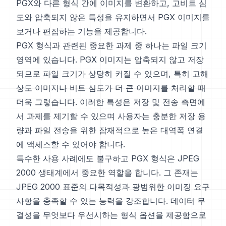
PGX와 다른 형식 간에 이미지를 변환하고, 고비트 심
도와 압축되지 않은 특성을 유지하면서 PGX 이미지를
보거나 편집하는 기능을 제공합니다.
PGX 형식과 관련된 중요한 과제 중 하나는 파일 크기
영역에 있습니다. PGX 이미지는 압축되지 않고 저장
되므로 파일 크기가 상당히 커질 수 있으며, 특히 고해
상도 이미지나 비트 심도가 더 큰 이미지를 처리할 때
더욱 그렇습니다. 이러한 특성은 저장 및 전송 측면에
서 과제를 제기할 수 있으며 사용자는 충분한 저장 용
량과 파일 전송을 위한 잠재적으로 높은 대역폭 연결
에 액세스할 수 있어야 합니다.
특수한 사용 사례에도 불구하고 PGX 형식은 JPEG
2000 생태계에서 중요한 역할을 합니다. 그 존재는
JPEG 2000 표준의 다목적성과 광범위한 이미징 요구
사항을 충족할 수 있는 능력을 강조합니다. 데이터 무
결성을 무엇보다 우선시하는 형식 옵션을 제공함으로