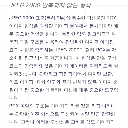
JPEG 2000 압축되지 않은 형식
JPEG 2000 표준(특히 2부)의 특수한 파생물인 PGX
이미지 형식은 디지털 이미징 분야에서 틈새이지만 매
우 중요한 역할을 합니다. 복잡한 압축 알고리즘과 다
목적 파일 구조를 사용하여 광범위한 디지털 이미징
요구 사항을 충족하는 JPEG 2000과 달리 PGX는 간
소화된 접근 방식을 제공합니다. 이 형식은 단일 구성
요소의 압축되지 않은 이미지 데이터를 처리하도록 설
계되었습니다. 간단하고 직접적이어서 디지털 보관,
의료 이미징, 과학 연구와 같이 변하지 않은 이미지 품
질이 가장 중요한 애플리케이션에 매우 중요한 도구입
니다.
PGX 파일의 구조는 이미지의 픽셀 값을 직접 나타내
는 간단한 이진 형식으로 구성되어 놀랄 만큼 간단합
니다. 그러나 이러한 단순성은 고비트 심도 이미지의