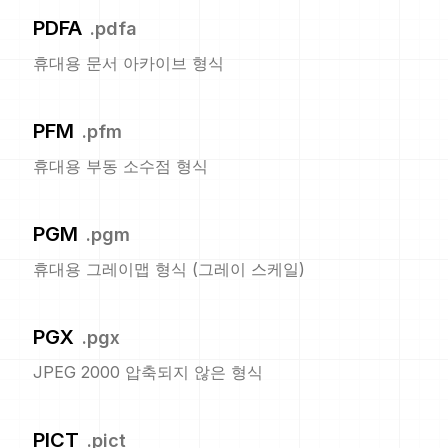
PDFA
.
pdfa
휴대용 문서 아카이브 형식
PFM
.
pfm
휴대용 부동 소수점 형식
PGM
.
pgm
휴대용 그레이맵 형식 (그레이 스케일)
PGX
.
pgx
JPEG 2000 압축되지 않은 형식
PICT
.
pict