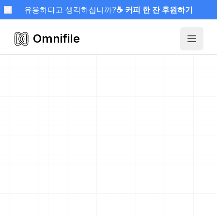
유용하다고 생각하십니까?
☕ 커피 한 잔 후원하기
Omnifile