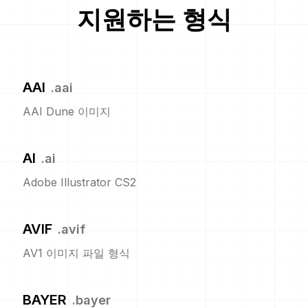
지원하는 형식
AAI
.
aai
AAI Dune 이미지
AI
.
ai
Adobe Illustrator CS2
AVIF
.
avif
AV1 이미지 파일 형식
BAYER
.
bayer