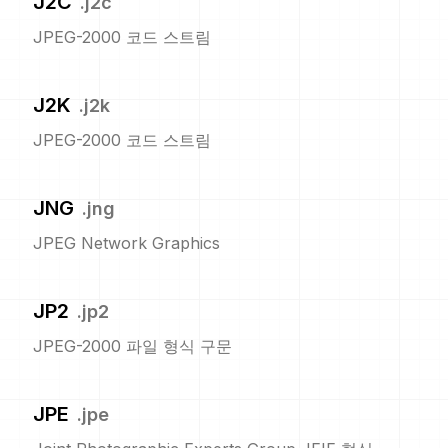
J2C
.
j2c
JPEG-2000 코드 스트림
J2K
.
j2k
JPEG-2000 코드 스트림
JNG
.
jng
JPEG Network Graphics
JP2
.
jp2
JPEG-2000 파일 형식 구문
JPE
.
jpe