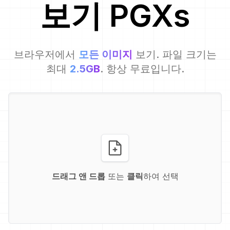
보기
PGX
s
브라우저에서
모든 이미지
보기. 파일 크기는
최대
2.5GB
. 항상 무료입니다.
드래그 앤 드롭
또는
클릭
하여 선택