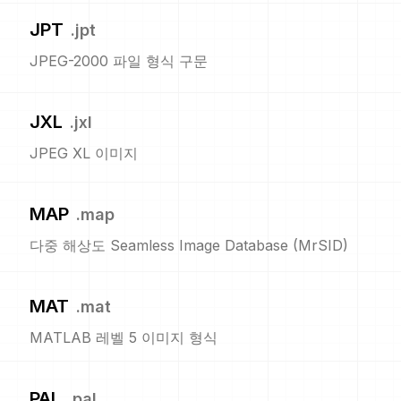
JPT
.
jpt
JPEG-2000 파일 형식 구문
JXL
.
jxl
JPEG XL 이미지
MAP
.
map
다중 해상도 Seamless Image Database (MrSID)
MAT
.
mat
MATLAB 레벨 5 이미지 형식
PAL
.
pal