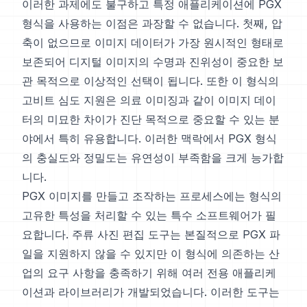
이러한 과제에도 불구하고 특정 애플리케이션에 PGX
형식을 사용하는 이점은 과장할 수 없습니다. 첫째, 압
축이 없으므로 이미지 데이터가 가장 원시적인 형태로
보존되어 디지털 이미지의 수명과 진위성이 중요한 보
관 목적으로 이상적인 선택이 됩니다. 또한 이 형식의
고비트 심도 지원은 의료 이미징과 같이 이미지 데이
터의 미묘한 차이가 진단 목적으로 중요할 수 있는 분
야에서 특히 유용합니다. 이러한 맥락에서 PGX 형식
의 충실도와 정밀도는 유연성이 부족함을 크게 능가합
니다.
PGX 이미지를 만들고 조작하는 프로세스에는 형식의
고유한 특성을 처리할 수 있는 특수 소프트웨어가 필
요합니다. 주류 사진 편집 도구는 본질적으로 PGX 파
일을 지원하지 않을 수 있지만 이 형식에 의존하는 산
업의 요구 사항을 충족하기 위해 여러 전용 애플리케
이션과 라이브러리가 개발되었습니다. 이러한 도구는