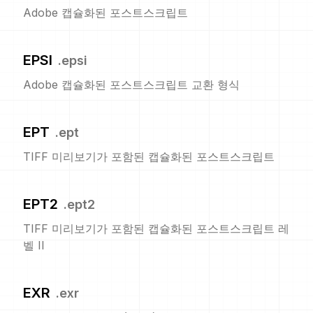
Adobe 캡슐화된 포스트스크립트
EPSI
.
epsi
Adobe 캡슐화된 포스트스크립트 교환 형식
EPT
.
ept
TIFF 미리보기가 포함된 캡슐화된 포스트스크립트
EPT2
.
ept2
TIFF 미리보기가 포함된 캡슐화된 포스트스크립트 레
벨 II
EXR
.
exr