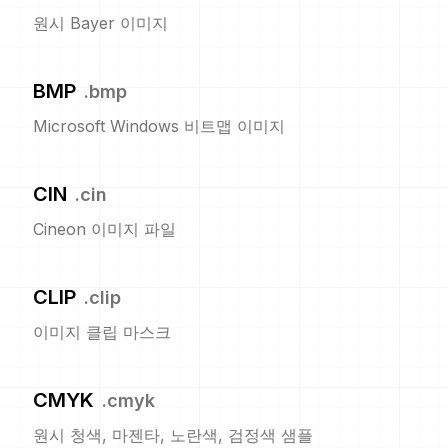
원시 Bayer 이미지
BMP
.
bmp
Microsoft Windows 비트맵 이미지
CIN
.
cin
Cineon 이미지 파일
CLIP
.
clip
이미지 클립 마스크
CMYK
.
cmyk
원시 청색, 마젠타, 노란색, 검정색 샘플