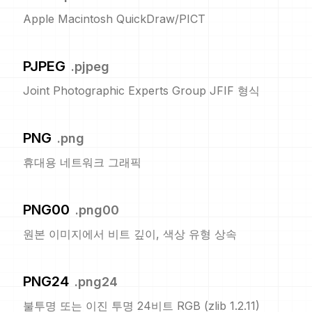
Apple Macintosh QuickDraw/PICT
PJPEG
.
pjpeg
Joint Photographic Experts Group JFIF 형식
PNG
.
png
휴대용 네트워크 그래픽
PNG00
.
png00
원본 이미지에서 비트 깊이, 색상 유형 상속
PNG24
.
png24
불투명 또는 이진 투명 24비트 RGB (zlib 1.2.11)