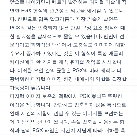
앞으로 나아가면서 빠르게 발전하는 디지털 기술에 직
면한 PGX 형식의 관련성은 의문을 제기할 수 있습니
다. 한편으로 압축 알고리즘과 저장 기술의 발전은
PGX와 같은 압축되지 않은 단일 구성 요소 형식에 대
한 필요성을 잠재적으로 줄일 수 있습니다. 반면에 전
문적이고 과학적인 맥락에서 고충실도 이미지에 대한
수요가 증가하고 있다는 것은 이 형식이 특정 애플리
케이션에 대한 가치를 계속 유지할 것임을 시사합니
다. 이러한 요인 간의 균형은 PGX의 미래 궤적과 더
광범위한 디지털 이미징 환경 내에서의 역할을 결정할
가능성이 높습니다.
디지털 이미지 보존의 맥락에서 PGX 형식은 뚜렷한
이점을 제공합니다. 간단하고 압축되지 않은 특성으로
인해 시간의 시험에 견딜 수 있는 이미지를 보관하는
데 이상적인 선택이 됩니다. 손실 압축을 사용하는 형
식과 달리 PGX 파일은 시간이 지남에 따라 저하를 축