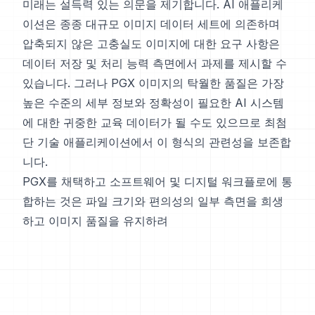
미래는 설득력 있는 의문을 제기합니다. AI 애플리케
이션은 종종 대규모 이미지 데이터 세트에 의존하며
압축되지 않은 고충실도 이미지에 대한 요구 사항은
데이터 저장 및 처리 능력 측면에서 과제를 제시할 수
있습니다. 그러나 PGX 이미지의 탁월한 품질은 가장
높은 수준의 세부 정보와 정확성이 필요한 AI 시스템
에 대한 귀중한 교육 데이터가 될 수도 있으므로 최첨
단 기술 애플리케이션에서 이 형식의 관련성을 보존합
니다.
PGX를 채택하고 소프트웨어 및 디지털 워크플로에 통
합하는 것은 파일 크기와 편의성의 일부 측면을 희생
하고 이미지 품질을 유지하려