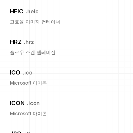
HEIC
.
heic
고효율 이미지 컨테이너
HRZ
.
hrz
슬로우 스캔 텔레비전
ICO
.
ico
Microsoft 아이콘
ICON
.
icon
Microsoft 아이콘