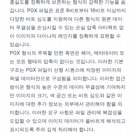
충실도를 정확하게 보존하는 형식의 강력한 기능을 숨
깁니다. PGX 파일은 표준 8비트부터 16비트 이상까지
다양한 비트 심도를 지원하여 다른 형식의 원본 데이
터 무결성을 손상시킬 수 있는 손실 압축 아티팩트 없
이 이미지의 다이나믹 레인지를 정확하게 표현할 수
있습니다.
PGX 형식의 주목할 만한 측면은 헤더, 메타데이터 또
는 모든 형태의 압축이 없다는 것입니다. 이러한 기본
구조는 PGX 파일이 선형 시퀀스에 저장된 이미지의
픽셀 데이터만으로 구성됨을 의미합니다. 이러한 접근
방식은 형식의 높은 수준의 데이터 무결성에 기여하지
만 이미지의 크기, 색 공간 또는 비트 심도와 같은 이
미지에 대한 추가 정보는 외부에서 관리해야 함을 의
미합니다. 이러한 요구 사항은 파일 관리에 복잡성을
도입할 수 있으며 이미지 데이터가 올바르게 해석되고
표시되도록 주의 깊게 처리해야 합니다.