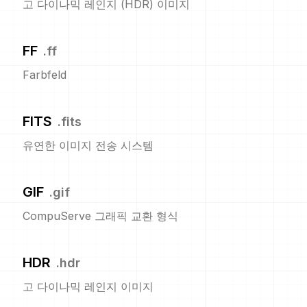
고 다이나믹 레인지 (HDR) 이미지
FF
.
ff
Farbfeld
FITS
.
fits
유연한 이미지 전송 시스템
GIF
.
gif
CompuServe 그래픽 교환 형식
HDR
.
hdr
고 다이나믹 레인지 이미지