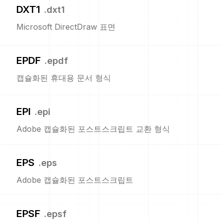
DXT1
.
dxt1
Microsoft DirectDraw 표면
EPDF
.
epdf
캡슐화된 휴대용 문서 형식
EPI
.
epi
Adobe 캡슐화된 포스트스크립트 교환 형식
EPS
.
eps
Adobe 캡슐화된 포스트스크립트
EPSF
.
epsf