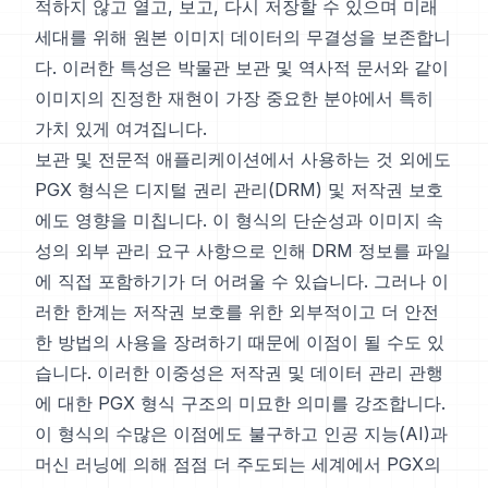
적하지 않고 열고, 보고, 다시 저장할 수 있으며 미래
세대를 위해 원본 이미지 데이터의 무결성을 보존합니
다. 이러한 특성은 박물관 보관 및 역사적 문서와 같이
이미지의 진정한 재현이 가장 중요한 분야에서 특히
가치 있게 여겨집니다.
보관 및 전문적 애플리케이션에서 사용하는 것 외에도
PGX 형식은 디지털 권리 관리(DRM) 및 저작권 보호
에도 영향을 미칩니다. 이 형식의 단순성과 이미지 속
성의 외부 관리 요구 사항으로 인해 DRM 정보를 파일
에 직접 포함하기가 더 어려울 수 있습니다. 그러나 이
러한 한계는 저작권 보호를 위한 외부적이고 더 안전
한 방법의 사용을 장려하기 때문에 이점이 될 수도 있
습니다. 이러한 이중성은 저작권 및 데이터 관리 관행
에 대한 PGX 형식 구조의 미묘한 의미를 강조합니다.
이 형식의 수많은 이점에도 불구하고 인공 지능(AI)과
머신 러닝에 의해 점점 더 주도되는 세계에서 PGX의