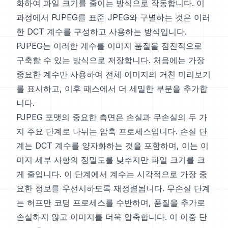
화하여 파일 크기를 줄이는 방식으로 작동합니다. 이
과정에서 PJPEG를 표준 JPEG와 구별하는 것은 이러
한 DCT 계수를 구성하고 사용하는 방식입니다.
PJPEG는 이러한 계수를 이미지 품질을 점진적으로
구축할 수 있는 방식으로 저장합니다. 처음에는 가장
중요한 계수만 사용하여 전체 이미지의 거친 미리보기
를 표시하고, 이후 패스에서 더 세밀한 부분을 추가합
니다.
PJPEG 포맷의 중요한 측면은 손실과 무손실의 두 가
지 주요 단계로 나뉘는 압축 프로세스입니다. 손실 단
계는 DCT 계수를 양자화하는 것을 포함하며, 이는 이
미지 세부 사항의 정밀도를 낮추지만 파일 크기를 크
게 줄입니다. 이 단계에서 계수는 시각적으로 가장 중
요한 정보를 우선시하도록 재정렬됩니다. 무손실 단계
는 허프만 코딩 프로세스를 수반하며, 품질을 추가로
손실하지 않고 이미지를 더욱 압축합니다. 이 이중 단