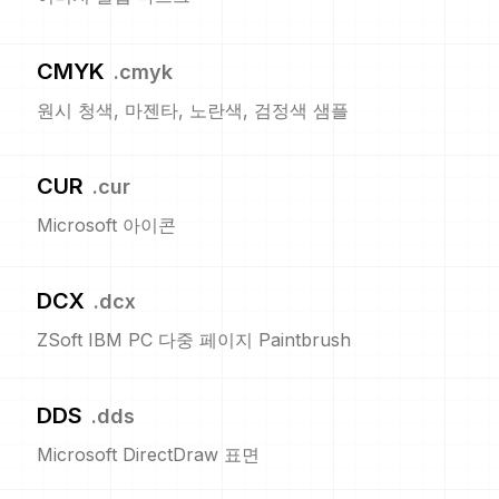
CMYK
.
cmyk
원시 청색, 마젠타, 노란색, 검정색 샘플
CUR
.
cur
Microsoft 아이콘
DCX
.
dcx
ZSoft IBM PC 다중 페이지 Paintbrush
DDS
.
dds
Microsoft DirectDraw 표면