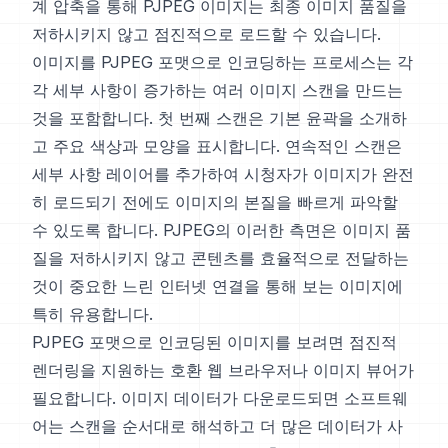
계 압축을 통해 PJPEG 이미지는 최종 이미지 품질을
저하시키지 않고 점진적으로 로드할 수 있습니다.
이미지를 PJPEG 포맷으로 인코딩하는 프로세스는 각
각 세부 사항이 증가하는 여러 이미지 스캔을 만드는
것을 포함합니다. 첫 번째 스캔은 기본 윤곽을 소개하
고 주요 색상과 모양을 표시합니다. 연속적인 스캔은
세부 사항 레이어를 추가하여 시청자가 이미지가 완전
히 로드되기 전에도 이미지의 본질을 빠르게 파악할
수 있도록 합니다. PJPEG의 이러한 측면은 이미지 품
질을 저하시키지 않고 콘텐츠를 효율적으로 전달하는
것이 중요한 느린 인터넷 연결을 통해 보는 이미지에
특히 유용합니다.
PJPEG 포맷으로 인코딩된 이미지를 보려면 점진적
렌더링을 지원하는 호환 웹 브라우저나 이미지 뷰어가
필요합니다. 이미지 데이터가 다운로드되면 소프트웨
어는 스캔을 순서대로 해석하고 더 많은 데이터가 사