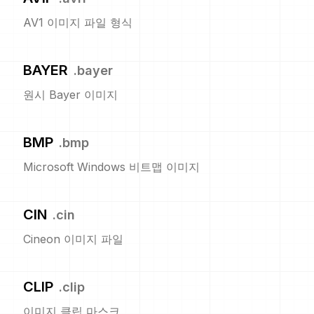
AV1 이미지 파일 형식
BAYER
.
bayer
원시 Bayer 이미지
BMP
.
bmp
Microsoft Windows 비트맵 이미지
CIN
.
cin
Cineon 이미지 파일
CLIP
.
clip
이미지 클립 마스크