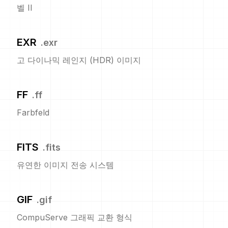
벨 II
EXR
.
exr
고 다이나믹 레인지 (HDR) 이미지
FF
.
ff
Farbfeld
FITS
.
fits
유연한 이미지 전송 시스템
GIF
.
gif
CompuServe 그래픽 교환 형식