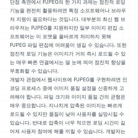
단점 측면에서 PJPEG의 한 가지 과제는 점진적 로딩
기능을 완전히 활용하려면 특정 소프트웨어나 브라우
저 지원이 필요하다는 것입니다. 대부분의 최신 웹 브
라우저는 PJPEG를 지원하지만 일부 이미지 편집 소
프트웨어는 이 포맷을 올바르게 처리하지 못해
PJPEG 파일 편집에 어려움이 생길 수 있습니다. 또한
점진적 로딩 기능은 이미지가 거의 즉시 로드될 수 있
는 매우 빠른 연결에서는 덜 눈에 띄어 점진적 향상을
무효화할 수 있습니다.
개발자 관점에서 웹사이트에 PJPEG를 구현하려면 인
코딩 프로세스 중에 이미지 품질 설정을 신중하게 고
려해야 합니다. 파일 크기와 이미지 품질 간의 균형은
매우 중요합니다. 지나치게 압축된 이미지는 빠르게
로드될 수 있지만 품질이 낮아 사용자를 실망시킬 수
있습니다. 반대로 압축이 너무 적으면 로딩 시간이 길
어져 사용자 참여에 해를 끼칠 수 있습니다. 개발자는