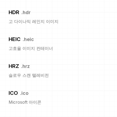
HDR
.
hdr
고 다이나믹 레인지 이미지
HEIC
.
heic
고효율 이미지 컨테이너
HRZ
.
hrz
슬로우 스캔 텔레비전
ICO
.
ico
Microsoft 아이콘