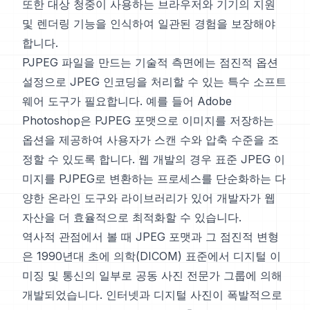
또한 대상 청중이 사용하는 브라우저와 기기의 지원
및 렌더링 기능을 인식하여 일관된 경험을 보장해야
합니다.
PJPEG 파일을 만드는 기술적 측면에는 점진적 옵션
설정으로 JPEG 인코딩을 처리할 수 있는 특수 소프트
웨어 도구가 필요합니다. 예를 들어 Adobe
Photoshop은 PJPEG 포맷으로 이미지를 저장하는
옵션을 제공하여 사용자가 스캔 수와 압축 수준을 조
정할 수 있도록 합니다. 웹 개발의 경우 표준 JPEG 이
미지를 PJPEG로 변환하는 프로세스를 단순화하는 다
양한 온라인 도구와 라이브러리가 있어 개발자가 웹
자산을 더 효율적으로 최적화할 수 있습니다.
역사적 관점에서 볼 때 JPEG 포맷과 그 점진적 변형
은 1990년대 초에 의학(DICOM) 표준에서 디지털 이
미징 및 통신의 일부로 공동 사진 전문가 그룹에 의해
개발되었습니다. 인터넷과 디지털 사진이 폭발적으로