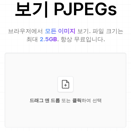
보기
PJPEG
s
브라우저에서
모든 이미지
보기. 파일 크기는
최대
2.5GB
. 항상 무료입니다.
드래그 앤 드롭
또는
클릭
하여 선택