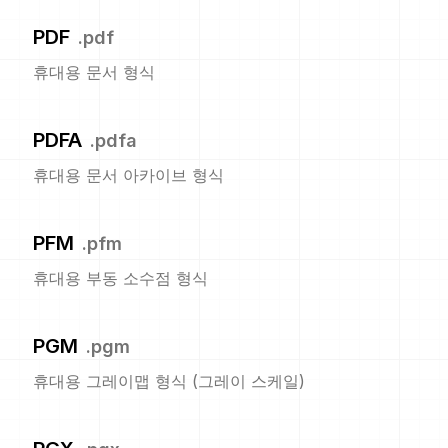
PDF
.
pdf
휴대용 문서 형식
PDFA
.
pdfa
휴대용 문서 아카이브 형식
PFM
.
pfm
휴대용 부동 소수점 형식
PGM
.
pgm
휴대용 그레이맵 형식 (그레이 스케일)