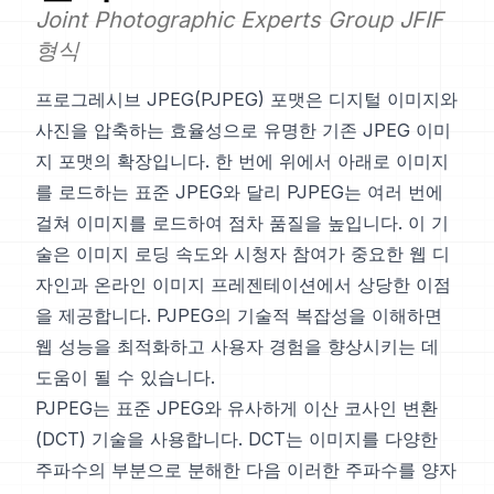
Joint Photographic Experts Group JFIF
형식
프로그레시브 JPEG(PJPEG) 포맷은 디지털 이미지와
사진을 압축하는 효율성으로 유명한 기존 JPEG 이미
지 포맷의 확장입니다. 한 번에 위에서 아래로 이미지
를 로드하는 표준 JPEG와 달리 PJPEG는 여러 번에
걸쳐 이미지를 로드하여 점차 품질을 높입니다. 이 기
술은 이미지 로딩 속도와 시청자 참여가 중요한 웹 디
자인과 온라인 이미지 프레젠테이션에서 상당한 이점
을 제공합니다. PJPEG의 기술적 복잡성을 이해하면
웹 성능을 최적화하고 사용자 경험을 향상시키는 데
도움이 될 수 있습니다.
PJPEG는 표준 JPEG와 유사하게 이산 코사인 변환
(DCT) 기술을 사용합니다. DCT는 이미지를 다양한
주파수의 부분으로 분해한 다음 이러한 주파수를 양자