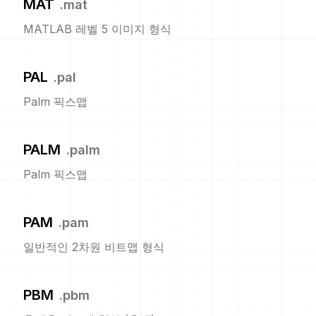
MAT
.
mat
MATLAB 레벨 5 이미지 형식
PAL
.
pal
Palm 픽스맵
PALM
.
palm
Palm 픽스맵
PAM
.
pam
일반적인 2차원 비트맵 형식
PBM
.
pbm