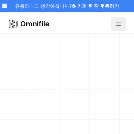
유용하다고 생각하십니까?
☕ 커피 한 잔 후원하기
Omnifile