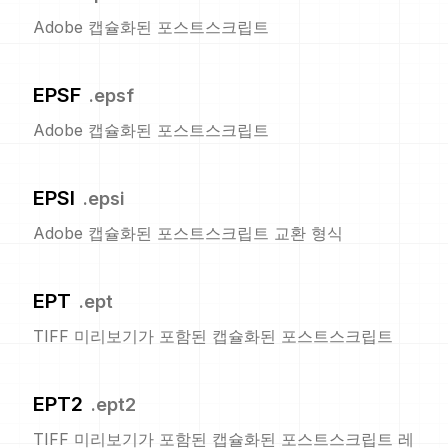
Adobe 캡슐화된 포스트스크립트
EPSF
.
epsf
Adobe 캡슐화된 포스트스크립트
EPSI
.
epsi
Adobe 캡슐화된 포스트스크립트 교환 형식
EPT
.
ept
TIFF 미리보기가 포함된 캡슐화된 포스트스크립트
EPT2
.
ept2
TIFF 미리보기가 포함된 캡슐화된 포스트스크립트 레