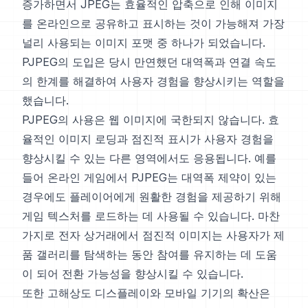
증가하면서 JPEG는 효율적인 압축으로 인해 이미지
를 온라인으로 공유하고 표시하는 것이 가능해져 가장
널리 사용되는 이미지 포맷 중 하나가 되었습니다.
PJPEG의 도입은 당시 만연했던 대역폭과 연결 속도
의 한계를 해결하여 사용자 경험을 향상시키는 역할을
했습니다.
PJPEG의 사용은 웹 이미지에 국한되지 않습니다. 효
율적인 이미지 로딩과 점진적 표시가 사용자 경험을
향상시킬 수 있는 다른 영역에서도 응용됩니다. 예를
들어 온라인 게임에서 PJPEG는 대역폭 제약이 있는
경우에도 플레이어에게 원활한 경험을 제공하기 위해
게임 텍스처를 로드하는 데 사용될 수 있습니다. 마찬
가지로 전자 상거래에서 점진적 이미지는 사용자가 제
품 갤러리를 탐색하는 동안 참여를 유지하는 데 도움
이 되어 전환 가능성을 향상시킬 수 있습니다.
또한 고해상도 디스플레이와 모바일 기기의 확산은