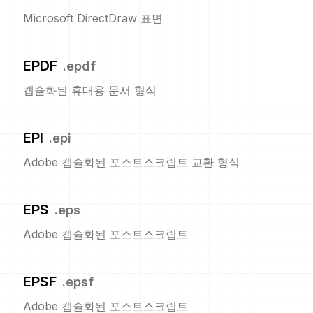
Microsoft DirectDraw 표면
EPDF
.
epdf
캡슐화된 휴대용 문서 형식
EPI
.
epi
Adobe 캡슐화된 포스트스크립트 교환 형식
EPS
.
eps
Adobe 캡슐화된 포스트스크립트
EPSF
.
epsf
Adobe 캡슐화된 포스트스크립트