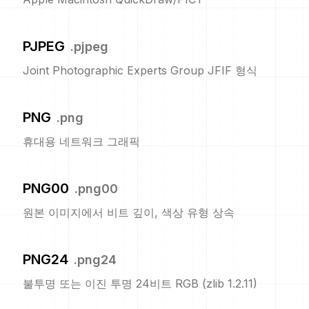
PJPEG
.
pjpeg
Joint Photographic Experts Group JFIF 형식
PNG
.
png
휴대용 네트워크 그래픽
PNG00
.
png00
원본 이미지에서 비트 깊이, 색상 유형 상속
PNG24
.
png24
불투명 또는 이진 투명 24비트 RGB (zlib 1.2.11)