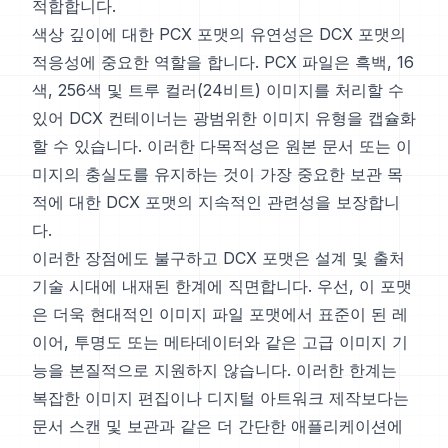
적합합니다.
색상 깊이에 대한 PCX 포맷의 유연성은 DCX 포맷의
적응성에 중요한 역할을 합니다. PCX 파일은 흑백, 16
색, 256색 및 트루 컬러(24비트) 이미지를 처리할 수
있어 DCX 컨테이너는 광범위한 이미지 유형을 캡슐화
할 수 있습니다. 이러한 다목적성은 원본 문서 또는 이
미지의 충실도를 유지하는 것이 가장 중요한 보관 목
적에 대한 DCX 포맷의 지속적인 관련성을 보장합니
다.
이러한 장점에도 불구하고 DCX 포맷은 설계 및 출처
기술 시대에 내재된 한계에 직면합니다. 우선, 이 포맷
은 더욱 현대적인 이미지 파일 포맷에서 표준이 된 레
이어, 투명도 또는 메타데이터와 같은 고급 이미지 기
능을 본질적으로 지원하지 않습니다. 이러한 한계는
복잡한 이미지 편집이나 디지털 아트워크 제작보다는
문서 스캔 및 보관과 같은 더 간단한 애플리케이션에