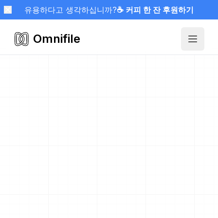
유용하다고 생각하십니까?
☕ 커피 한 잔 후원하기
Omnifile