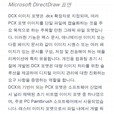
Microsoft DirectDraw 표면
DCX 이미지 포맷은 .dcx 확장자로 지정되며, 여러
PCX 포맷 이미지를 단일 파일에 캡슐화하는 것을 주
요 목적으로 하는 주목할 만한 그래픽 파일 포맷입니
다. 이러한 기능은 팩스 문서, 애니메이션 이미지 또는
다중 페이지 문서와 같이 이미지 시퀀스 또는 여러 페
이지가 있는 문서를 구성, 저장 및 전송해야 하는 애플
리케이션에 특히 유용합니다. 개인용 컴퓨팅 초기 시
절에 개발된 DCX 포맷은 대량 이미지 처리를 위한 솔
루션을 제공하여 디지털 이미지 관리에 대한 진화하는
요구 사항을 증명하는 역할을 합니다.
DCX의 기반이 되는 PCX 포맷은 소프트웨어 산업에
서 널리 채택된 초기 비트맵 이미지 포맷 중 하나였으
며, 주로 PC Paintbrush 소프트웨어에서 사용되었습
니다. 래스터 이미지 포맷으로서 파일 내에서 개별 픽