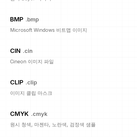
BMP
.
bmp
Microsoft Windows 비트맵 이미지
CIN
.
cin
Cineon 이미지 파일
CLIP
.
clip
이미지 클립 마스크
CMYK
.
cmyk
원시 청색, 마젠타, 노란색, 검정색 샘플