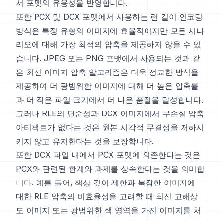
서 포맷의 유용성을 반영합니다.
또한 PCX 및 DCX 포맷에서 사용하는 런 길이 인코딩
방식은 특정 유형의 이미지에 효율적이지만 모든 시나
리오에 대해 가장 최적의 압축을 제공하지 않을 수 있
습니다. JPEG 또는 PNG 포맷에서 사용되는 것과 같
은 최신 이미지 압축 알고리즘은 더욱 정교한 방식을
제공하여 더 광범위한 이미지에 대해 더 높은 압축률
과 더 작은 파일 크기에서 더 나은 품질을 달성합니다.
그러나 RLE의 단순성과 DCX 이미지에서 무손실 압축
아티팩트가 없다는 것은 원본 시각적 무결성을 저하시
키지 않고 유지한다는 것을 보장합니다.
또한 DCX 파일 내에서 PCX 포맷에 의존한다는 것은
PCX와 관련된 한계와 과제를 상속한다는 것을 의미합
니다. 예를 들어, 색상 깊이 제한과 복잡한 이미지에
대한 RLE 압축의 비효율성을 고려할 때 최신 고해상
도 이미지 또는 광범위한 색 영역을 가진 이미지를 처