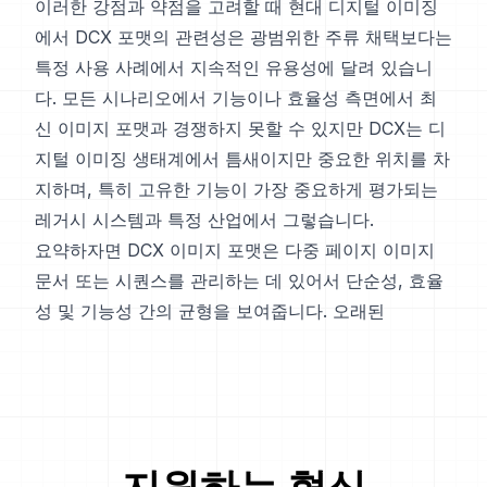
이러한 강점과 약점을 고려할 때 현대 디지털 이미징
에서 DCX 포맷의 관련성은 광범위한 주류 채택보다는
특정 사용 사례에서 지속적인 유용성에 달려 있습니
다. 모든 시나리오에서 기능이나 효율성 측면에서 최
신 이미지 포맷과 경쟁하지 못할 수 있지만 DCX는 디
지털 이미징 생태계에서 틈새이지만 중요한 위치를 차
지하며, 특히 고유한 기능이 가장 중요하게 평가되는
레거시 시스템과 특정 산업에서 그렇습니다.
요약하자면 DCX 이미지 포맷은 다중 페이지 이미지
문서 또는 시퀀스를 관리하는 데 있어서 단순성, 효율
성 및 기능성 간의 균형을 보여줍니다. 오래된