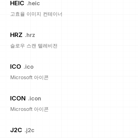
HEIC
.
heic
고효율 이미지 컨테이너
HRZ
.
hrz
슬로우 스캔 텔레비전
ICO
.
ico
Microsoft 아이콘
ICON
.
icon
Microsoft 아이콘
J2C
.
j2c