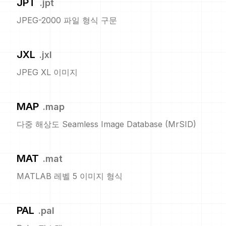
JPT
.
jpt
JPEG-2000 파일 형식 구문
JXL
.
jxl
JPEG XL 이미지
MAP
.
map
다중 해상도 Seamless Image Database (MrSID)
MAT
.
mat
MATLAB 레벨 5 이미지 형식
PAL
.
pal