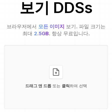
보기
DDS
s
브라우저에서
모든 이미지
보기. 파일 크기는
최대
2.5GB
. 항상 무료입니다.
드래그 앤 드롭
또는
클릭
하여 선택