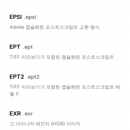
EPSI
.
epsi
Adobe 캡슐화된 포스트스크립트 교환 형식
EPT
.
ept
TIFF 미리보기가 포함된 캡슐화된 포스트스크립트
EPT2
.
ept2
TIFF 미리보기가 포함된 캡슐화된 포스트스크립트 레
벨 II
EXR
.
exr
고 다이나믹 레인지 (HDR) 이미지