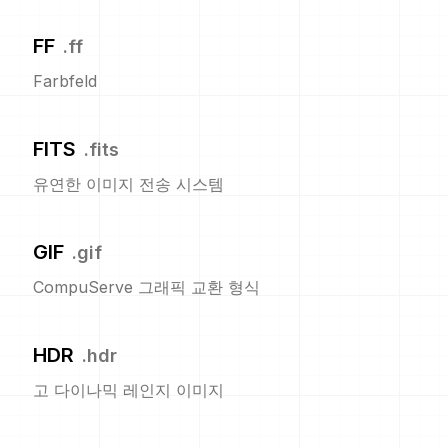
FF
.
ff
Farbfeld
FITS
.
fits
유연한 이미지 전송 시스템
GIF
.
gif
CompuServe 그래픽 교환 형식
HDR
.
hdr
고 다이나믹 레인지 이미지