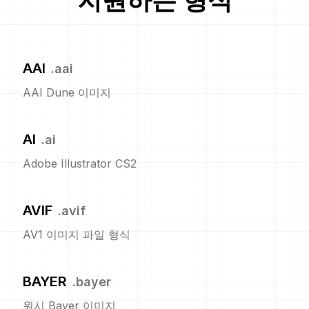
지원하는 형식
AAI
.
aai
AAI Dune 이미지
AI
.
ai
Adobe Illustrator CS2
AVIF
.
avif
AV1 이미지 파일 형식
BAYER
.
bayer
원시 Bayer 이미지