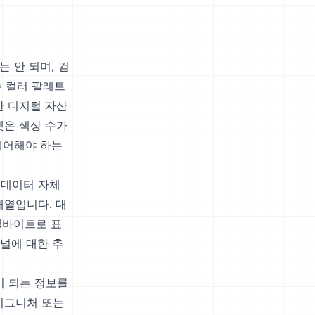
서는 안 되며, 컴
 컬러 팔레트
한 디지털 자산
맷은 색상 수가
제어해야 하는
 데이터 자체
배열입니다. 대
 3바이트로 표
채널에 대한 추
이 되는 정보를
시그니처 또는