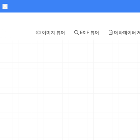
이미지 뷰어
EXIF 뷰어
메타데이터 