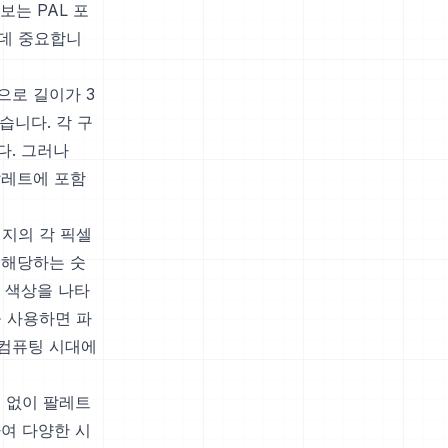
보는 PAL 포
 데 중요합니
으로 길이가 3
습니다. 각 구
니다. 그러나
팔레트에 포함
미지의 각 픽셀
 해당하는 숫
째 색상을 나타
을 사용하면 파
 컴퓨팅 시대에
요 없이 팔레트
여 다양한 시