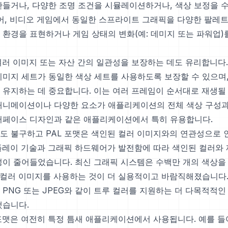
만들거나, 다양한 조명 조건을 시뮬레이션하거나, 색상 보정을 
들어, 비디오 게임에서 동일한 스프라이트 그래픽을 다양한 팔레트
 환경을 표현하거나 게임 상태의 변화(예: 데미지 또는 파워업)
 여러 이미지 또는 자산 간의 일관성을 보장하는 데도 유리합니다
이미지 세트가 동일한 색상 세트를 사용하도록 보장할 수 있으며
 유지하는 데 중요합니다. 이는 여러 프레임이 순서대로 재생될
애니메이션이나 다양한 요소가 애플리케이션의 전체 색상 구성과
터페이스 디자인과 같은 애플리케이션에서 특히 유용합니다.
도 불구하고 PAL 포맷은 색인된 컬러 이미지와의 연관성으로 
플레이 기술과 그래픽 하드웨어가 발전함에 따라 색인된 컬러와
성이 줄어들었습니다. 최신 그래픽 시스템은 수백만 개의 색상을
풀 컬러 이미지를 사용하는 것이 더 실용적이고 바람직해졌습니다. 
 PNG 또는 JPEG와 같이 트루 컬러를 지원하는 더 다목적적인
했습니다.
 포맷은 여전히 특정 틈새 애플리케이션에서 사용됩니다. 예를 들