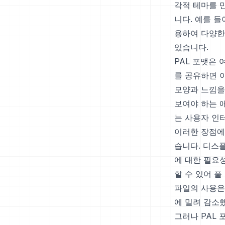
각적 테마를 
니다. 예를 
용하여 다양한
있습니다.
PAL 포맷은
를 공유하면 
모양과 느낌을
보여야 하는 
는 사용자 인
이러한 장점에
습니다. 디스
에 대한 필요
할 수 있어 
파일의 사용은
에 밀려 감소
그러나 PAL