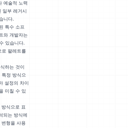
타 예술적 노력
된 일부 레거시
습니다.
된 특수 소프
스트와 개발자는
수 있습니다.
맷으로 팔레트를
인식하는 것이
 특정 방식으
마 설정의 차이
을 미칠 수 있
한 방식으로 표
해석되는 방식에
는 변형을 사용