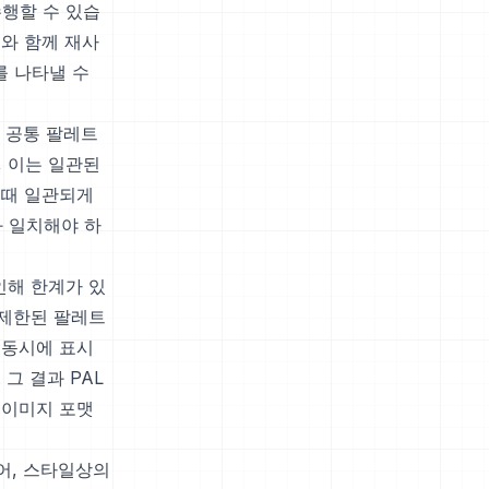
수행할 수 있습
와 함께 재사
를 나타낼 수
. 공통 팔레트
, 이는 일관된
 때 일관되게
 일치해야 하
인해 한계가 있
 제한된 팔레트
 동시에 표시
그 결과 PAL
 이미지 포맷
어, 스타일상의