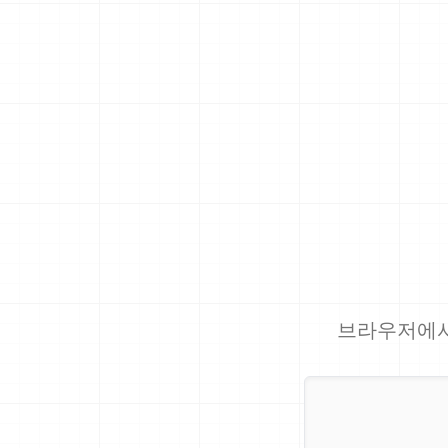
브라우저에