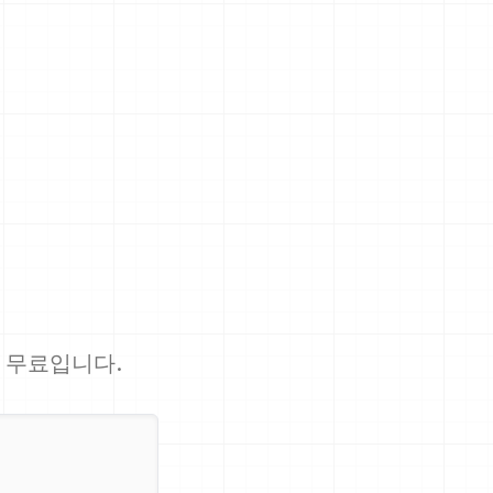
상 무료입니다.