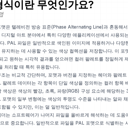
식이란 무엇인가요?
맵
맷은 텔레비전 방송 표준(Phase Alternating Line)과 혼동해
 디지털 아트 분야에서 특히 다양한 애플리케이션에서 사용되는
다. PAL 파일은 일반적으로 색인된 이미지에 적용하거나 다양
 유지하는 데 사용할 수 있는 색상 컬렉션을 저장합니다. 이 포
한되고 원하는 시각적 결과를 얻으려면 컬러 팔레트를 정밀하게 
을 처리할 때 특히 유용합니다.
 구조는 비교적 간단하며, 포맷과 버전을 지정하는 헤더와 팔레트
. 팔레트 데이터는 각 항목이 단일 색상을 정의하는 컬러 항목 
 색상은 색상의 빨강, 초록, 파랑(RGB) 구성 요소에 해당하는
AL 포맷의 일부 변형에는 색상의 투명도 수준을 나타내는 알파 
포함될 수 있지만, 이는 덜 일반적입니다.
 헤더는 소프트웨어가 나머지 파일을 올바르게 해석하는 데 도움
므로 중요합니다. 일반적으로 파일을 PAL 포맷으로 식별하는 