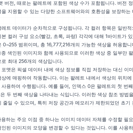
맷 버전, 때로는 팔레트에 포함된 색상 수가 포함됩니다. 버전 정
복을 지원할 수 있는 다양한 소프트웨어와의 호환성을 보장하는
팔레트 데이터가 순차적으로 구성됩니다. 각 컬러 항목은 일반적
본 컬러 구성 요소(빨강, 초록, 파랑) 각각에 대해 1바이트가 있
 0~255 범위이며, 총 16,777,216개의 가능한 색상을 허용합
 종종 색인된 이미지와 함께 사용되므로 이러한 색상 중 일부만 
로 최대 256개의 색상입니다.
 포맷은 픽셀 데이터 내에 색상 정보를 직접 저장하는 대신 이
색상에 매핑하여 작동합니다. 이는 팔레트 내에서 색상의 위치에
 사용하여 수행됩니다. 예를 들어, 인덱스 0은 팔레트의 첫 번
1은 두 번째 색상을 나타내는 식입니다. 이러한 색상 참조 방법
게 줄일 수 있으며, 특히 저장 공간과 메모리가 제한되었던 초기
 사용하는 주요 이점 중 하나는 이미지 데이터 자체를 수정할 필
색인된 이미지의 모양을 변경할 수 있다는 것입니다. 이를 사용하