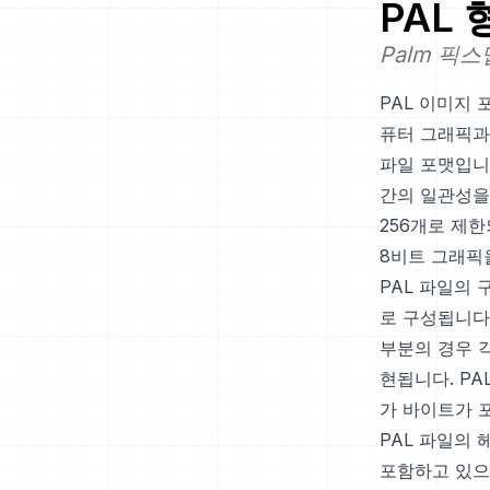
PAL
형
Palm 픽스
PAL 이미지 포
퓨터 그래픽과
파일 포맷입니
간의 일관성을
256개로 제
8비트 그래픽
PAL 파일의
로 구성됩니다
부분의 경우 각
현됩니다. P
가 바이트가 
PAL 파일의
포함하고 있으