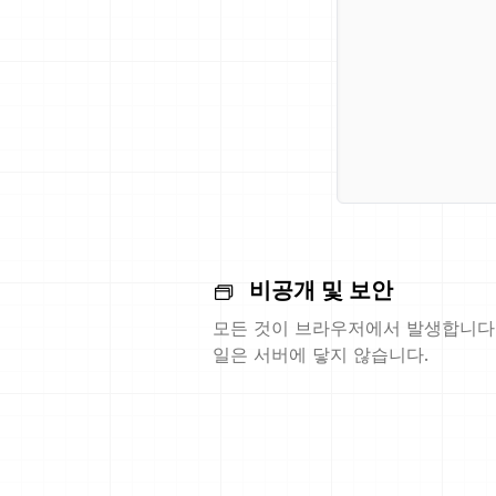
비공개 및 보안
모든 것이 브라우저에서 발생합니다.
일은 서버에 닿지 않습니다.