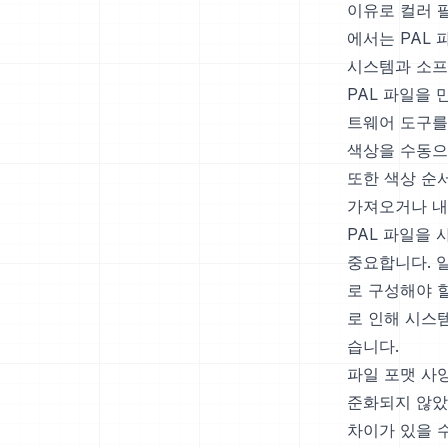
이유로 컬러 
에서는 PAL 
시스템과 소프
PAL 파일을
트웨어 도구를
색상을 수동으
또한 색상 순
가져오거나 내
PAL 파일을
중요합니다. 
로 구성해야 
로 인해 시스템
습니다.
파일 포맷 사양
준화되지 않았
차이가 있을 