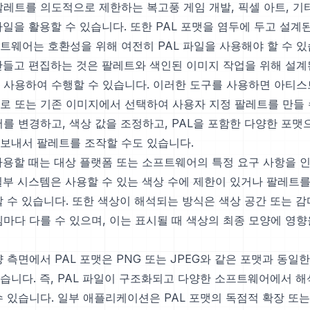
팔레트를 의도적으로 제한하는 복고풍 게임 개발, 픽셀 아트, 기
파일을 활용할 수 있습니다. 또한 PAL 포맷을 염두에 두고 설계
트웨어는 호환성을 위해 여전히 PAL 파일을 사용해야 할 수 있
 만들고 편집하는 것은 팔레트와 색인된 이미지 작업을 위해 설계
 사용하여 수행할 수 있습니다. 이러한 도구를 사용하면 아티
로 또는 기존 이미지에서 선택하여 사용자 지정 팔레트를 만들 
서를 변경하고, 색상 값을 조정하고, PAL을 포함한 다양한 포
보내서 팔레트를 조작할 수도 있습니다.
 사용할 때는 대상 플랫폼 또는 소프트웨어의 특정 요구 사항을 
일부 시스템은 사용할 수 있는 색상 수에 제한이 있거나 팔레트를
할 수 있습니다. 또한 색상이 해석되는 방식은 색상 공간 또는 감
마다 다를 수 있으며, 이는 표시될 때 색상의 최종 모양에 영향
 측면에서 PAL 포맷은 PNG 또는 JPEG와 같은 포맷과 동일
습니다. 즉, PAL 파일이 구조화되고 다양한 소프트웨어에서 
수 있습니다. 일부 애플리케이션은 PAL 포맷의 독점적 확장 또