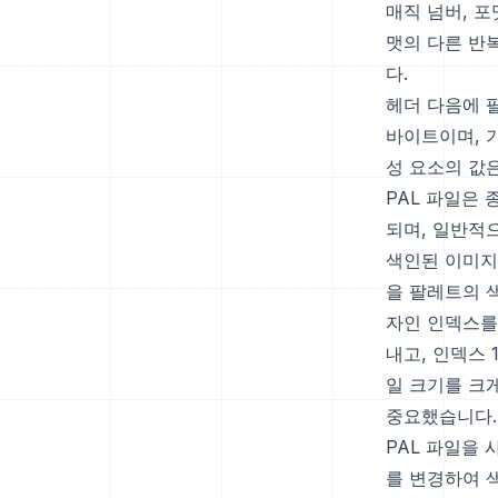
매직 넘버, 포
맷의 다른 반
다.
헤더 다음에 
바이트이며, 기
성 요소의 값은
PAL 파일은
되며, 일반적으
색인된 이미지
을 팔레트의 
자인 인덱스를
내고, 인덱스 
일 크기를 크
중요했습니다.
PAL 파일을
를 변경하여 