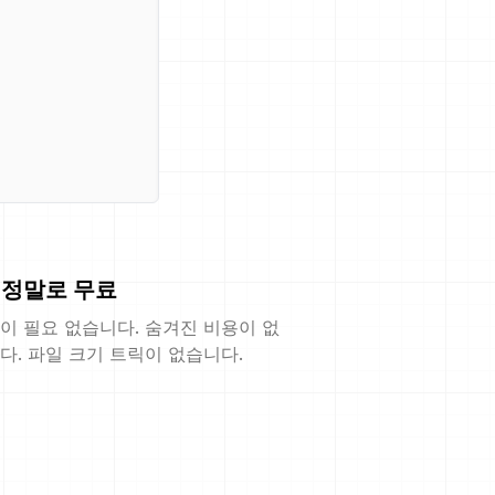
정말로 무료
이 필요 없습니다. 숨겨진 비용이 없
다. 파일 크기 트릭이 없습니다.