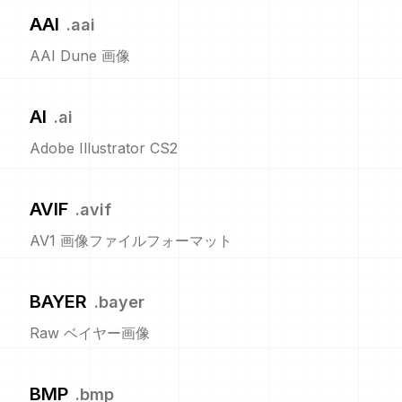
AAI
.
aai
AAI Dune 画像
AI
.
ai
Adobe Illustrator CS2
AVIF
.
avif
AV1 画像ファイルフォーマット
BAYER
.
bayer
Raw ベイヤー画像
BMP
.
bmp