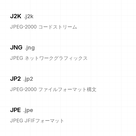
J2K
.
j2k
JPEG-2000 コードストリーム
JNG
.
jng
JPEG ネットワークグラフィックス
JP2
.
jp2
JPEG-2000 ファイルフォーマット構文
JPE
.
jpe
JPEG JFIFフォーマット