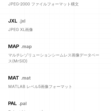
JPEG-2000 ファイルフォーマット構文
JXL
.
jxl
JPEG XL画像
MAP
.
map
マルチレゾリューションシームレス画像データベー
ス(MrSID)
MAT
.
mat
MATLAB レベル5画像フォーマット
PAL
.
pal