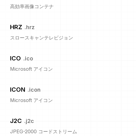
高効率画像コンテナ
HRZ
.
hrz
スロースキャンテレビジョン
ICO
.
ico
Microsoft アイコン
ICON
.
icon
Microsoft アイコン
J2C
.
j2c
JPEG-2000 コードストリーム