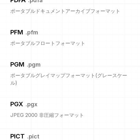
PDFA
.
pdfa
ポータブルドキュメントアーカイブフォーマット
PFM
.
pfm
ポータブルフロートフォーマット
PGM
.
pgm
ポータブルグレイマップフォーマット(グレースケー
ル)
PGX
.
pgx
JPEG 2000 非圧縮フォーマット
PICT
.
pict