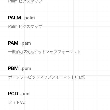
Palm ピクスマップ
PALM
.
palm
Palm ピクスマップ
PAM
.
pam
一般的な2次元ビットマップフォーマット
PBM
.
pbm
ポータブルビットマップフォーマット(白黒)
PCD
.
pcd
フォトCD