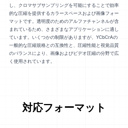
し、クロマサブサンプリングを可能にすることで効率
的な圧縮を提供するカラースペースおよび画像フォー
マットです。透明度のためのアルファチャンネルが含
まれているため、さまざまなアプリケーションに適し
ています。いくつかの制限がありますが、YCbCrAの
一般的な圧縮規格との互換性と、圧縮性能と視覚品質
のバランスにより、画像およびビデオ圧縮の分野で広
く使用されています。
対応フォーマット