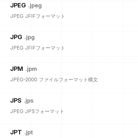
JPEG
.
jpeg
JPEG JFIFフォーマット
JPG
.
jpg
JPEG JFIFフォーマット
JPM
.
jpm
JPEG-2000 ファイルフォーマット構文
JPS
.
jps
JPEG JPSフォーマット
JPT
.
jpt