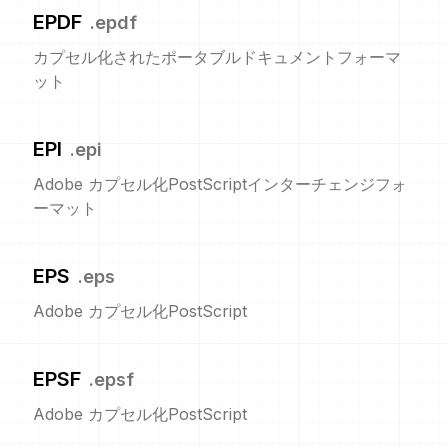
EPDF
.
epdf
カプセル化されたポータブルドキュメントフォーマ
ット
EPI
.
epi
Adobe カプセル化PostScriptインターチェンジフォ
ーマット
EPS
.
eps
Adobe カプセル化PostScript
EPSF
.
epsf
Adobe カプセル化PostScript