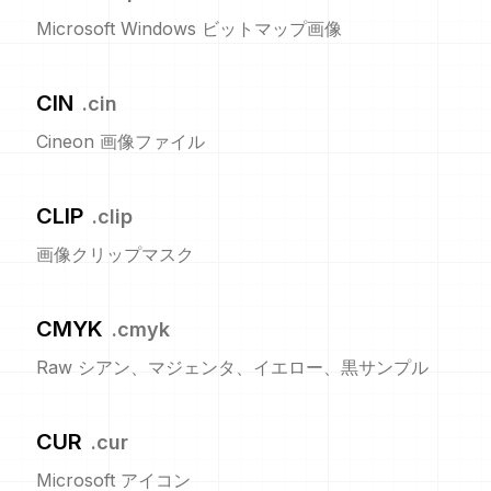
Microsoft Windows ビットマップ画像
CIN
.
cin
Cineon 画像ファイル
CLIP
.
clip
画像クリップマスク
CMYK
.
cmyk
Raw シアン、マジェンタ、イエロー、黒サンプル
CUR
.
cur
Microsoft アイコン