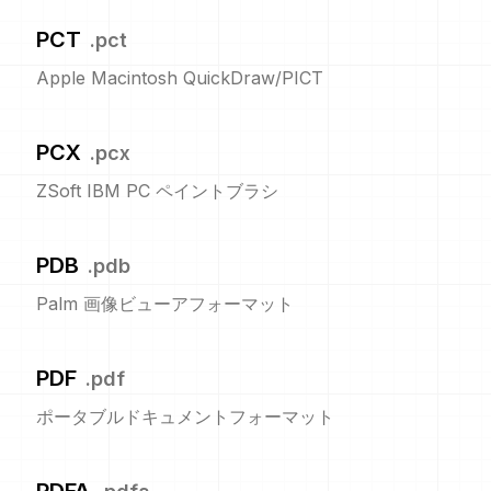
PCT
.
pct
Apple Macintosh QuickDraw/PICT
PCX
.
pcx
ZSoft IBM PC ペイントブラシ
PDB
.
pdb
Palm 画像ビューアフォーマット
PDF
.
pdf
ポータブルドキュメントフォーマット