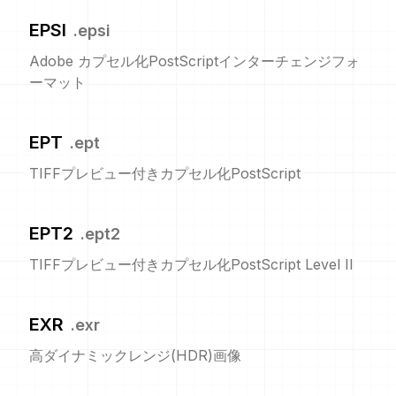
EPSI
.
epsi
Adobe カプセル化PostScriptインターチェンジフォ
ーマット
EPT
.
ept
TIFFプレビュー付きカプセル化PostScript
EPT2
.
ept2
TIFFプレビュー付きカプセル化PostScript Level II
EXR
.
exr
高ダイナミックレンジ(HDR)画像