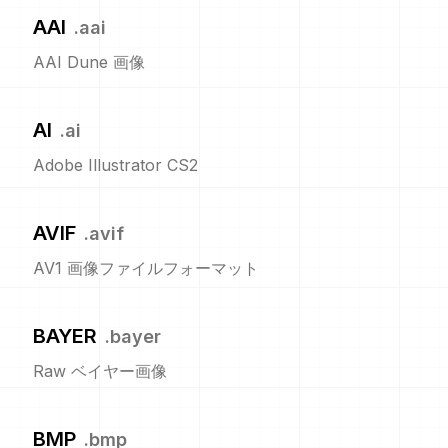
AAI
.
aai
AAI Dune 画像
AI
.
ai
Adobe Illustrator CS2
AVIF
.
avif
AV1 画像ファイルフォーマット
BAYER
.
bayer
Raw ベイヤー画像
BMP
.
bmp