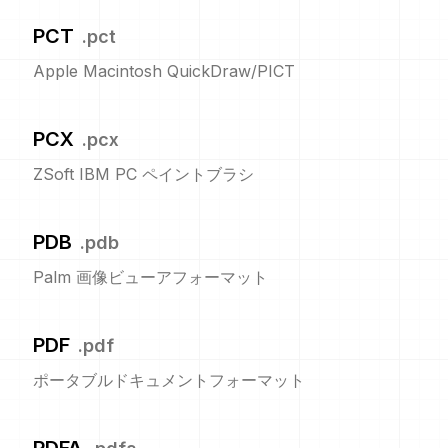
PCT
.
pct
Apple Macintosh QuickDraw/PICT
PCX
.
pcx
ZSoft IBM PC ペイントブラシ
PDB
.
pdb
Palm 画像ビューアフォーマット
PDF
.
pdf
ポータブルドキュメントフォーマット