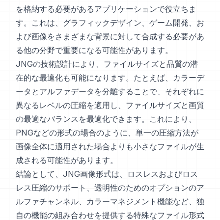
を格納する必要があるアプリケーションで役立ちま
す。これは、グラフィックデザイン、ゲーム開発、お
よび画像をさまざまな背景に対して合成する必要があ
る他の分野で重要になる可能性があります。
JNGの技術設計により、ファイルサイズと品質の潜
在的な最適化も可能になります。たとえば、カラーデ
ータとアルファデータを分離することで、それぞれに
異なるレベルの圧縮を適用し、ファイルサイズと画質
の最適なバランスを最適化できます。これにより、
PNGなどの形式の場合のように、単一の圧縮方法が
画像全体に適用された場合よりも小さなファイルが生
成される可能性があります。
結論として、JNG画像形式は、ロスレスおよびロス
レス圧縮のサポート、透明性のためのオプションのア
ルファチャンネル、カラーマネジメント機能など、独
自の機能の組み合わせを提供する特殊なファイル形式