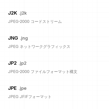
J2K
.
j2k
JPEG-2000 コードストリーム
JNG
.
jng
JPEG ネットワークグラフィックス
JP2
.
jp2
JPEG-2000 ファイルフォーマット構文
JPE
.
jpe
JPEG JFIFフォーマット