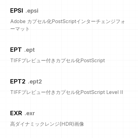
EPSI
.
epsi
Adobe カプセル化PostScriptインターチェンジフォ
ーマット
EPT
.
ept
TIFFプレビュー付きカプセル化PostScript
EPT2
.
ept2
TIFFプレビュー付きカプセル化PostScript Level II
EXR
.
exr
高ダイナミックレンジ(HDR)画像