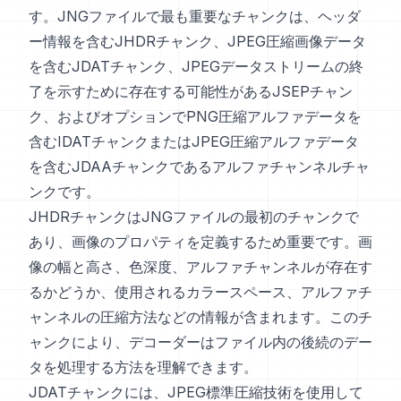
す。JNGファイルで最も重要なチャンクは、ヘッダ
ー情報を含むJHDRチャンク、JPEG圧縮画像データ
を含むJDATチャンク、JPEGデータストリームの終
了を示すために存在する可能性があるJSEPチャン
ク、およびオプションでPNG圧縮アルファデータを
含むIDATチャンクまたはJPEG圧縮アルファデータ
を含むJDAAチャンクであるアルファチャンネルチャ
ンクです。
JHDRチャンクはJNGファイルの最初のチャンクで
あり、画像のプロパティを定義するため重要です。画
像の幅と高さ、色深度、アルファチャンネルが存在す
るかどうか、使用されるカラースペース、アルファチ
ャンネルの圧縮方法などの情報が含まれます。このチ
ャンクにより、デコーダーはファイル内の後続のデー
タを処理する方法を理解できます。
JDATチャンクには、JPEG標準圧縮技術を使用して