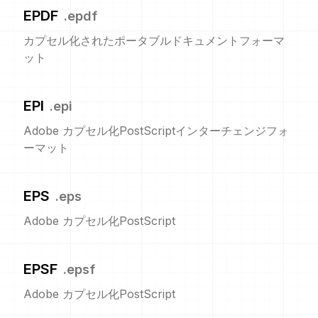
EPDF
.
epdf
カプセル化されたポータブルドキュメントフォーマ
ット
EPI
.
epi
Adobe カプセル化PostScriptインターチェンジフォ
ーマット
EPS
.
eps
Adobe カプセル化PostScript
EPSF
.
epsf
Adobe カプセル化PostScript