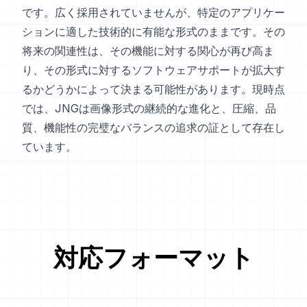
です。広く採用されていませんが、特定のアプリケー
ションに適した技術的に有能な形式のままです。その
将来の関連性は、その機能に対する関心が再び高ま
り、その形式に対するソフトウェアサポートが拡大す
るかどうかによって決まる可能性があります。現時点
では、JNGは画像形式の継続的な進化と、圧縮、品
質、機能性の完璧なバランスの追求の証として存在し
ています。
対応フォーマット