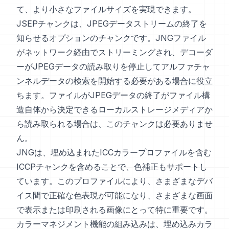
て、より小さなファイルサイズを実現できます。
JSEPチャンクは、JPEGデータストリームの終了を
知らせるオプションのチャンクです。JNGファイル
がネットワーク経由でストリーミングされ、デコーダ
ーがJPEGデータの読み取りを停止してアルファチャ
ンネルデータの検索を開始する必要がある場合に役立
ちます。ファイルがJPEGデータの終了がファイル構
造自体から決定できるローカルストレージメディアか
ら読み取られる場合は、このチャンクは必要ありませ
ん。
JNGは、埋め込まれたICCカラープロファイルを含む
ICCPチャンクを含めることで、色補正もサポートし
ています。このプロファイルにより、さまざまなデバ
イス間で正確な色表現が可能になり、さまざまな画面
で表示または印刷される画像にとって特に重要です。
カラーマネジメント機能の組み込みは、埋め込みカラ