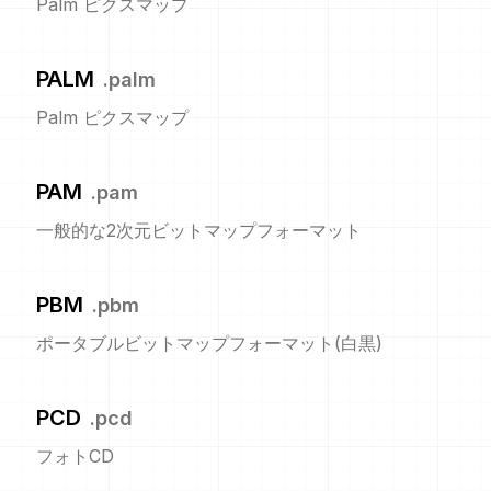
Palm ピクスマップ
PALM
.
palm
Palm ピクスマップ
PAM
.
pam
一般的な2次元ビットマップフォーマット
PBM
.
pbm
ポータブルビットマップフォーマット(白黒)
PCD
.
pcd
フォトCD