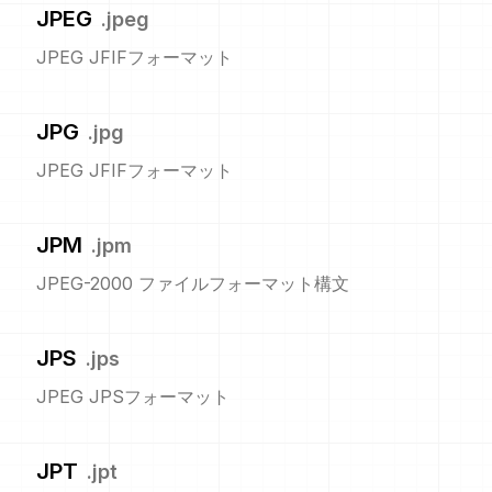
JPEG
.
jpeg
JPEG JFIFフォーマット
JPG
.
jpg
JPEG JFIFフォーマット
JPM
.
jpm
JPEG-2000 ファイルフォーマット構文
JPS
.
jps
JPEG JPSフォーマット
JPT
.
jpt