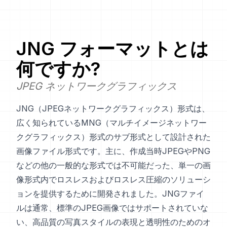
JNG
フォーマットとは
何ですか?
JPEG ネットワークグラフィックス
JNG（JPEGネットワークグラフィックス）形式は、
広く知られているMNG（マルチイメージネットワー
クグラフィックス）形式のサブ形式として設計された
画像ファイル形式です。主に、作成当時JPEGやPNG
などの他の一般的な形式では不可能だった、単一の画
像形式内でロスレスおよびロスレス圧縮のソリューシ
ョンを提供するために開発されました。JNGファイ
ルは通常、標準のJPEG画像ではサポートされていな
い、高品質の写真スタイルの表現と透明性のためのオ