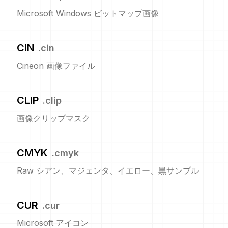
Microsoft Windows ビットマップ画像
CIN
.
cin
Cineon 画像ファイル
CLIP
.
clip
画像クリップマスク
CMYK
.
cmyk
Raw シアン、マジェンタ、イエロー、黒サンプル
CUR
.
cur
Microsoft アイコン