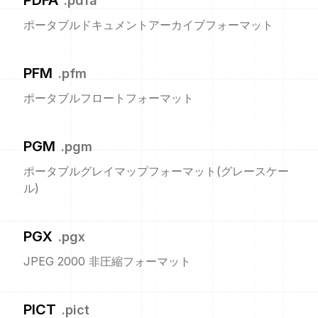
PDFA
.
pdfa
ポータブルドキュメントアーカイブフォーマット
PFM
.
pfm
ポータブルフロートフォーマット
PGM
.
pgm
ポータブルグレイマップフォーマット(グレースケー
ル)
PGX
.
pgx
JPEG 2000 非圧縮フォーマット
PICT
.
pict