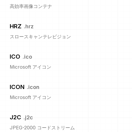
高効率画像コンテナ
HRZ
.
hrz
スロースキャンテレビジョン
ICO
.
ico
Microsoft アイコン
ICON
.
icon
Microsoft アイコン
J2C
.
j2c
JPEG-2000 コードストリーム