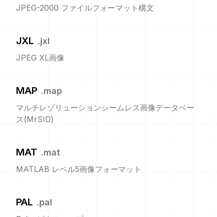
JPEG-2000 ファイルフォーマット構文
JXL
.
jxl
JPEG XL画像
MAP
.
map
マルチレゾリューションシームレス画像データベー
ス(MrSID)
MAT
.
mat
MATLAB レベル5画像フォーマット
PAL
.
pal