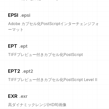
EPSI
.
epsi
Adobe カプセル化PostScriptインターチェンジフォ
ーマット
EPT
.
ept
TIFFプレビュー付きカプセル化PostScript
EPT2
.
ept2
TIFFプレビュー付きカプセル化PostScript Level II
EXR
.
exr
高ダイナミックレンジ(HDR)画像