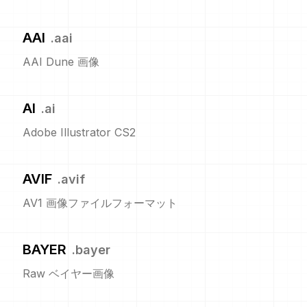
AAI
.
aai
AAI Dune 画像
AI
.
ai
Adobe Illustrator CS2
AVIF
.
avif
AV1 画像ファイルフォーマット
BAYER
.
bayer
Raw ベイヤー画像