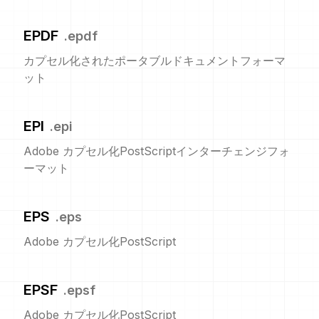
EPDF
.
epdf
カプセル化されたポータブルドキュメントフォーマ
ット
EPI
.
epi
Adobe カプセル化PostScriptインターチェンジフォ
ーマット
EPS
.
eps
Adobe カプセル化PostScript
EPSF
.
epsf
Adobe カプセル化PostScript