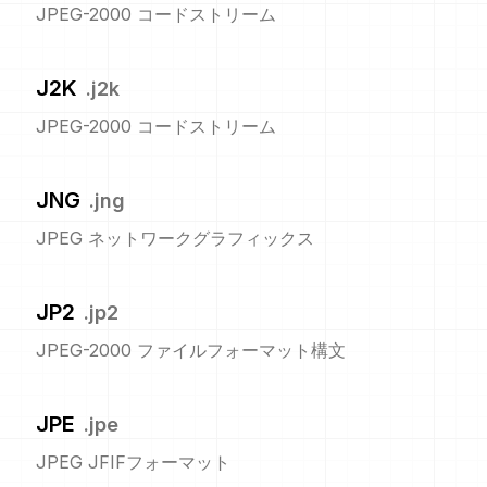
JPEG-2000 コードストリーム
J2K
.
j2k
JPEG-2000 コードストリーム
JNG
.
jng
JPEG ネットワークグラフィックス
JP2
.
jp2
JPEG-2000 ファイルフォーマット構文
JPE
.
jpe
JPEG JFIFフォーマット