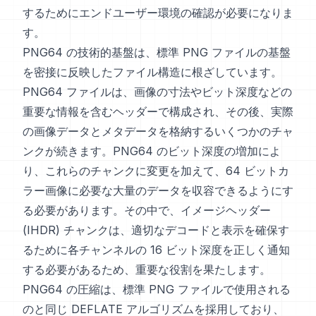
するためにエンドユーザー環境の確認が必要になりま
す。
PNG64 の技術的基盤は、標準 PNG ファイルの基盤
を密接に反映したファイル構造に根ざしています。
PNG64 ファイルは、画像の寸法やビット深度などの
重要な情報を含むヘッダーで構成され、その後、実際
の画像データとメタデータを格納するいくつかのチャ
ンクが続きます。PNG64 のビット深度の増加によ
り、これらのチャンクに変更を加えて、64 ビットカ
ラー画像に必要な大量のデータを収容できるようにす
る必要があります。その中で、イメージヘッダー
(IHDR) チャンクは、適切なデコードと表示を確保す
るために各チャンネルの 16 ビット深度を正しく通知
する必要があるため、重要な役割を果たします。
PNG64 の圧縮は、標準 PNG ファイルで使用される
のと同じ DEFLATE アルゴリズムを採用しており、