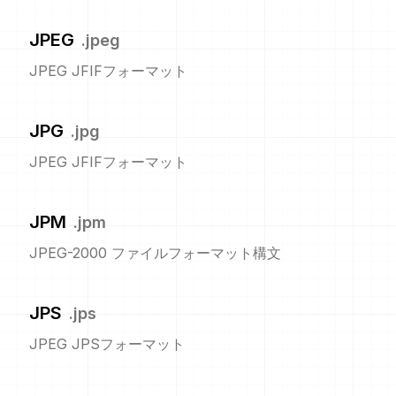
JPEG
.
jpeg
JPEG JFIFフォーマット
JPG
.
jpg
JPEG JFIFフォーマット
JPM
.
jpm
JPEG-2000 ファイルフォーマット構文
JPS
.
jps
JPEG JPSフォーマット