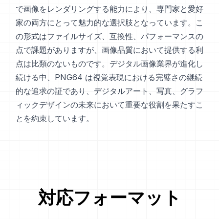
で画像をレンダリングする能力により、専門家と愛好
家の両方にとって魅力的な選択肢となっています。こ
の形式はファイルサイズ、互換性、パフォーマンスの
点で課題がありますが、画像品質において提供する利
点は比類のないものです。デジタル画像業界が進化し
続ける中、PNG64 は視覚表現における完璧さの継続
的な追求の証であり、デジタルアート、写真、グラフ
ィックデザインの未来において重要な役割を果たすこ
とを約束しています。
対応フォーマット