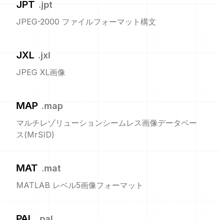
JPT
.
jpt
JPEG-2000 ファイルフォーマット構文
JXL
.
jxl
JPEG XL画像
MAP
.
map
マルチレゾリューションシームレス画像データベー
ス(MrSID)
MAT
.
mat
MATLAB レベル5画像フォーマット
PAL
.
pal