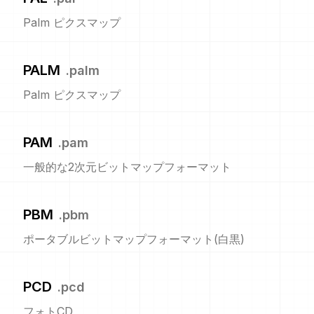
Palm ピクスマップ
PALM
.
palm
Palm ピクスマップ
PAM
.
pam
一般的な2次元ビットマップフォーマット
PBM
.
pbm
ポータブルビットマップフォーマット(白黒)
PCD
.
pcd
フォトCD