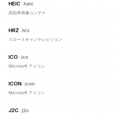
HEIC
.
heic
高効率画像コンテナ
HRZ
.
hrz
スロースキャンテレビジョン
ICO
.
ico
Microsoft アイコン
ICON
.
icon
Microsoft アイコン
J2C
.
j2c