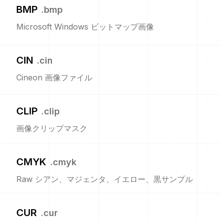
BMP
.
bmp
Microsoft Windows ビットマップ画像
CIN
.
cin
Cineon 画像ファイル
CLIP
.
clip
画像クリップマスク
CMYK
.
cmyk
Raw シアン、マジェンタ、イエロー、黒サンプル
CUR
.
cur