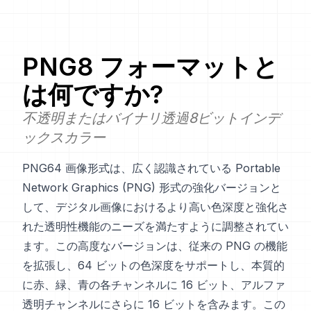
PNG8
フォーマットと
は何ですか?
不透明またはバイナリ透過8ビットインデ
ックスカラー
PNG64 画像形式は、広く認識されている Portable
Network Graphics (PNG) 形式の強化バージョンと
して、デジタル画像におけるより高い色深度と強化さ
れた透明性機能のニーズを満たすように調整されてい
ます。この高度なバージョンは、従来の PNG の機能
を拡張し、64 ビットの色深度をサポートし、本質的
に赤、緑、青の各チャンネルに 16 ビット、アルファ
透明チャンネルにさらに 16 ビットを含みます。この