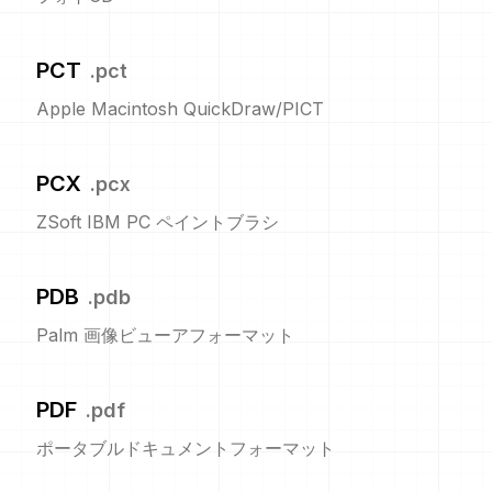
PCT
.
pct
Apple Macintosh QuickDraw/PICT
PCX
.
pcx
ZSoft IBM PC ペイントブラシ
PDB
.
pdb
Palm 画像ビューアフォーマット
PDF
.
pdf
ポータブルドキュメントフォーマット