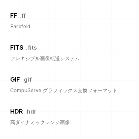
FF
.
ff
Farbfeld
FITS
.
fits
フレキシブル画像転送システム
GIF
.
gif
CompuServe グラフィックス交換フォーマット
HDR
.
hdr
高ダイナミックレンジ画像