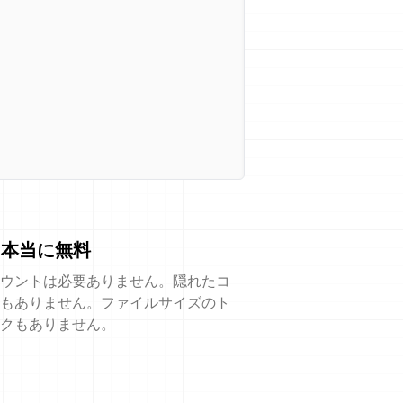
本当に無料
ウントは必要ありません。隠れたコ
もありません。ファイルサイズのト
クもありません。