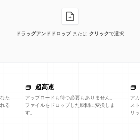
ドラッグアンドドロップ
または
クリック
で選択
超高速
なた
アップロードも待つ必要もありません。
アカ
れる
ファイルをドロップした瞬間に変換しま
スト
す。
リッ