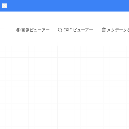
画像ビューアー
EXIF ビューアー
メタデータ