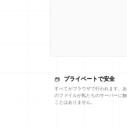
プライベートで安全
すべてがブラウザで行われます。あ
のファイルが私たちのサーバーに触
ことはありません。