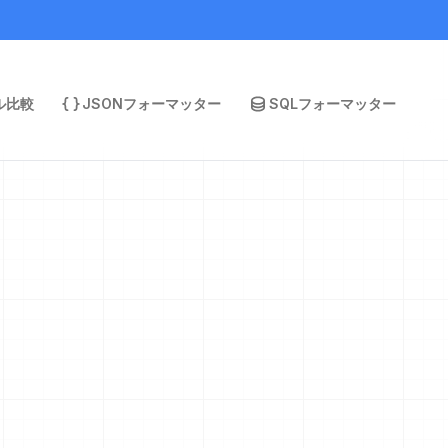
ル比較
JSONフォーマッター
SQLフォーマッター