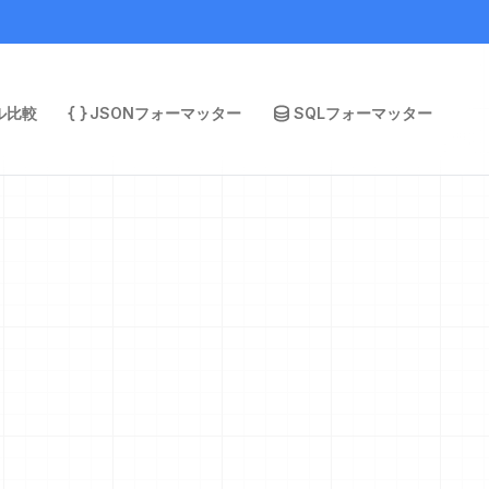
ル比較
JSONフォーマッター
SQLフォーマッター