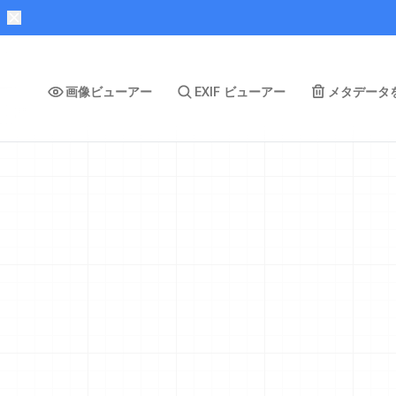
画像ビューアー
EXIF ビューアー
メタデータ