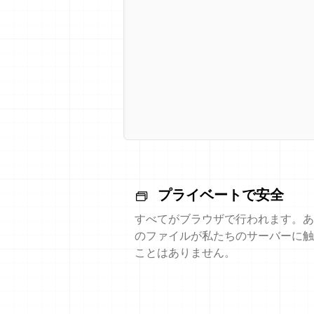
プライベートで安全
すべてがブラウザで行われます。あ
のファイルが私たちのサーバーに触
ことはありません。