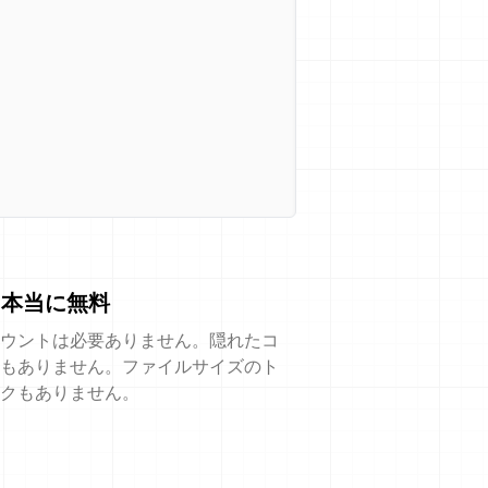
本当に無料
ウントは必要ありません。隠れたコ
もありません。ファイルサイズのト
クもありません。