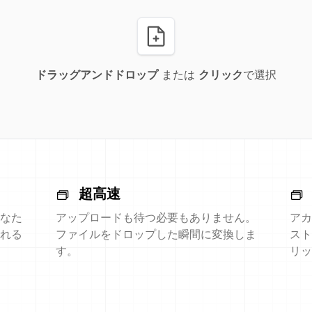
ドラッグアンドドロップ
または
クリック
で選択
超高速
なた
アップロードも待つ必要もありません。
アカ
れる
ファイルをドロップした瞬間に変換しま
スト
す。
リッ