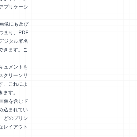
アプリケーシ
の画像にも及び
つまり、PDF
デジタル署名
できます。こ
キュメントを
スクリーンリ
す。これによ
きます。
画像を含むド
め込まれてい
、どのプリン
なレイアウト