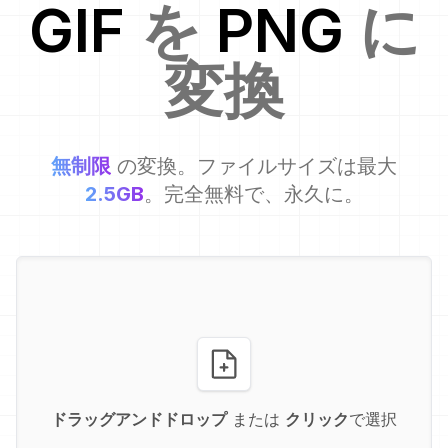
GIF
を
PNG
に
変換
無制限
の変換。ファイルサイズは最大
2.5GB
。完全無料で、永久に。
ドラッグアンドドロップ
または
クリック
で選択