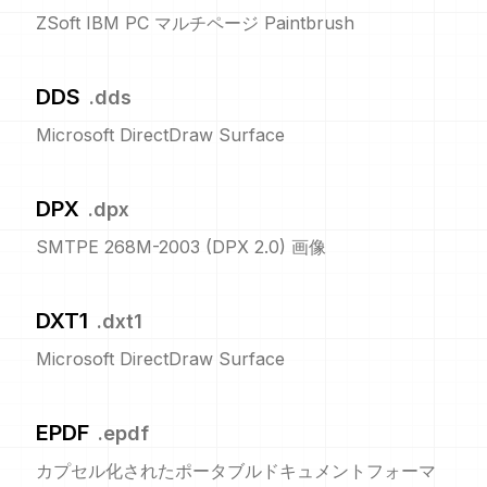
ZSoft IBM PC マルチページ Paintbrush
DDS
.
dds
Microsoft DirectDraw Surface
DPX
.
dpx
SMTPE 268M-2003 (DPX 2.0) 画像
DXT1
.
dxt1
Microsoft DirectDraw Surface
EPDF
.
epdf
カプセル化されたポータブルドキュメントフォーマ