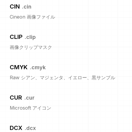
CIN
.
cin
Cineon 画像ファイル
CLIP
.
clip
画像クリップマスク
CMYK
.
cmyk
Raw シアン、マジェンタ、イエロー、黒サンプル
CUR
.
cur
Microsoft アイコン
DCX
.
dcx