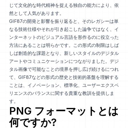
じて文化的な時代精神を捉える独自の能力により、依
然として人気があります。
GIF87の開発と影響を振り返ると、そのレガシーは単
なる技術仕様やそれが引き起こした論争ではなく、イ
ンターネットのビジュアル言語を形作るのに役立った
方法にあることは明らかです。この形式の制限はしば
しば創造的な課題となり、新しいスタイルのデジタル
アートやコミュニケーションにつながりました。デジ
タル画像で可能なことの境界を押し広げ続けるにつれ
て、GIF87などの形式の歴史と技術的基盤を理解する
ことは、イノベーション、標準化、ユーザーエクスペ
リエンスのバランスに関する貴重な教訓を提供しま
す。
PNG
フォーマットとは
何ですか?