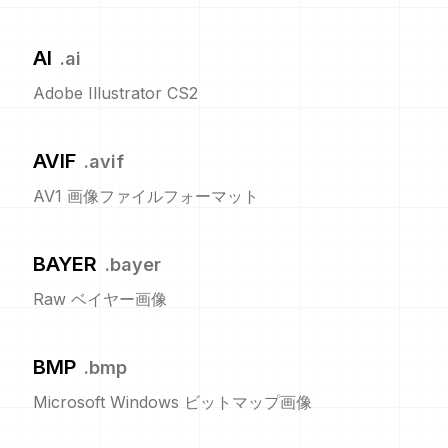
AI
.
ai
Adobe Illustrator CS2
AVIF
.
avif
AV1 画像ファイルフォーマット
BAYER
.
bayer
Raw ベイヤー画像
BMP
.
bmp
Microsoft Windows ビットマップ画像