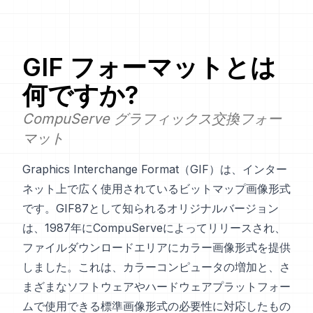
GIF
フォーマットとは
何ですか?
CompuServe グラフィックス交換フォー
マット
Graphics Interchange Format（GIF）は、インター
ネット上で広く使用されているビットマップ画像形式
です。GIF87として知られるオリジナルバージョン
は、1987年にCompuServeによってリリースされ、
ファイルダウンロードエリアにカラー画像形式を提供
しました。これは、カラーコンピュータの増加と、さ
まざまなソフトウェアやハードウェアプラットフォー
ムで使用できる標準画像形式の必要性に対応したもの