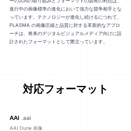
ーの共同の取り組みとフォーマットの固有の利点は、
進行中の画像標準の進化において強力な競争相手とな
っています。テクノロジーが進化し続けるにつれて、
PLASMA の画像圧縮と品質に対する革新的なアプロ
ーチは、将来のデジタルビジュアルメディア向けに設
計されたフォーマットとして際立っています。
対応フォーマット
AAI
.
aai
AAI Dune 画像