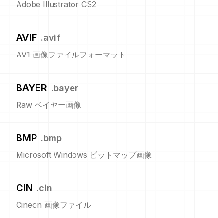
Adobe Illustrator CS2
AVIF
.
avif
AV1 画像ファイルフォーマット
BAYER
.
bayer
Raw ベイヤー画像
BMP
.
bmp
Microsoft Windows ビットマップ画像
CIN
.
cin
Cineon 画像ファイル