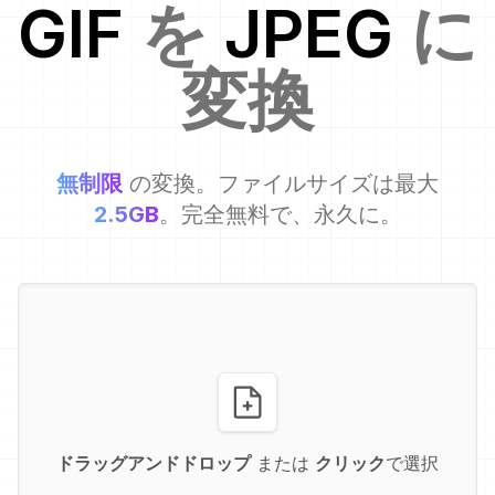
GIF
を
JPEG
に
変換
無制限
の変換。ファイルサイズは最大
2.5GB
。完全無料で、永久に。
ドラッグアンドドロップ
または
クリック
で選択