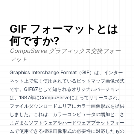
GIF
フォーマットとは
何ですか?
CompuServe グラフィックス交換フォー
マット
Graphics Interchange Format（GIF）は、インター
ネット上で広く使用されているビットマップ画像形式
です。GIF87として知られるオリジナルバージョン
は、1987年にCompuServeによってリリースされ、
ファイルダウンロードエリアにカラー画像形式を提供
しました。これは、カラーコンピュータの増加と、さ
まざまなソフトウェアやハードウェアプラットフォー
ムで使用できる標準画像形式の必要性に対応したもの