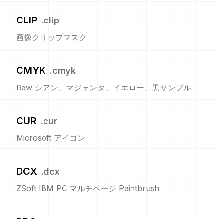
CLIP
.
clip
画像クリップマスク
CMYK
.
cmyk
Raw シアン、マジェンタ、イエロー、黒サンプル
CUR
.
cur
Microsoft アイコン
DCX
.
dcx
ZSoft IBM PC マルチページ Paintbrush