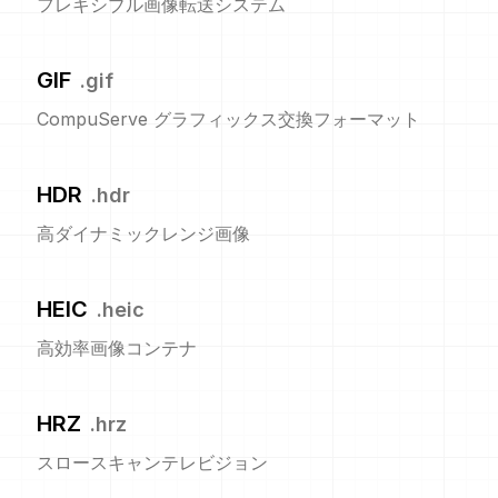
フレキシブル画像転送システム
GIF
.
gif
CompuServe グラフィックス交換フォーマット
HDR
.
hdr
高ダイナミックレンジ画像
HEIC
.
heic
高効率画像コンテナ
HRZ
.
hrz
スロースキャンテレビジョン