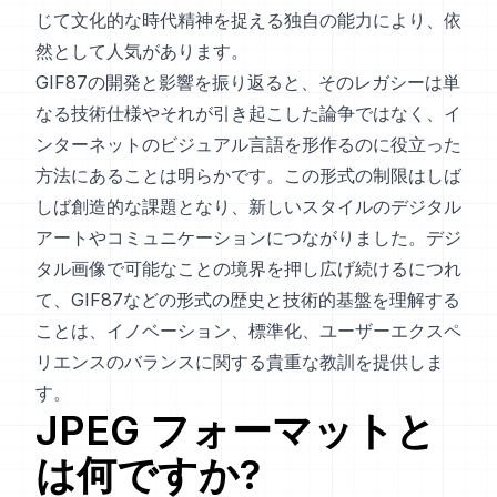
じて文化的な時代精神を捉える独自の能力により、依
然として人気があります。
GIF87の開発と影響を振り返ると、そのレガシーは単
なる技術仕様やそれが引き起こした論争ではなく、イ
ンターネットのビジュアル言語を形作るのに役立った
方法にあることは明らかです。この形式の制限はしば
しば創造的な課題となり、新しいスタイルのデジタル
アートやコミュニケーションにつながりました。デジ
タル画像で可能なことの境界を押し広げ続けるにつれ
て、GIF87などの形式の歴史と技術的基盤を理解する
ことは、イノベーション、標準化、ユーザーエクスペ
リエンスのバランスに関する貴重な教訓を提供しま
す。
JPEG
フォーマットと
は何ですか?