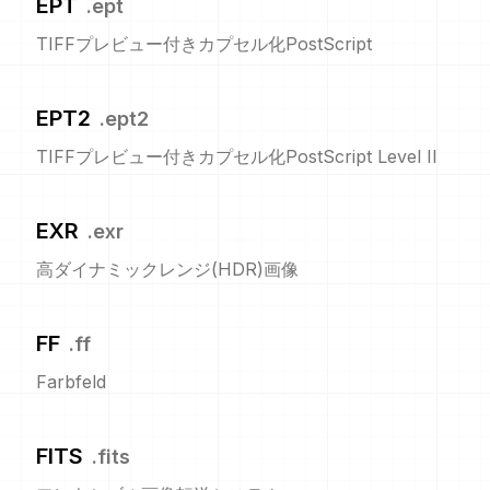
EPT
.
ept
TIFFプレビュー付きカプセル化PostScript
EPT2
.
ept2
TIFFプレビュー付きカプセル化PostScript Level II
EXR
.
exr
高ダイナミックレンジ(HDR)画像
FF
.
ff
Farbfeld
FITS
.
fits