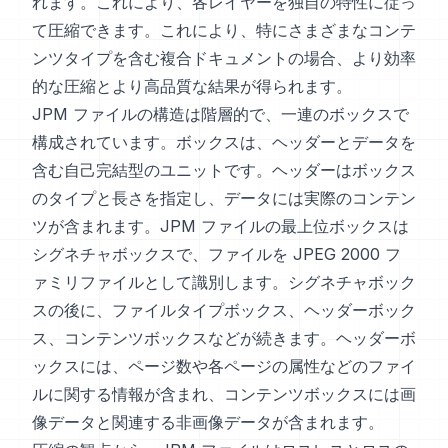
れます。これにより、各レイヤーを独自の特性に従っ
て圧縮できます。これにより、特にさまざまなコンテ
ンツタイプを含む複合ドキュメントの場合、より効率
的な圧縮とより高品質な結果が得られます。
JPM ファイルの構造は階層的で、一連のボックスで
構成されています。ボックスは、ヘッダーとデータを
含む自己完結型のユニットです。ヘッダーはボックス
のタイプと長さを指定し、データには実際のコンテン
ツが含まれます。JPM ファイルの最上位ボックスは
シグネチャボックスで、ファイルを JPEG 2000 フ
ァミリファイルとして識別します。シグネチャボック
スの後に、ファイルタイプボックス、ヘッダーボック
ス、コンテンツボックスなどが続きます。ヘッダーボ
ックスには、ページ数や各ページの属性などのファイ
ルに関する情報が含まれ、コンテンツボックスには画
像データと関連する非画像データが含まれます。