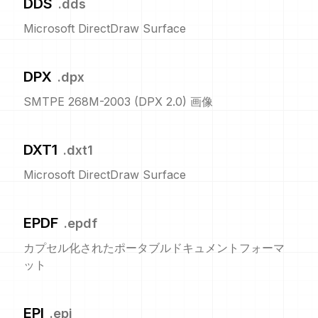
DDS
.
dds
Microsoft DirectDraw Surface
DPX
.
dpx
SMTPE 268M-2003 (DPX 2.0) 画像
DXT1
.
dxt1
Microsoft DirectDraw Surface
EPDF
.
epdf
カプセル化されたポータブルドキュメントフォーマ
ット
EPI
.
epi