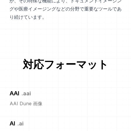
が、その特殊な機能により、ドキュメントイメージン
グや医療イメージングなどの分野で重要なツールであ
り続けています。
対応フォーマット
AAI
.
aai
AAI Dune 画像
AI
.
ai