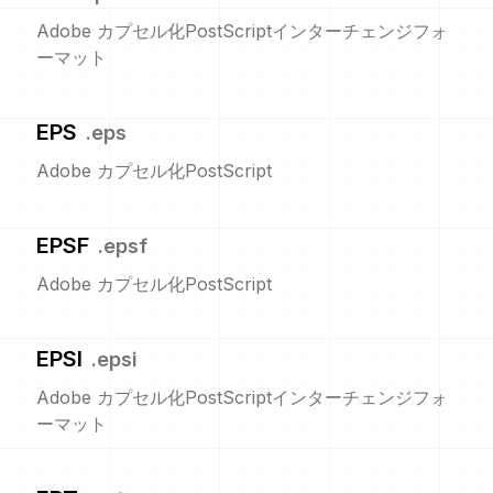
Adobe カプセル化PostScriptインターチェンジフォ
ーマット
EPS
.
eps
Adobe カプセル化PostScript
EPSF
.
epsf
Adobe カプセル化PostScript
EPSI
.
epsi
Adobe カプセル化PostScriptインターチェンジフォ
ーマット