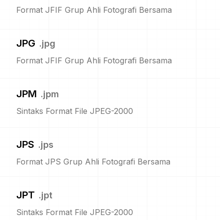
Format JFIF Grup Ahli Fotografi Bersama
JPG
.
jpg
Format JFIF Grup Ahli Fotografi Bersama
JPM
.
jpm
Sintaks Format File JPEG-2000
JPS
.
jps
Format JPS Grup Ahli Fotografi Bersama
JPT
.
jpt
Sintaks Format File JPEG-2000