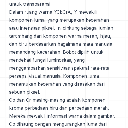
untuk transparansi.
Dalam ruang warna YCbCrA, Y mewakili
komponen luma, yang merupakan kecerahan
atau intensitas piksel. Ini dihitung sebagai jumlah
tertimbang dari komponen warna merah, hijau,
dan biru berdasarkan bagaimana mata manusia
memandang kecerahan. Bobot dipilih untuk
mendekati fungsi luminositas, yang
menggambarkan sensitivitas spektral rata-rata
persepsi visual manusia. Komponen luma
menentukan kecerahan yang dirasakan dari
sebuah piksel.
Cb dan Cr masing-masing adalah komponen
kroma perbedaan biru dan perbedaan merah.
Mereka mewakili informasi warna dalam gambar.
Cb dihitung dengan mengurangkan luma dari