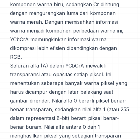
komponen warna biru, sedangkan Cr dihitung
dengan mengurangkan luma dari komponen
warna merah. Dengan memisahkan informasi
warna menjadi komponen perbedaan warna ini,
YCbCrA memungkinkan informasi warna
dikompresi lebih efisien dibandingkan dengan
RGB.
Saluran alfa (A) dalam YCbCrA mewakili
transparansi atau opasitas setiap piksel. Ini
menentukan seberapa banyak warna piksel yang
harus dicampur dengan latar belakang saat
gambar dirender. Nilai alfa 0 berarti piksel benar-
benar transparan, sedangkan nilai alfa 1 (atau 255
dalam representasi 8-bit) berarti piksel benar-
benar buram. Nilai alfa antara 0 dan 1
menghasilkan piksel yang sebagian transparan