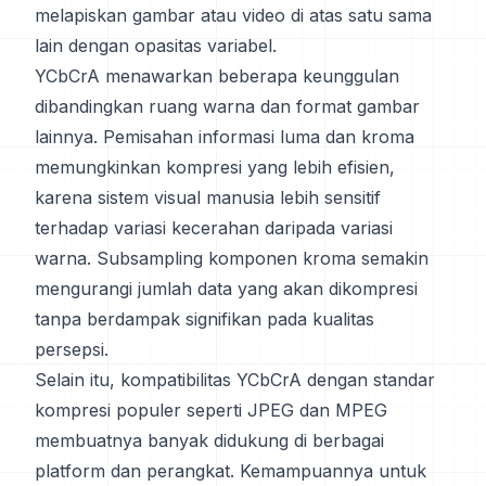
melapiskan gambar atau video di atas satu sama
lain dengan opasitas variabel.
YCbCrA menawarkan beberapa keunggulan
dibandingkan ruang warna dan format gambar
lainnya. Pemisahan informasi luma dan kroma
memungkinkan kompresi yang lebih efisien,
karena sistem visual manusia lebih sensitif
terhadap variasi kecerahan daripada variasi
warna. Subsampling komponen kroma semakin
mengurangi jumlah data yang akan dikompresi
tanpa berdampak signifikan pada kualitas
persepsi.
Selain itu, kompatibilitas YCbCrA dengan standar
kompresi populer seperti JPEG dan MPEG
membuatnya banyak didukung di berbagai
platform dan perangkat. Kemampuannya untuk