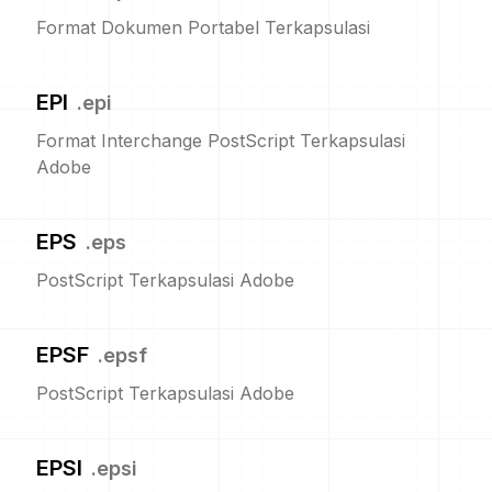
Format Dokumen Portabel Terkapsulasi
EPI
.
epi
Format Interchange PostScript Terkapsulasi
Adobe
EPS
.
eps
PostScript Terkapsulasi Adobe
EPSF
.
epsf
PostScript Terkapsulasi Adobe
EPSI
.
epsi