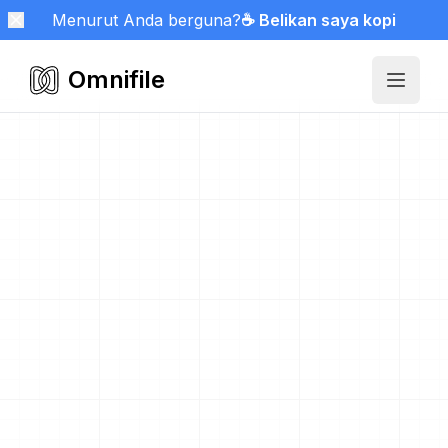
Menurut Anda berguna?
☕ Belikan saya kopi
Omnifile