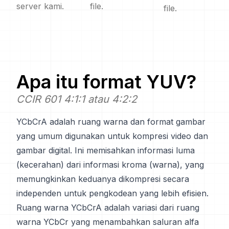
server kami.
file.
file.
Apa itu format
YUV
?
CCIR 601 4:1:1 atau 4:2:2
YCbCrA adalah ruang warna dan format gambar
yang umum digunakan untuk kompresi video dan
gambar digital. Ini memisahkan informasi luma
(kecerahan) dari informasi kroma (warna), yang
memungkinkan keduanya dikompresi secara
independen untuk pengkodean yang lebih efisien.
Ruang warna YCbCrA adalah variasi dari ruang
warna YCbCr yang menambahkan saluran alfa