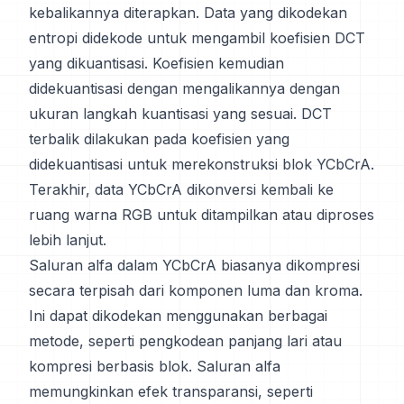
kebalikannya diterapkan. Data yang dikodekan
entropi didekode untuk mengambil koefisien DCT
yang dikuantisasi. Koefisien kemudian
didekuantisasi dengan mengalikannya dengan
ukuran langkah kuantisasi yang sesuai. DCT
terbalik dilakukan pada koefisien yang
didekuantisasi untuk merekonstruksi blok YCbCrA.
Terakhir, data YCbCrA dikonversi kembali ke
ruang warna RGB untuk ditampilkan atau diproses
lebih lanjut.
Saluran alfa dalam YCbCrA biasanya dikompresi
secara terpisah dari komponen luma dan kroma.
Ini dapat dikodekan menggunakan berbagai
metode, seperti pengkodean panjang lari atau
kompresi berbasis blok. Saluran alfa
memungkinkan efek transparansi, seperti