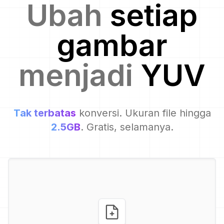
Ubah
setiap
gambar
menjadi
YUV
Tak terbatas
konversi. Ukuran file hingga
2.5GB
. Gratis, selamanya.