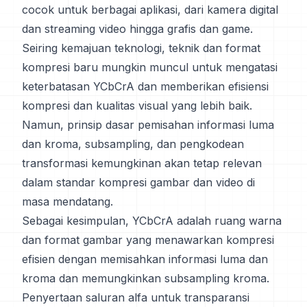
cocok untuk berbagai aplikasi, dari kamera digital
dan streaming video hingga grafis dan game.
Seiring kemajuan teknologi, teknik dan format
kompresi baru mungkin muncul untuk mengatasi
keterbatasan YCbCrA dan memberikan efisiensi
kompresi dan kualitas visual yang lebih baik.
Namun, prinsip dasar pemisahan informasi luma
dan kroma, subsampling, dan pengkodean
transformasi kemungkinan akan tetap relevan
dalam standar kompresi gambar dan video di
masa mendatang.
Sebagai kesimpulan, YCbCrA adalah ruang warna
dan format gambar yang menawarkan kompresi
efisien dengan memisahkan informasi luma dan
kroma dan memungkinkan subsampling kroma.
Penyertaan saluran alfa untuk transparansi