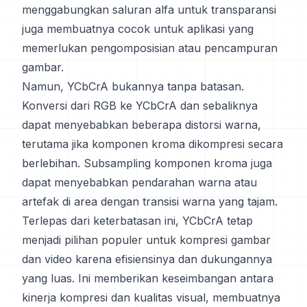
menggabungkan saluran alfa untuk transparansi
juga membuatnya cocok untuk aplikasi yang
memerlukan pengomposisian atau pencampuran
gambar.
Namun, YCbCrA bukannya tanpa batasan.
Konversi dari RGB ke YCbCrA dan sebaliknya
dapat menyebabkan beberapa distorsi warna,
terutama jika komponen kroma dikompresi secara
berlebihan. Subsampling komponen kroma juga
dapat menyebabkan pendarahan warna atau
artefak di area dengan transisi warna yang tajam.
Terlepas dari keterbatasan ini, YCbCrA tetap
menjadi pilihan populer untuk kompresi gambar
dan video karena efisiensinya dan dukungannya
yang luas. Ini memberikan keseimbangan antara
kinerja kompresi dan kualitas visual, membuatnya