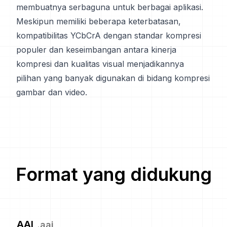
membuatnya serbaguna untuk berbagai aplikasi.
Meskipun memiliki beberapa keterbatasan,
kompatibilitas YCbCrA dengan standar kompresi
populer dan keseimbangan antara kinerja
kompresi dan kualitas visual menjadikannya
pilihan yang banyak digunakan di bidang kompresi
gambar dan video.
Format yang didukung
AAI
.
aai