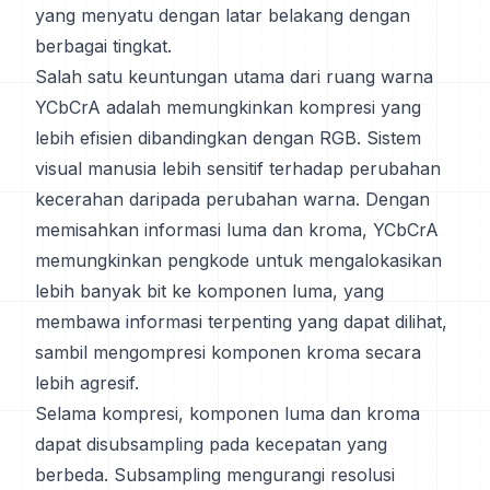
yang menyatu dengan latar belakang dengan
berbagai tingkat.
Salah satu keuntungan utama dari ruang warna
YCbCrA adalah memungkinkan kompresi yang
lebih efisien dibandingkan dengan RGB. Sistem
visual manusia lebih sensitif terhadap perubahan
kecerahan daripada perubahan warna. Dengan
memisahkan informasi luma dan kroma, YCbCrA
memungkinkan pengkode untuk mengalokasikan
lebih banyak bit ke komponen luma, yang
membawa informasi terpenting yang dapat dilihat,
sambil mengompresi komponen kroma secara
lebih agresif.
Selama kompresi, komponen luma dan kroma
dapat disubsampling pada kecepatan yang
berbeda. Subsampling mengurangi resolusi