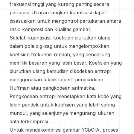
frekuensi tinggi yang kurang penting secara
persepsi. Ukuran langkah kuantisasi dapat
disesuaikan untuk mengontrol pertukaran antara
rasio kompresi dan kualitas gambar.
Setelah kuantisasi, koefisien diurutkan ulang
dalam pola zig-zag untuk mengelompokkan
koefisien frekuensi rendah, yang cenderung
memiliki besaran yang lebih besar. Koefisien yang
diurutkan ulang kemudian dikodekan entropi
menggunakan teknik seperti pengkodean
Huffman atau pengkodean aritmatika.
Pengkodean entropi menetapkan kata kode yang
lebih pendek untuk koefisien yang lebih sering
muncul, yang selanjutnya mengurangi ukuran
data terkompresi.
Untuk mendekompresi gambar YCbCrA, proses